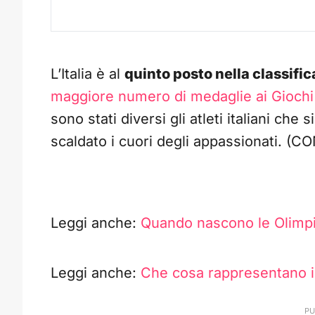
L’Italia è al
quinto posto nella classific
maggiore numero di medaglie ai Giochi
sono stati diversi gli atleti italiani che 
scaldato i cuori degli appassionati. 
Leggi anche:
Quando nascono le Olimp
Leggi anche:
Che cosa rappresentano i 