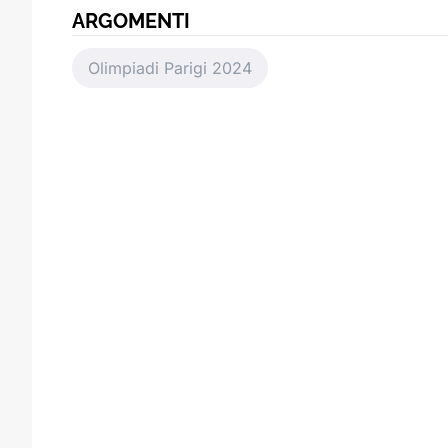
ARGOMENTI
Olimpiadi Parigi 2024