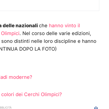
a delle nazionali
che
hanno vinto il
 Olimpici
. Nel corso delle varie edizioni,
si sono distinti nelle loro discipline e hanno
(CONTINUA DOPO LA FOTO)
iadi moderne?
colori dei Cerchi Olimpici?