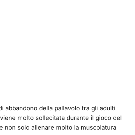
i abbandono della pallavolo tra gli adulti
iene molto sollecitata durante il gioco del
le non solo allenare molto la muscolatura