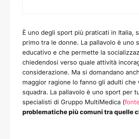
È uno degli sport più praticati in Italia
primo tra le donne. La pallavolo è uno
educativo e che permette la socializzaz
chiedendosi verso quale attività incoragg
considerazione. Ma si domandano anche 
maggior ragione lo fanno gli adulti che 
squadra. La pallavolo è uno sport per 
specialisti di Gruppo MultiMedica (
font
problematiche più comuni tra quelle 