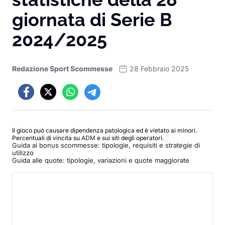
giornata di Serie B
2024/2025
Redazione Sport Scommesse
28 Febbraio 2025
Il gioco può causare dipendenza patologica ed è vietato ai minori.
Percentuali di vincita su
ADM
e sui siti degli operatori.
Guida ai bonus scommesse: tipologie, requisiti e strategie di
utilizzo
Guida alle quote: tipologie, variazioni e quote maggiorate