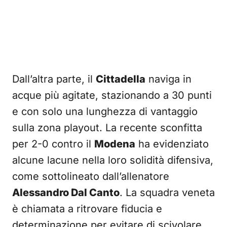
Dall’altra parte, il
Cittadella
naviga in
acque più agitate, stazionando a 30 punti
e con solo una lunghezza di vantaggio
sulla zona playout. La recente sconfitta
per 2-0 contro il
Modena
ha evidenziato
alcune lacune nella loro solidità difensiva,
come sottolineato dall’allenatore
Alessandro Dal Canto
. La squadra veneta
è chiamata a ritrovare fiducia e
determinazione per evitare di scivolare