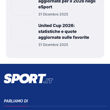
aggiornate per il 2026 negli
eSport
31 Dicembre 2025
United Cup 2026:
statistiche e quote
aggiornate sulle favorite
31 Dicembre 2025
PARLIAMO DI