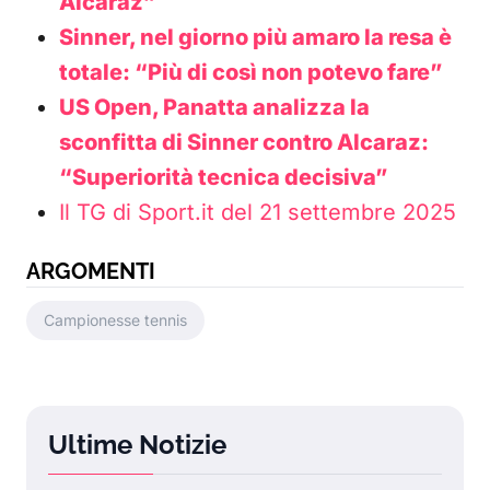
Alcaraz”
Sinner, nel giorno più amaro la resa è
totale: “Più di così non potevo fare”
US Open, Panatta analizza la
sconfitta di Sinner contro Alcaraz:
“Superiorità tecnica decisiva”
Il TG di Sport.it del 21 settembre 2025
ARGOMENTI
Campionesse tennis
Ultime Notizie