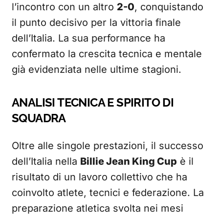
l’incontro con un altro
2-0
, conquistando
il punto decisivo per la vittoria finale
dell’Italia. La sua performance ha
confermato la crescita tecnica e mentale
già evidenziata nelle ultime stagioni.
ANALISI TECNICA E SPIRITO DI
SQUADRA
Oltre alle singole prestazioni, il successo
dell’Italia nella
Billie Jean King Cup
è il
risultato di un lavoro collettivo che ha
coinvolto atlete, tecnici e federazione. La
preparazione atletica svolta nei mesi