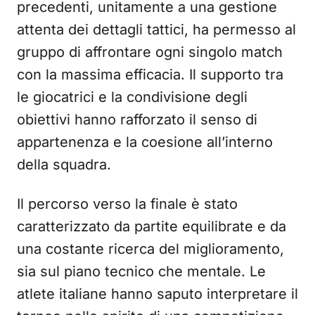
precedenti, unitamente a una gestione
attenta dei dettagli tattici, ha permesso al
gruppo di affrontare ogni singolo match
con la massima efficacia. Il supporto tra
le giocatrici e la condivisione degli
obiettivi hanno rafforzato il senso di
appartenenza e la coesione all’interno
della squadra.
Il percorso verso la finale è stato
caratterizzato da partite equilibrate e da
una costante ricerca del miglioramento,
sia sul piano tecnico che mentale. Le
atlete italiane hanno saputo interpretare il