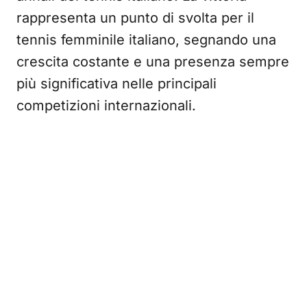
rappresenta un punto di svolta per il
tennis femminile italiano, segnando una
crescita costante e una presenza sempre
più significativa nelle principali
competizioni internazionali.