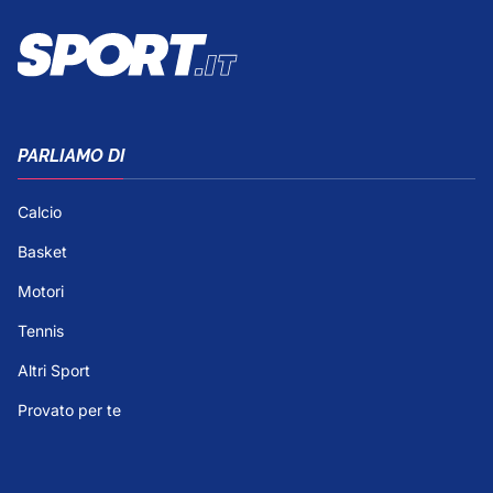
PARLIAMO DI
Calcio
Basket
Motori
Tennis
Altri Sport
Provato per te