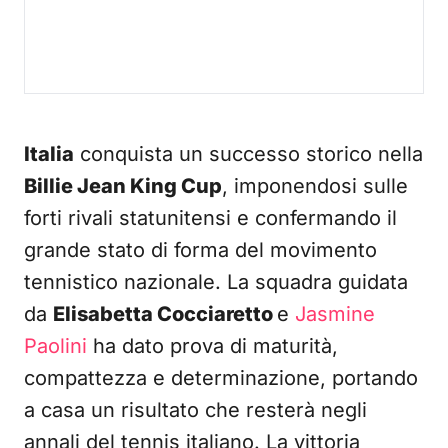
Italia
conquista un successo storico nella
Billie Jean King Cup
, imponendosi sulle
forti rivali statunitensi e confermando il
grande stato di forma del movimento
tennistico nazionale. La squadra guidata
da
Elisabetta Cocciaretto
e
Jasmine
Paolini
ha dato prova di maturità,
compattezza e determinazione, portando
a casa un risultato che resterà negli
annali del tennis italiano. La vittoria