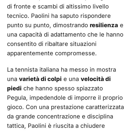
di fronte e scambi di altissimo livello
tecnico. Paolini ha saputo rispondere
punto su punto, dimostrando
resilienza
e
una capacità di adattamento che le hanno
consentito di ribaltare situazioni
apparentemente compromesse.
La tennista italiana ha messo in mostra
una
varietà di colpi
e una
velocità di
piedi
che hanno spesso spiazzato
Pegula, impedendole di imporre il proprio
gioco. Con una prestazione caratterizzata
da grande concentrazione e disciplina
tattica, Paolini è riuscita a chiudere