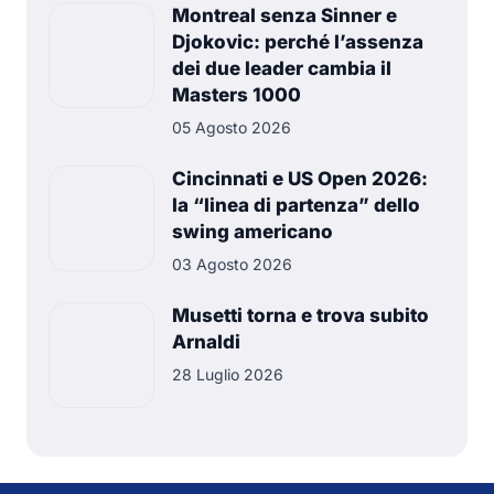
Montreal senza Sinner e
Djokovic: perché l’assenza
dei due leader cambia il
Masters 1000
05 Agosto 2026
Cincinnati e US Open 2026:
la “linea di partenza” dello
swing americano
03 Agosto 2026
Musetti torna e trova subito
Arnaldi
28 Luglio 2026