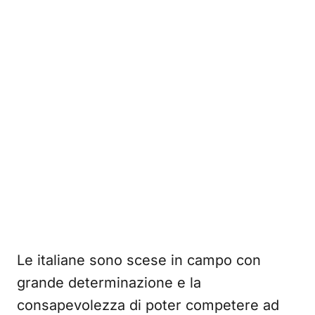
Le italiane sono scese in campo con
grande determinazione e la
consapevolezza di poter competere ad