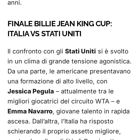
anni.
FINALE BILLIE JEAN KING CUP:
ITALIA VS STATI UNITI
Il confronto con gli
Stati Uniti
si è svolto
in un clima di grande tensione agonistica.
Da una parte, le americane presentavano
una formazione di alto livello, con
Jessica Pegula
– attualmente tra le
migliori giocatrici del circuito WTA – e
Emma Navarro
, giovane talento in rapida
ascesa. Dall’altra, l’Italia ha risposto
schierando il proprio assetto migliore,