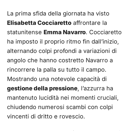
La prima sfida della giornata ha visto
Elisabetta Cocciaretto
affrontare la
statunitense
Emma Navarro
. Cocciaretto
ha imposto il proprio ritmo fin dall’inizio,
alternando colpi profondi a variazioni di
angolo che hanno costretto Navarro a
rincorrere la palla su tutto il campo.
Mostrando una notevole capacità di
gestione della pressione
, l’azzurra ha
mantenuto lucidità nei momenti cruciali,
chiudendo numerosi scambi con colpi
vincenti di dritto e rovescio.