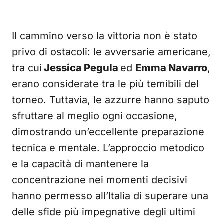
Il cammino verso la vittoria non è stato
privo di ostacoli: le avversarie americane,
tra cui
Jessica Pegula
ed
Emma Navarro
,
erano considerate tra le più temibili del
torneo. Tuttavia, le azzurre hanno saputo
sfruttare al meglio ogni occasione,
dimostrando un’eccellente preparazione
tecnica e mentale. L’approccio metodico
e la capacità di mantenere la
concentrazione nei momenti decisivi
hanno permesso all’Italia di superare una
delle sfide più impegnative degli ultimi