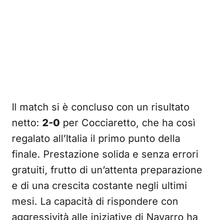
Il match si è concluso con un risultato
netto:
2-0
per Cocciaretto, che ha così
regalato all’Italia il primo punto della
finale. Prestazione solida e senza errori
gratuiti, frutto di un’attenta preparazione
e di una crescita costante negli ultimi
mesi. La capacità di rispondere con
aggressività alle iniziative di Navarro ha