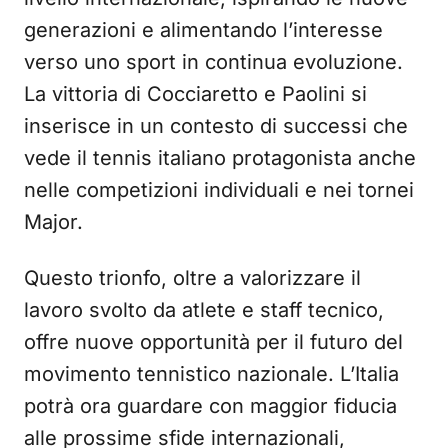
generazioni e alimentando l’interesse
verso uno sport in continua evoluzione.
La vittoria di Cocciaretto e Paolini si
inserisce in un contesto di successi che
vede il tennis italiano protagonista anche
nelle competizioni individuali e nei tornei
Major.
Questo trionfo, oltre a valorizzare il
lavoro svolto da atlete e staff tecnico,
offre nuove opportunità per il futuro del
movimento tennistico nazionale. L’Italia
potrà ora guardare con maggior fiducia
alle prossime sfide internazionali,