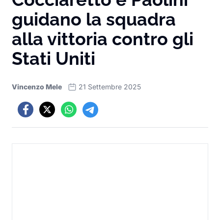
guidano la squadra
alla vittoria contro gli
Stati Uniti
Vincenzo Mele
21 Settembre 2025