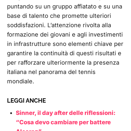
puntando su un gruppo affiatato e su una
base di talento che promette ulteriori
soddisfazioni. L’attenzione rivolta alla
formazione dei giovani e agli investimenti
in infrastrutture sono elementi chiave per
garantire la continuità di questi risultati e
per rafforzare ulteriormente la presenza
italiana nel panorama del tennis
mondiale.
LEGGI ANCHE
Sinner, il day after delle riflessioni:
“Cosa devo cambiare per battere