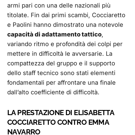
armi pari con una delle nazionali più
titolate. Fin dai primi scambi, Cocciaretto
e Paolini hanno dimostrato una notevole
capacità di adattamento tattico
,
variando ritmo e profondità dei colpi per
mettere in difficoltà le avversarie. La
compattezza del gruppo e il supporto
dello staff tecnico sono stati elementi
fondamentali per affrontare una finale
dall’alto coefficiente di difficoltà.
LA PRESTAZIONE DI ELISABETTA
COCCIARETTO CONTRO EMMA
NAVARRO