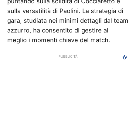
puntando sulla solidità di Cocciaretto e
sulla versatilità di Paolini. La strategia di
gara, studiata nei minimi dettagli dal team
azzurro, ha consentito di gestire al
meglio i momenti chiave del match.