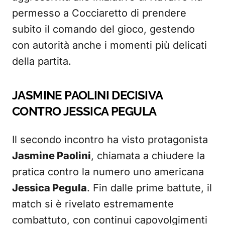
permesso a Cocciaretto di prendere
subito il comando del gioco, gestendo
con autorità anche i momenti più delicati
della partita.
JASMINE PAOLINI DECISIVA
CONTRO JESSICA PEGULA
Il secondo incontro ha visto protagonista
Jasmine Paolini
, chiamata a chiudere la
pratica contro la numero uno americana
Jessica Pegula
. Fin dalle prime battute, il
match si è rivelato estremamente
combattuto, con continui capovolgimenti