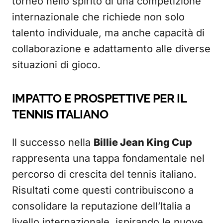
torneo nello spirito di una competizione
internazionale che richiede non solo
talento individuale, ma anche capacità di
collaborazione e adattamento alle diverse
situazioni di gioco.
IMPATTO E PROSPETTIVE PER IL
TENNIS ITALIANO
Il successo nella
Billie Jean King Cup
rappresenta una tappa fondamentale nel
percorso di crescita del tennis italiano.
Risultati come questi contribuiscono a
consolidare la reputazione dell’Italia a
livello internazionale, ispirando le nuove