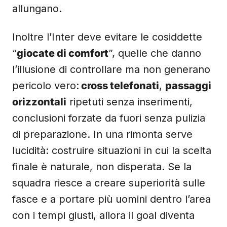
allungano.
Inoltre l’Inter deve evitare le cosiddette
“
giocate di comfort
”, quelle che danno
l’illusione di controllare ma non generano
pericolo vero:
cross telefonati
,
passaggi
orizzontali
ripetuti senza inserimenti,
conclusioni forzate da fuori senza pulizia
di preparazione. In una rimonta serve
lucidità: costruire situazioni in cui la scelta
finale è naturale, non disperata. Se la
squadra riesce a creare superiorità sulle
fasce e a portare più uomini dentro l’area
con i tempi giusti, allora il goal diventa