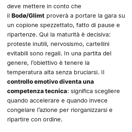
deve mettere in conto che
il
Bodø/Glimt
proverà a portare la gara su
un copione spezzettato, fatto di pause e
ripartenze. Qui la maturità è decisiva:
proteste inutili, nervosismo, cartellini
evitabili sono regali. In una partita del
genere, l’obiettivo è tenere la
temperatura alta senza bruciarsi. Il
controllo emotivo diventa una
competenza tecnica
: significa scegliere
quando accelerare e quando invece
congelare l’azione per riorganizzarsi e
ripartire con ordine.