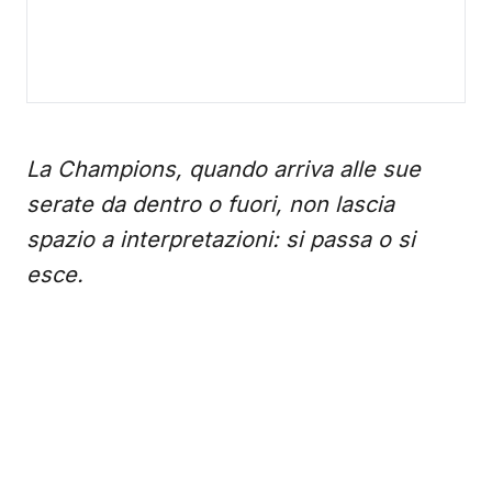
La Champions, quando arriva alle sue
serate da dentro o fuori, non lascia
spazio a interpretazioni: si passa o si
esce.