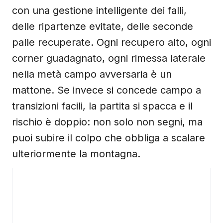
con una gestione intelligente dei falli,
delle ripartenze evitate, delle seconde
palle recuperate. Ogni recupero alto, ogni
corner guadagnato, ogni rimessa laterale
nella metà campo avversaria è un
mattone. Se invece si concede campo a
transizioni facili, la partita si spacca e il
rischio è doppio: non solo non segni, ma
puoi subire il colpo che obbliga a scalare
ulteriormente la montagna.