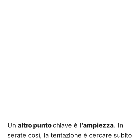
Un
altro punto
chiave è
l’ampiezza
. In
serate così, la tentazione è cercare subito