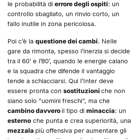
le probabilità di
errore degli ospiti
: un
controllo sbagliato, un rinvio corto, un
fallo inutile in zona pericolosa.
Poi c’è la
questione dei cambi
. Nelle
gare da rimonta, spesso l’inerzia si decide
tra il 60’ e l’80’, quando le energie calano
e la squadra che difende il vantaggio
tende a schiacciarsi. Qui l’Inter deve
essere pronta con
sostituzioni
che non
siano solo “uomini freschi”, ma che
cambino davvero
il tipo di
minaccia
: un
esterno
che punta e crea superiorità, una
mezzala
più offensiva per aumentare gli