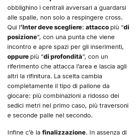
obblighino i centrali avversari a guardarsi
alle spalle, non solo a respingere cross.
Qui l
’Inter deve scegliere
:
attacco
più “
di
posizione
”, con una punta che viene
incontro e apre spazi per gli inserimenti,
oppure
più “
di profondità
”, con un
riferimento che attacca l’area e lascia agli
altri la rifinitura. La scelta cambia
completamente il tipo di pallone da
giocare: più combinazioni a ridosso dei
sedici metri nel primo caso, più traversoni
e seconde palle nel secondo.
Infine c’è la
finalizzazione
. In assenza di