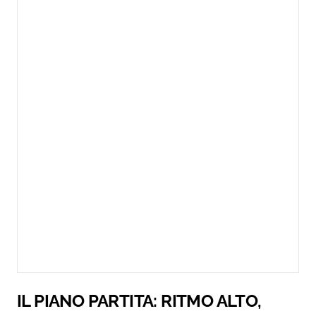
IL PIANO PARTITA: RITMO ALTO,