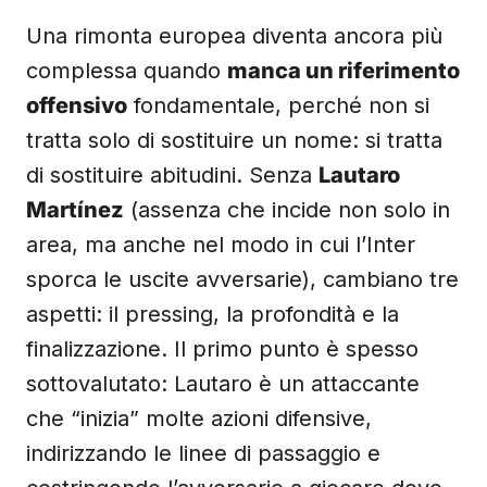
Una rimonta europea diventa ancora più
complessa quando
manca un riferimento
offensivo
fondamentale, perché non si
tratta solo di sostituire un nome: si tratta
di sostituire abitudini. Senza
Lautaro
Martínez
(assenza che incide non solo in
area, ma anche nel modo in cui l’Inter
sporca le uscite avversarie), cambiano tre
aspetti: il pressing, la profondità e la
finalizzazione. Il primo punto è spesso
sottovalutato: Lautaro è un attaccante
che “inizia” molte azioni difensive,
indirizzando le linee di passaggio e