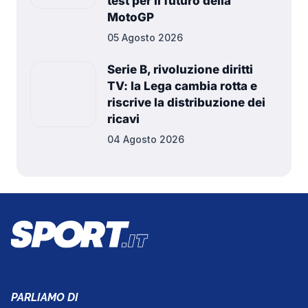
test per il futuro della
MotoGP
05 Agosto 2026
Serie B, rivoluzione diritti
TV: la Lega cambia rotta e
riscrive la distribuzione dei
ricavi
04 Agosto 2026
PARLIAMO DI