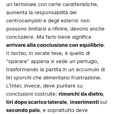
un terminale con certe caratteristiche,
aumenta la responsabilità dei
centrocampisti e degli esterni: non
possono limitarsi a rifinire, devono anche
concludere. Ma farlo bene significa
arrivare alla conclusione con equilibrio
.
Il rischio, in serate tese, è quello di
“sparare” appena si vede un pertugio,
trasformando la partita in un accumulo di
tiri sporchi che alimentano frustrazione.
L’Inter, invece, deve puntare su
conclusioni costruite:
rimorchi da dietro
,
tiri dopo scarico laterale
,
inserimenti
sul
secondo palo
, e soprattutto deve