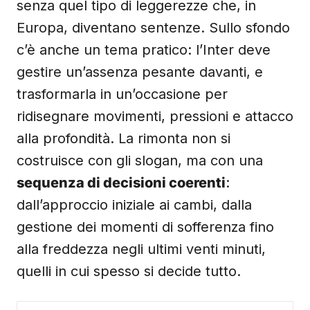
senza quel tipo di leggerezze che, in
Europa, diventano sentenze. Sullo sfondo
c’è anche un tema pratico: l’Inter deve
gestire un’assenza pesante davanti, e
trasformarla in un’occasione per
ridisegnare movimenti, pressioni e attacco
alla profondità. La rimonta non si
costruisce con gli slogan, ma con una
sequenza di decisioni coerenti
:
dall’approccio iniziale ai cambi, dalla
gestione dei momenti di sofferenza fino
alla freddezza negli ultimi venti minuti,
quelli in cui spesso si decide tutto.