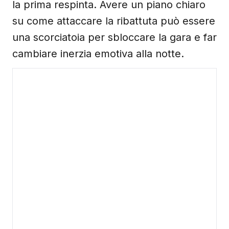
la prima respinta. Avere un piano chiaro
su come attaccare la ribattuta può essere
una scorciatoia per sbloccare la gara e far
cambiare inerzia emotiva alla notte.