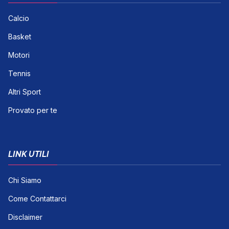
Calcio
Basket
Motori
Tennis
Altri Sport
Provato per te
LINK UTILI
Chi Siamo
Come Contattarci
Disclaimer