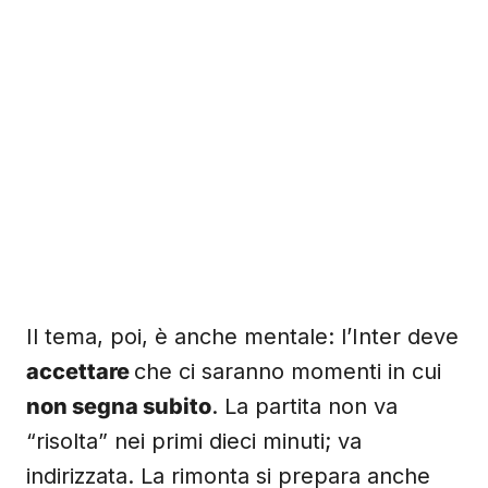
Il tema, poi, è anche mentale: l’Inter deve
accettare
che ci saranno momenti in cui
non segna subito
. La partita non va
“risolta” nei primi dieci minuti; va
indirizzata. La rimonta si prepara anche