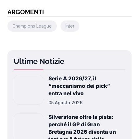
ARGOMENTI
Champions League
Inter
Ultime Notizie
Serie A 2026/27, il
“meccanismo dei pick”
entra nel vivo
05 Agosto 2026
Silverstone oltre la pista:
perché il GP di Gran
Bretagna 2026 diventa un