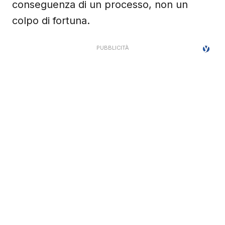
conseguenza di un processo, non un
colpo di fortuna.