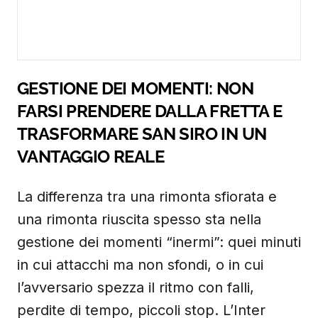
GESTIONE DEI MOMENTI: NON
FARSI PRENDERE DALLA FRETTA E
TRASFORMARE SAN SIRO IN UN
VANTAGGIO REALE
La differenza tra una rimonta sfiorata e
una rimonta riuscita spesso sta nella
gestione dei momenti “inermi”: quei minuti
in cui attacchi ma non sfondi, o in cui
l’avversario spezza il ritmo con falli,
perdite di tempo, piccoli stop. L’Inter