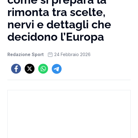
rimonta tra scelte,
nervi e dettagli che
decidono l’Europa
Redazione Sport
24 Febbraio 2026