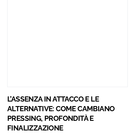
L’ASSENZA IN ATTACCO E LE
ALTERNATIVE: COME CAMBIANO
PRESSING, PROFONDITÀ E
FINALIZZAZIONE