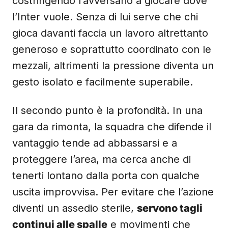
costringendo l’avversario a giocare dove
l’Inter vuole. Senza di lui serve che chi
gioca davanti faccia un lavoro altrettanto
generoso e soprattutto coordinato con le
mezzali, altrimenti la pressione diventa un
gesto isolato e facilmente superabile.
Il secondo punto è la profondità. In una
gara da rimonta, la squadra che difende il
vantaggio tende ad abbassarsi e a
proteggere l’area, ma cerca anche di
tenerti lontano dalla porta con qualche
uscita improvvisa. Per evitare che l’azione
diventi un assedio sterile,
servono tagli
continui alle spalle
e movimenti che