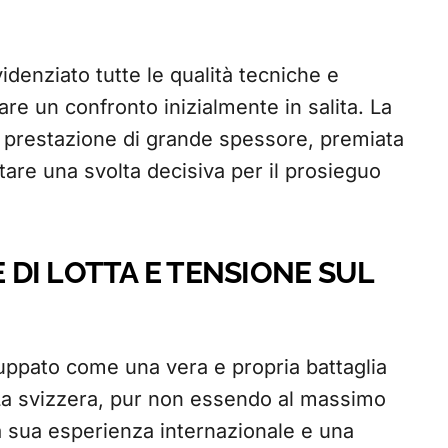
idenziato tutte le qualità tecniche e
tare un confronto inizialmente in salita. La
a prestazione di grande spessore, premiata
are una svolta decisiva per il prosieguo
E DI LOTTA E TENSIONE SUL
luppato come una vera e propria battaglia
 La svizzera, pur non essendo al massimo
a sua esperienza internazionale e una