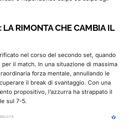
 LA RIMONTA CHE CAMBIA IL
erificato nel corso del secondo set, quando
e per il match. In una situazione di massima
raordinaria forza mentale, annullando le
cuperare il break di svantaggio. Con una
ento propositivo, l’azzurra ha strappato il
le sul 7-5.