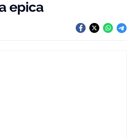
a epica