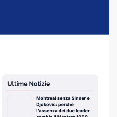
Ultime Notizie
Montreal senza Sinner e
Djokovic: perché
l’assenza dei due leader