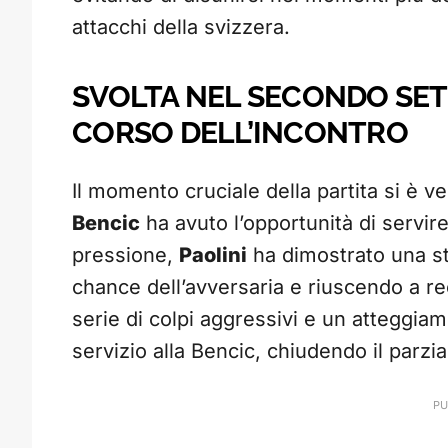
attacchi della svizzera.
SVOLTA NEL SECONDO SET:
CORSO DELL’INCONTRO
Il momento cruciale della partita si è v
Bencic
ha avuto l’opportunità di servir
pressione,
Paolini
ha dimostrato una st
chance dell’avversaria e riuscendo a re
serie di colpi aggressivi e un atteggiam
servizio alla Bencic, chiudendo il parzia