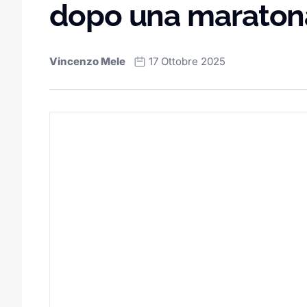
dopo una maraton
Vincenzo Mele
17 Ottobre 2025