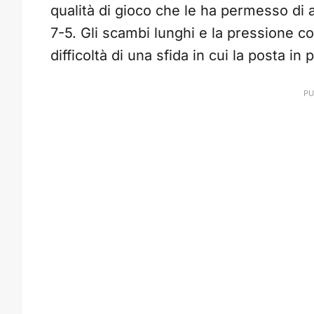
qualità di gioco che le ha permesso di a
7-5. Gli scambi lunghi e la pressione c
difficoltà di una sfida in cui la posta in 