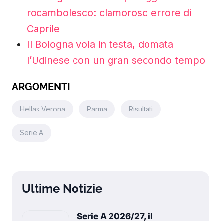
rocambolesco: clamoroso errore di
Caprile
Il Bologna vola in testa, domata
l’Udinese con un gran secondo tempo
ARGOMENTI
Hellas Verona
Parma
Risultati
Serie A
Ultime Notizie
Serie A 2026/27, il