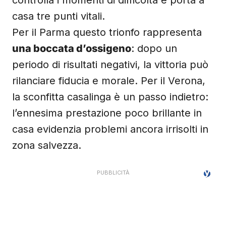
controlla i momenti di difficoltà e porta a
casa tre punti vitali.
Per il Parma questo trionfo rappresenta
una boccata d’ossigeno
: dopo un
periodo di risultati negativi, la vittoria può
rilanciare fiducia e morale. Per il Verona,
la sconfitta casalinga è un passo indietro:
l’ennesima prestazione poco brillante in
casa evidenzia problemi ancora irrisolti in
zona salvezza.