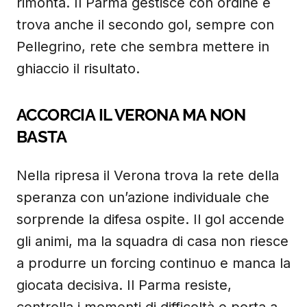
rimonta. Il Parma gestisce con ordine e
trova anche il secondo gol, sempre con
Pellegrino, rete che sembra mettere in
ghiaccio il risultato.
ACCORCIA IL VERONA MA NON
BASTA
Nella ripresa il Verona trova la rete della
speranza con un’azione individuale che
sorprende la difesa ospite. Il gol accende
gli animi, ma la squadra di casa non riesce
a produrre un forcing continuo e manca la
giocata decisiva. Il Parma resiste,