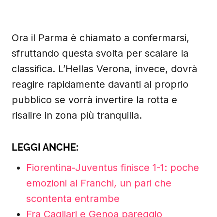
Ora il Parma è chiamato a confermarsi,
sfruttando questa svolta per scalare la
classifica. L’Hellas Verona, invece, dovrà
reagire rapidamente davanti al proprio
pubblico se vorrà invertire la rotta e
risalire in zona più tranquilla.
LEGGI ANCHE:
Fiorentina-Juventus finisce 1-1: poche
emozioni al Franchi, un pari che
scontenta entrambe
Fra Cagliari e Genoa pareggio