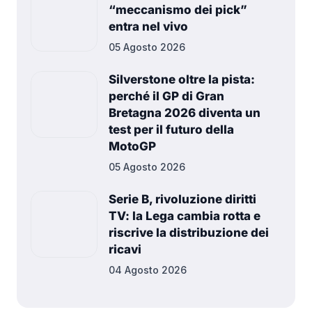
“meccanismo dei pick”
entra nel vivo
05 Agosto 2026
Silverstone oltre la pista:
perché il GP di Gran
Bretagna 2026 diventa un
test per il futuro della
MotoGP
05 Agosto 2026
Serie B, rivoluzione diritti
TV: la Lega cambia rotta e
riscrive la distribuzione dei
ricavi
04 Agosto 2026