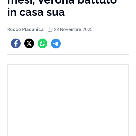
in casa sua
Rocco Placanica
23 Novembre 2025