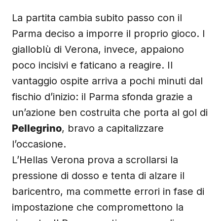
La partita cambia subito passo con il
Parma deciso a imporre il proprio gioco. I
gialloblù di Verona, invece, appaiono
poco incisivi e faticano a reagire. Il
vantaggio ospite arriva a pochi minuti dal
fischio d’inizio: il Parma sfonda grazie a
un’azione ben costruita che porta al gol di
Pellegrino
, bravo a capitalizzare
l’occasione.
L’Hellas Verona prova a scrollarsi la
pressione di dosso e tenta di alzare il
baricentro, ma commette errori in fase di
impostazione che compromettono la