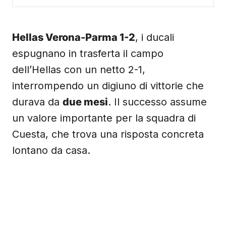
Hellas Verona-Parma 1-2
, i ducali
espugnano in trasferta il campo
dell’Hellas con un netto 2-1,
interrompendo un digiuno di vittorie che
durava da
due mesi
. Il successo assume
un valore importante per la squadra di
Cuesta, che trova una risposta concreta
lontano da casa.