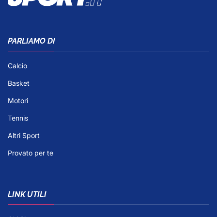
PARLIAMO DI
Calcio
Basket
Motori
Tennis
Altri Sport
Provato per te
LINK UTILI