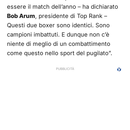
essere il match dell’anno – ha dichiarato
Bob Arum
, presidente di Top Rank –
Questi due boxer sono identici. Sono
campioni imbattuti. E dunque non c’è
niente di meglio di un combattimento
come questo nello sport del pugilato”.