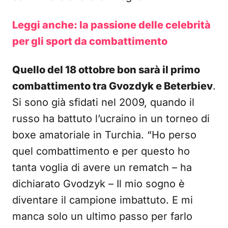
Leggi anche: la passione delle celebrità
per gli sport da combattimento
Quello del 18 ottobre bon sarà il primo
combattimento tra Gvozdyk e Beterbiev
.
Si sono già sfidati nel 2009, quando il
russo ha battuto l’ucraino in un torneo di
boxe amatoriale in Turchia. “Ho perso
quel combattimento e per questo ho
tanta voglia di avere un rematch – ha
dichiarato Gvodzyk – Il mio sogno è
diventare il campione imbattuto. E mi
manca solo un ultimo passo per farlo