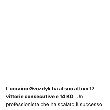
L’ucraino Gvozdyk ha al suo attivo 17
vittorie consecutive e 14 KO
. Un
professionista che ha scalato il successo