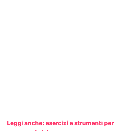
Leggi anche: esercizi e strumenti per