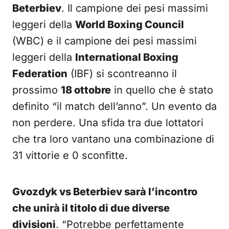
Beterbiev
. Il campione dei pesi massimi
leggeri della
World Boxing Council
(WBC) e il campione dei pesi massimi
leggeri della
International Boxing
Federation
(IBF) si scontreanno il
prossimo
18 ottobre
in quello che è stato
definito “il match dell’anno”. Un evento da
non perdere. Una sfida tra due lottatori
che tra loro vantano una combinazione di
31 vittorie e 0 sconfitte.
Gvozdyk vs Beterbiev sarà l’incontro
che unirà il titolo di due diverse
divisioni
. “Potrebbe perfettamente