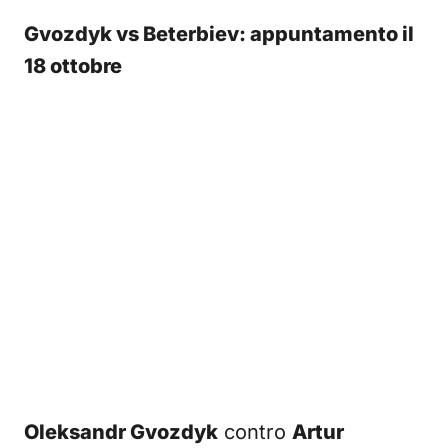
Gvozdyk vs Beterbiev: appuntamento il
18 ottobre
Oleksandr Gvozdyk
contro
Artur