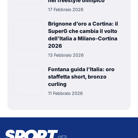
nel freestyle olimpico
17 Febbraio 2026
Brignone d’oro a Cortina: il
SuperG che cambia il volto
dell’Italia a Milano-Cortina
2026
13 Febbraio 2026
Fontana guida l'Italia: oro
staffetta short, bronzo
curling
11 Febbraio 2026