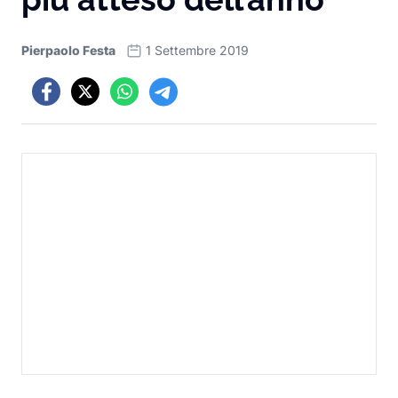
Pierpaolo Festa
1 Settembre 2019