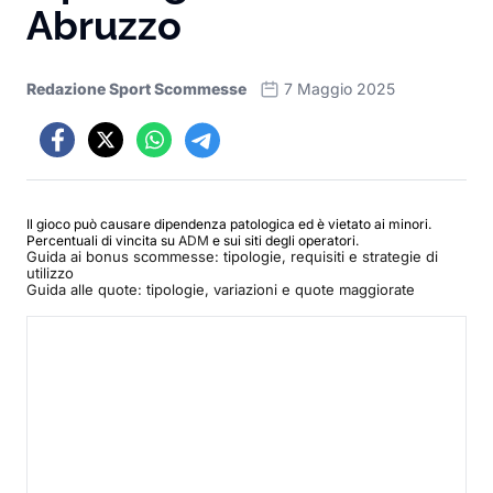
Abruzzo
Redazione Sport Scommesse
7 Maggio 2025
Il gioco può causare dipendenza patologica ed è vietato ai minori.
Percentuali di vincita su
ADM
e sui siti degli operatori.
Guida ai bonus scommesse: tipologie, requisiti e strategie di
utilizzo
Guida alle quote: tipologie, variazioni e quote maggiorate