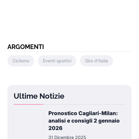
ARGOMENTI
Ciclismo
Eventi sportivi
Giro d'Italia
Ultime Notizie
Pronostico Cagliari-Milan:
analisi e consigli 2 gennaio
2026
31 Dicembre 2025