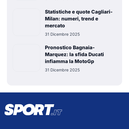
Statistiche e quote Cagliari-
Milan: numeri, trend e
mercato
31 Dicembre 2025
Pronostico Bagnaia-
Marquez: la sfida Ducati
infiamma la MotoGp
31 Dicembre 2025