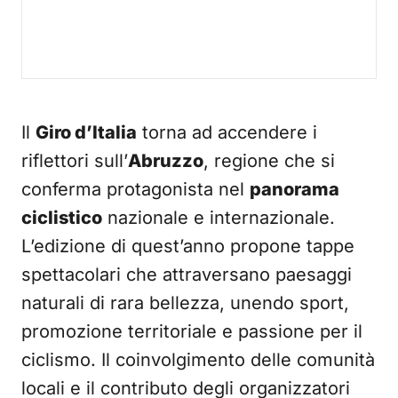
Il
Giro d’Italia
torna ad accendere i
riflettori sull’
Abruzzo
, regione che si
conferma protagonista nel
panorama
ciclistico
nazionale e internazionale.
L’edizione di quest’anno propone tappe
spettacolari che attraversano paesaggi
naturali di rara bellezza, unendo sport,
promozione territoriale e passione per il
ciclismo. Il coinvolgimento delle comunità
locali e il contributo degli organizzatori