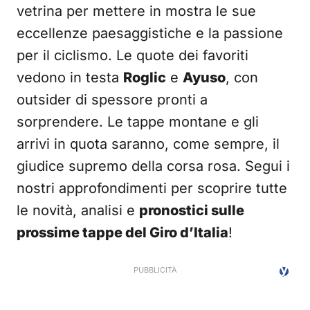
vetrina per mettere in mostra le sue
eccellenze paesaggistiche e la passione
per il ciclismo. Le quote dei favoriti
vedono in testa
Roglic
e
Ayuso
, con
outsider di spessore pronti a
sorprendere. Le tappe montane e gli
arrivi in quota saranno, come sempre, il
giudice supremo della corsa rosa. Segui i
nostri approfondimenti per scoprire tutte
le novità, analisi e
pronostici sulle
prossime tappe del Giro d’Italia
!