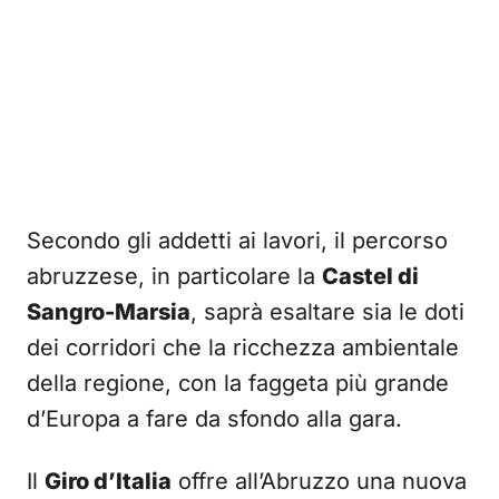
Secondo gli addetti ai lavori, il percorso
abruzzese, in particolare la
Castel di
Sangro-Marsia
, saprà esaltare sia le doti
dei corridori che la ricchezza ambientale
della regione, con la faggeta più grande
d’Europa a fare da sfondo alla gara.
Il
Giro d’Italia
offre all’Abruzzo una nuova