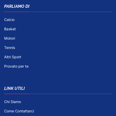
PARLIAMO DI
Calcio
Basket
Motori
Tennis
Altri Sport
Provato per te
LINK UTILI
Chi Siamo
Come Contattarci