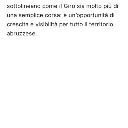
sottolineano come il Giro sia molto più di
una semplice corsa: è un’opportunità di
crescita e visibilità per tutto il territorio
abruzzese.