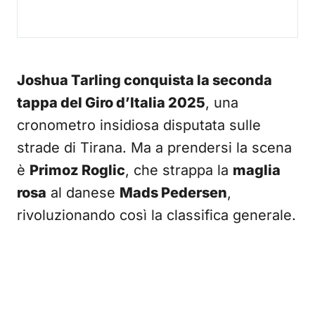
Joshua Tarling conquista la seconda
tappa del Giro d’Italia 2025
, una
cronometro insidiosa disputata sulle
strade di Tirana. Ma a prendersi la scena
è
Primoz Roglic
, che strappa la
maglia
rosa
al danese
Mads Pedersen
,
rivoluzionando così la classifica generale.