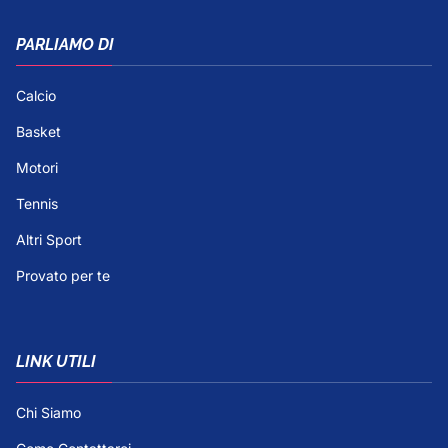
PARLIAMO DI
Calcio
Basket
Motori
Tennis
Altri Sport
Provato per te
LINK UTILI
Chi Siamo