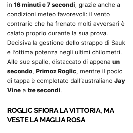
in
16 minuti e 7 secondi
, grazie anche a
condizioni meteo favorevoli: il vento
contrario che ha frenato molti avversari è
calato proprio durante la sua prova.
Decisiva la gestione dello strappo di Sauk
e l’ottima potenza negli ultimi chilometri.
Alle sue spalle, distaccato di appena
un
secondo
,
Primoz Roglic
, mentre il podio
di tappa è completato dall’australiano
Jay
Vine
a
tre secondi
.
ROGLIC SFIORA LA VITTORIA, MA
VESTE LA MAGLIA ROSA