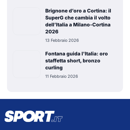
Brignone d’oro a Cortina: il
SuperG che cambia il volto
dell’Italia a Milano-Cortina
2026
13 Febbraio 2026
Fontana guida l'Italia: oro
staffetta short, bronzo
curling
11 Febbraio 2026