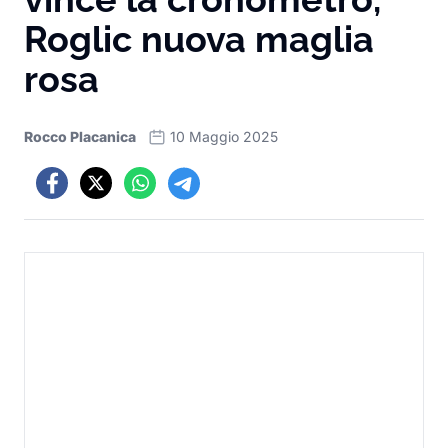
Roglic nuova maglia
rosa
Rocco Placanica
10 Maggio 2025