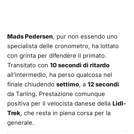
Mads Pedersen
, pur non essendo uno
specialista delle cronometro, ha lottato
con grinta per difendere il primato.
Transitato con
10 secondi di ritardo
all’intermedio, ha perso qualcosa nel
finale chiudendo
settimo
, a
12 secondi
da Tarling. Prestazione comunque
positiva per il velocista danese della
Lidl-
Trek
, che resta in piena corsa per la
generale.