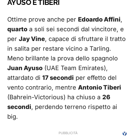
AYUSO E TIBERI
Ottime prove anche per
Edoardo Affini
,
quarto
a soli sei secondi dal vincitore, e
per
Jay Vine
, capace di sfruttare il tratto
in salita per restare vicino a Tarling.
Meno brillante la prova dello spagnolo
Juan Ayuso
(UAE Team Emirates),
attardato di
17 secondi
per effetto del
vento contrario, mentre
Antonio Tiberi
(Bahrein-Victorious) ha chiuso a
26
secondi
, perdendo terreno rispetto ai
big.