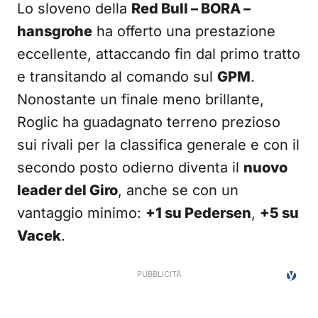
Lo sloveno della
Red Bull – BORA –
hansgrohe
ha offerto una prestazione
eccellente, attaccando fin dal primo tratto
e transitando al comando sul
GPM
.
Nonostante un finale meno brillante,
Roglic ha guadagnato terreno prezioso
sui rivali per la classifica generale e con il
secondo posto odierno diventa il
nuovo
leader del Giro
, anche se con un
vantaggio minimo:
+1 su Pedersen
,
+5 su
Vacek
.