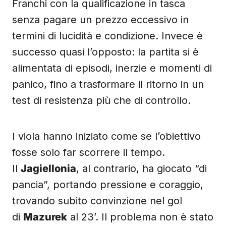
Franchi con la qualificazione in tasca
senza pagare un prezzo eccessivo in
termini di lucidità e condizione. Invece è
successo quasi l’opposto: la partita si è
alimentata di episodi, inerzie e momenti di
panico, fino a trasformare il ritorno in un
test di resistenza più che di controllo.
I viola hanno iniziato come se l’obiettivo
fosse solo far scorrere il tempo.
Il
Jagiellonia
, al contrario, ha giocato “di
pancia”, portando pressione e coraggio,
trovando subito convinzione nel gol
di
Mazurek
al 23’. Il problema non è stato