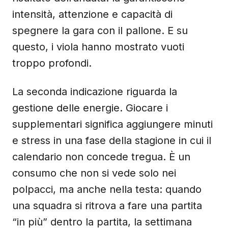
intensità, attenzione e capacità di
spegnere la gara con il pallone. E su
questo, i viola hanno mostrato vuoti
troppo profondi.
La seconda indicazione riguarda la
gestione delle energie. Giocare i
supplementari significa aggiungere minuti
e stress in una fase della stagione in cui il
calendario non concede tregua. È un
consumo che non si vede solo nei
polpacci, ma anche nella testa: quando
una squadra si ritrova a fare una partita
“in più” dentro la partita, la settimana