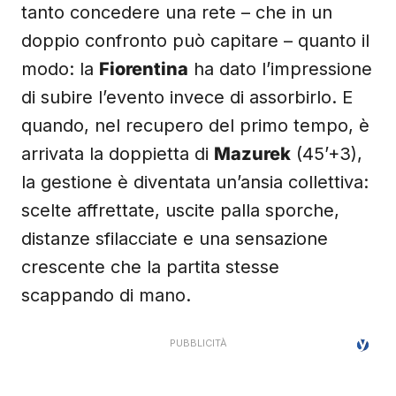
tanto concedere una rete – che in un
doppio confronto può capitare – quanto il
modo: la
Fiorentina
ha dato l’impressione
di subire l’evento invece di assorbirlo. E
quando, nel recupero del primo tempo, è
arrivata la doppietta di
Mazurek
(45’+3),
la gestione è diventata un’ansia collettiva:
scelte affrettate, uscite palla sporche,
distanze sfilacciate e una sensazione
crescente che la partita stesse
scappando di mano.