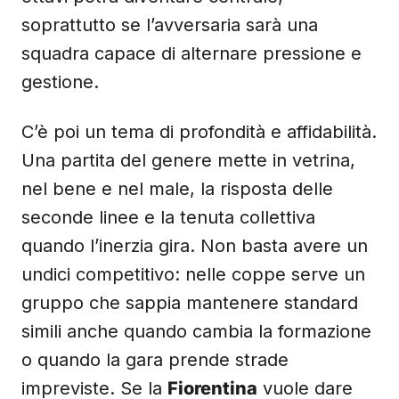
soprattutto se l’avversaria sarà una
squadra capace di alternare pressione e
gestione.
C’è poi un tema di profondità e affidabilità.
Una partita del genere mette in vetrina,
nel bene e nel male, la risposta delle
seconde linee e la tenuta collettiva
quando l’inerzia gira. Non basta avere un
undici competitivo: nelle coppe serve un
gruppo che sappia mantenere standard
simili anche quando cambia la formazione
o quando la gara prende strade
impreviste. Se la
Fiorentina
vuole dare