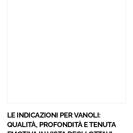
LE INDICAZIONI PER VANOLI:
QUALITÀ, PROFONDITÀ E TENUTA