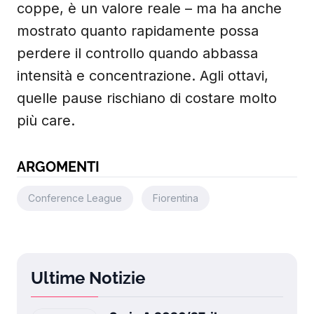
coppe, è un valore reale – ma ha anche
mostrato quanto rapidamente possa
perdere il controllo quando abbassa
intensità e concentrazione. Agli ottavi,
quelle pause rischiano di costare molto
più care.
ARGOMENTI
Conference League
Fiorentina
Ultime Notizie