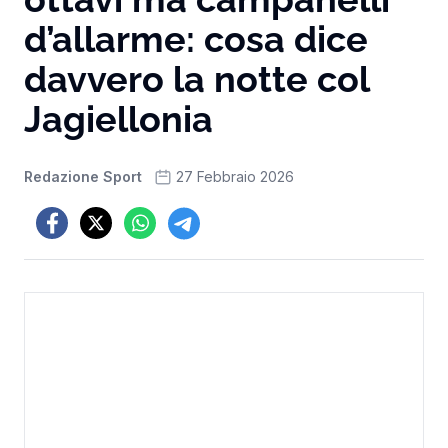
d’allarme: cosa dice
davvero la notte col
Jagiellonia
Redazione Sport
27 Febbraio 2026