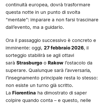
continuità europea, dovrà trasformare
questa notte in un punto di svolta
“mentale”: imparare a non farsi trascinare
dall’evento, ma a guidarlo.
Ora il passaggio successivo è concreto e
imminente: oggi,
27 febbraio 2026
, il
sorteggio stabilirà se agli ottavi
sarà
Strasburgo
o
Rakow
l’ostacolo da
superare. Qualunque sarà l’avversaria,
l’insegnamento principale resta lo stesso:
non esiste un turno già scritto.
La
Fiorentina
ha dimostrato di saper
colpire quando conta – e questo, nelle