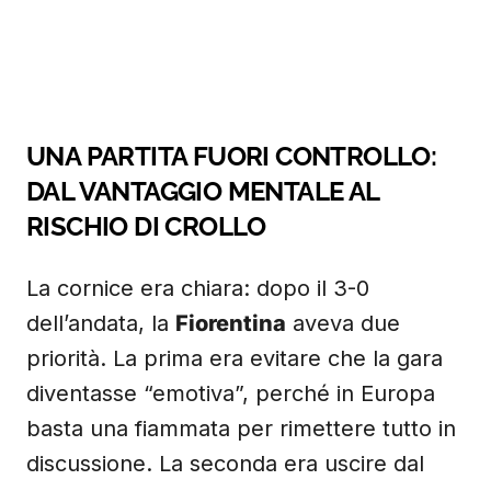
UNA PARTITA FUORI CONTROLLO:
DAL VANTAGGIO MENTALE AL
RISCHIO DI CROLLO
La cornice era chiara: dopo il 3-0
dell’andata, la
Fiorentina
aveva due
priorità. La prima era evitare che la gara
diventasse “emotiva”, perché in Europa
basta una fiammata per rimettere tutto in
discussione. La seconda era uscire dal