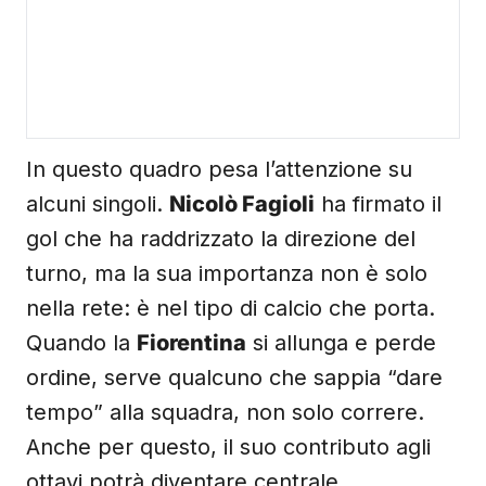
In questo quadro pesa l’attenzione su
alcuni singoli.
Nicolò Fagioli
ha firmato il
gol che ha raddrizzato la direzione del
turno, ma la sua importanza non è solo
nella rete: è nel tipo di calcio che porta.
Quando la
Fiorentina
si allunga e perde
ordine, serve qualcuno che sappia “dare
tempo” alla squadra, non solo correre.
Anche per questo, il suo contributo agli
ottavi potrà diventare centrale,