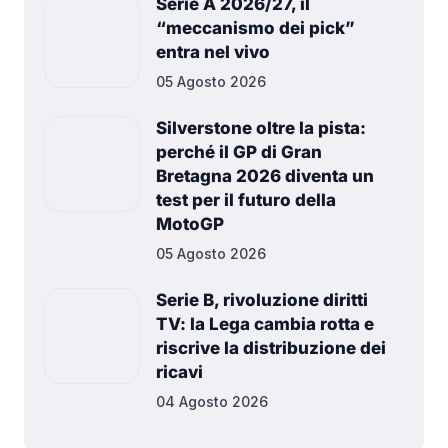
Serie A 2026/27, il
“meccanismo dei pick”
entra nel vivo
05 Agosto 2026
Silverstone oltre la pista:
perché il GP di Gran
Bretagna 2026 diventa un
test per il futuro della
MotoGP
05 Agosto 2026
Serie B, rivoluzione diritti
TV: la Lega cambia rotta e
riscrive la distribuzione dei
ricavi
04 Agosto 2026