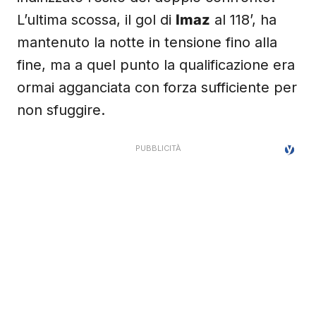
L’ultima scossa, il gol di
Imaz
al 118’, ha
mantenuto la notte in tensione fino alla
fine, ma a quel punto la qualificazione era
ormai agganciata con forza sufficiente per
non sfuggire.