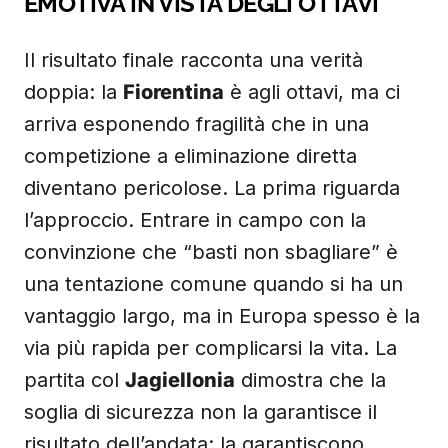
EMOTIVA IN VISTA DEGLI OTTAVI
Il risultato finale racconta una verità
doppia: la
Fiorentina
è agli ottavi, ma ci
arriva esponendo fragilità che in una
competizione a eliminazione diretta
diventano pericolose. La prima riguarda
l’approccio. Entrare in campo con la
convinzione che “basti non sbagliare” è
una tentazione comune quando si ha un
vantaggio largo, ma in Europa spesso è la
via più rapida per complicarsi la vita. La
partita col
Jagiellonia
dimostra che la
soglia di sicurezza non la garantisce il
risultato dell’andata: la garantiscono