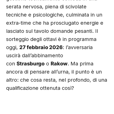
serata nervosa, piena di scivolate
tecniche e psicologiche, culminata in un
extra-time che ha prosciugato energie e
lasciato sul tavolo domande pesanti. Il
sorteggio degli ottavi è in programma
oggi,
27 febbraio 2026
: l’avversaria
uscirà dall’abbinamento
con
Strasburgo
o
Rakow
. Ma prima
ancora di pensare all’urna, il punto è un
altro: che cosa resta, nel profondo, di una
qualificazione ottenuta così?