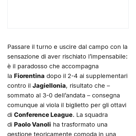
Passare il turno e uscire dal campo con la
sensazione di aver rischiato l’impensabile:
è il paradosso che accompagna
la
Fiorentina
dopo il 2-4 ai supplementari
contro il
Jagiellonia
, risultato che –
sommato al 3-0 dell’andata – consegna
comunque ai viola il biglietto per gli ottavi
di
Conference League
. La squadra
di
Paolo Vanoli
ha trasformato una
gestione teoricamente comoda in una