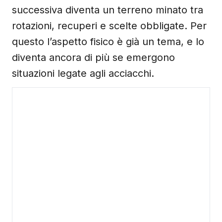
successiva diventa un terreno minato tra
rotazioni, recuperi e scelte obbligate. Per
questo l’aspetto fisico è già un tema, e lo
diventa ancora di più se emergono
situazioni legate agli acciacchi.