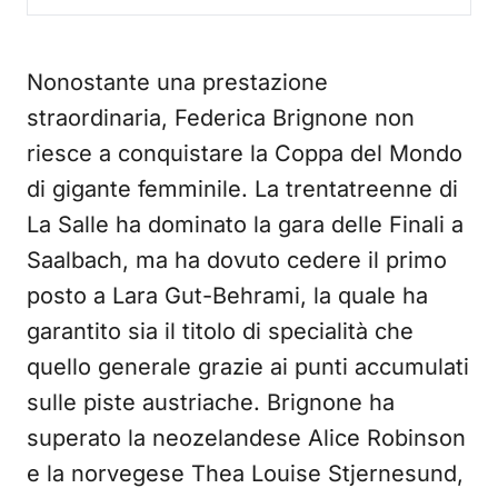
Nonostante una prestazione
straordinaria, Federica Brignone non
riesce a conquistare la Coppa del Mondo
di gigante femminile. La trentatreenne di
La Salle ha dominato la gara delle Finali a
Saalbach, ma ha dovuto cedere il primo
posto a Lara Gut-Behrami, la quale ha
garantito sia il titolo di specialità che
quello generale grazie ai punti accumulati
sulle piste austriache. Brignone ha
superato la neozelandese Alice Robinson
e la norvegese Thea Louise Stjernesund,