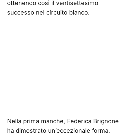
ottenendo così il ventisettesimo
successo nel circuito bianco.
Nella prima manche, Federica Brignone
ha dimostrato un’eccezionale forma,