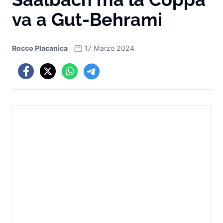
va a Gut-Behrami
Rocco Placanica
17 Marzo 2024