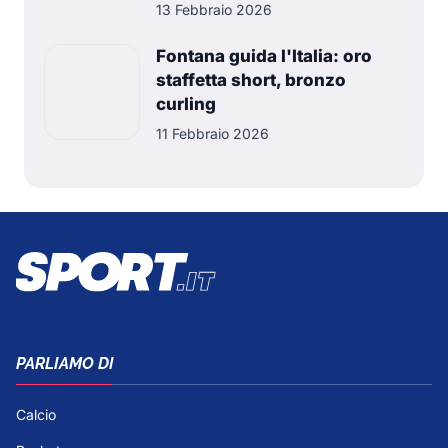
13 Febbraio 2026
Fontana guida l'Italia: oro
staffetta short, bronzo
curling
11 Febbraio 2026
PARLIAMO DI
Calcio