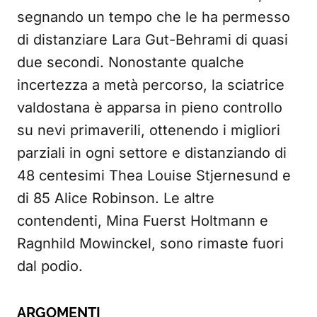
segnando un tempo che le ha permesso
di distanziare Lara Gut-Behrami di quasi
due secondi. Nonostante qualche
incertezza a metà percorso, la sciatrice
valdostana è apparsa in pieno controllo
su nevi primaverili, ottenendo i migliori
parziali in ogni settore e distanziando di
48 centesimi Thea Louise Stjernesund e
di 85 Alice Robinson. Le altre
contendenti, Mina Fuerst Holtmann e
Ragnhild Mowinckel, sono rimaste fuori
dal podio.
ARGOMENTI