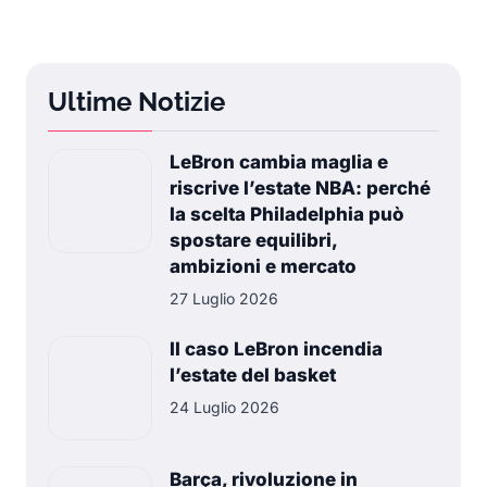
Ultime Notizie
LeBron cambia maglia e
riscrive l’estate NBA: perché
la scelta Philadelphia può
spostare equilibri,
ambizioni e mercato
27 Luglio 2026
Il caso LeBron incendia
l’estate del basket
24 Luglio 2026
Barça, rivoluzione in