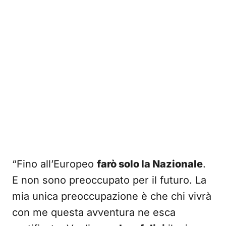
“Fino all’Europeo
farò solo la Nazionale
.
E non sono preoccupato per il futuro. La
mia unica preoccupazione è che chi vivrà
con me questa avventura ne esca