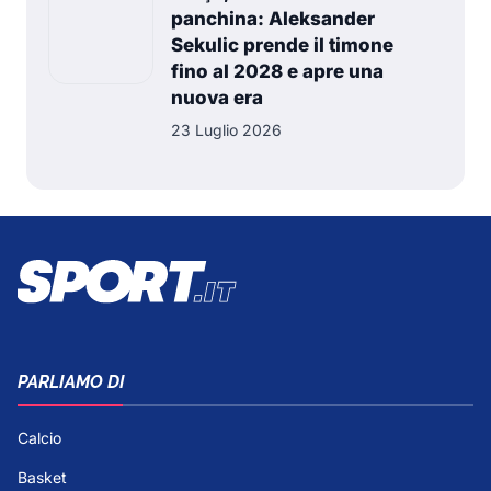
panchina: Aleksander
Sekulic prende il timone
fino al 2028 e apre una
nuova era
23 Luglio 2026
PARLIAMO DI
Calcio
Basket