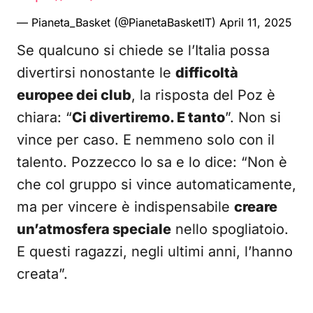
— Pianeta_Basket (@PianetaBasketIT)
April 11, 2025
Se qualcuno si chiede se l’Italia possa
divertirsi nonostante le
difficoltà
europee dei club
, la risposta del Poz è
chiara: “
Ci divertiremo. E tanto
”. Non si
vince per caso. E nemmeno solo con il
talento. Pozzecco lo sa e lo dice: “Non è
che col gruppo si vince automaticamente,
ma per vincere è indispensabile
creare
un’atmosfera speciale
nello spogliatoio.
E questi ragazzi, negli ultimi anni, l’hanno
creata”.