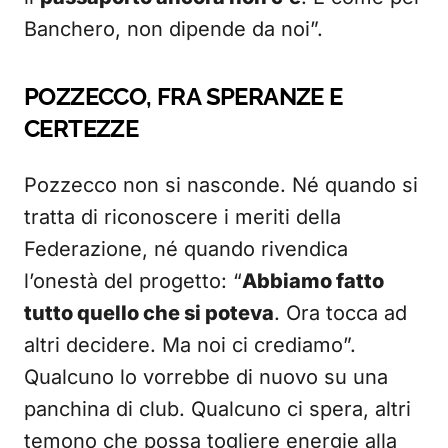
Banchero, non dipende da noi”.
POZZECCO, FRA SPERANZE E
CERTEZZE
Pozzecco non si nasconde. Né quando si
tratta di riconoscere i meriti della
Federazione, né quando rivendica
l’onestà del progetto: “
Abbiamo fatto
tutto quello che si poteva
. Ora tocca ad
altri decidere. Ma noi ci crediamo”.
Qualcuno lo vorrebbe di nuovo su una
panchina di club. Qualcuno ci spera, altri
temono che possa togliere energie alla