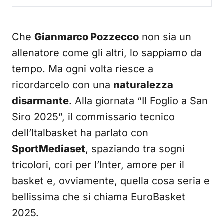
Che
Gianmarco Pozzecco
non sia un
allenatore come gli altri, lo sappiamo da
tempo. Ma ogni volta riesce a
ricordarcelo con una
naturalezza
disarmante
. Alla giornata “Il Foglio a San
Siro 2025”, il commissario tecnico
dell’Italbasket ha parlato con
SportMediaset
, spaziando tra sogni
tricolori, cori per l’Inter, amore per il
basket e, ovviamente, quella cosa seria e
bellissima che si chiama EuroBasket
2025.