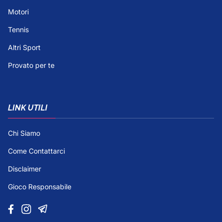
Motori
Tennis
Altri Sport
Provato per te
LINK UTILI
Chi Siamo
Come Contattarci
Disclaimer
Gioco Responsabile