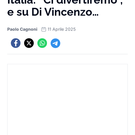
e su Di Vincenzo…
Paolo Cagnoni
11 Aprile 2025