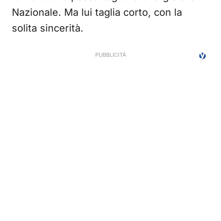
Nazionale. Ma lui taglia corto, con la
solita sincerità.