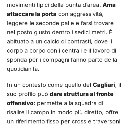
movimenti tipici della punta d’area.
Ama
attaccare la porta
con aggressività,
leggere le seconde palle e farsi trovare
nel posto giusto dentro i sedici metri. È
abituato a un calcio di contrasti, dove il
corpo a corpo con i centrali e il lavoro di
sponda per i compagni fanno parte della
quotidianità.
In un contesto come quello del
Cagliari
, il
suo profilo può
dare struttura al fronte
offensivo
: permette alla squadra di
risalire il campo in modo più diretto, offre
un riferimento fisso per cross e traversoni