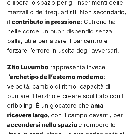
e libera lo spazio per gli inserimenti delle
mezzali o dei trequartisti. Non secondario,
il
contributo in pressione
: Cutrone ha
nelle corde un buon dispendio senza
palla, utile per alzare il baricentro e
forzare l’errore in uscita degli avversari.
Zito Luvumbo
rappresenta invece
l’
archetipo dell’esterno moderno
:
velocità, cambio di ritmo, capacità di
puntare il terzino e creare squilibrio con il
dribbling. È un giocatore che
ama
ricevere largo
, con il campo davanti, per
accendersi nello spazio
e rompere le