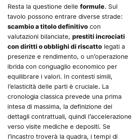
Resta la questione delle
formule
. Sul
tavolo possono entrare diverse strade:
scambio a titolo definitivo
con
valutazioni bilanciate,
prestiti incrociati
con diritti o obblighi di riscatto
legati a
presenze e rendimento, o un’operazione
ibrida con conguaglio economico per
equilibrare i valori. In contesti simili,
l’elasticità delle parti è cruciale. La
cronologia classica prevede una prima
intesa di massima, la definizione dei
dettagli contrattuali, quindi l’accelerazione
verso visite mediche e depositi. Se
l’incastro troverà la quadra, i tempi di