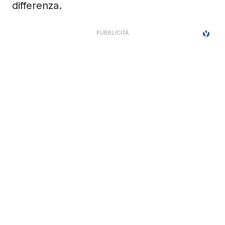
differenza.