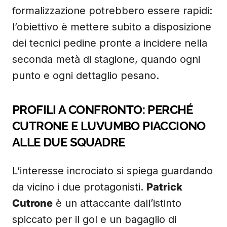
formalizzazione potrebbero essere rapidi:
l’obiettivo è mettere subito a disposizione
dei tecnici pedine pronte a incidere nella
seconda metà di stagione, quando ogni
punto e ogni dettaglio pesano.
PROFILI A CONFRONTO: PERCHÉ
CUTRONE E LUVUMBO PIACCIONO
ALLE DUE SQUADRE
L’interesse incrociato si spiega guardando
da vicino i due protagonisti.
Patrick
Cutrone
è un attaccante dall’istinto
spiccato per il gol e un bagaglio di