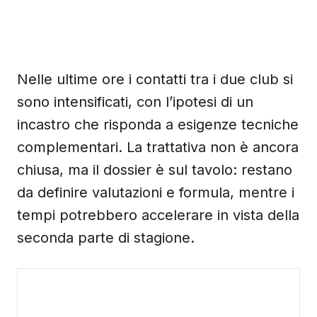
Nelle ultime ore i contatti tra i due club si
sono intensificati, con l’ipotesi di un
incastro che risponda a esigenze tecniche
complementari. La trattativa non è ancora
chiusa, ma il dossier è sul tavolo: restano
da definire valutazioni e formula, mentre i
tempi potrebbero accelerare in vista della
seconda parte di stagione.