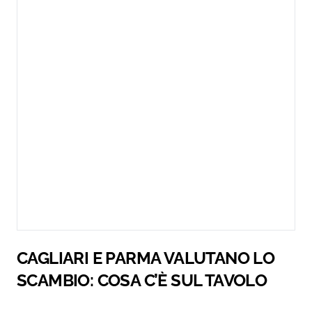
CAGLIARI E PARMA VALUTANO LO
SCAMBIO: COSA C’È SUL TAVOLO