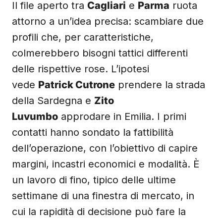
Il file aperto tra
Cagliari
e
Parma
ruota
attorno a un’idea precisa: scambiare due
profili che, per caratteristiche,
colmerebbero bisogni tattici differenti
delle rispettive rose. L’ipotesi
vede
Patrick Cutrone
prendere la strada
della Sardegna e
Zito
Luvumbo
approdare in Emilia. I primi
contatti hanno sondato la fattibilità
dell’operazione, con l’obiettivo di capire
margini, incastri economici e modalità. È
un lavoro di fino, tipico delle ultime
settimane di una finestra di mercato, in
cui la rapidità di decisione può fare la