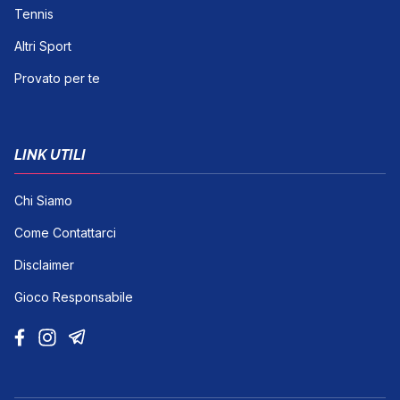
Tennis
Altri Sport
Provato per te
LINK UTILI
Chi Siamo
Come Contattarci
Disclaimer
Gioco Responsabile