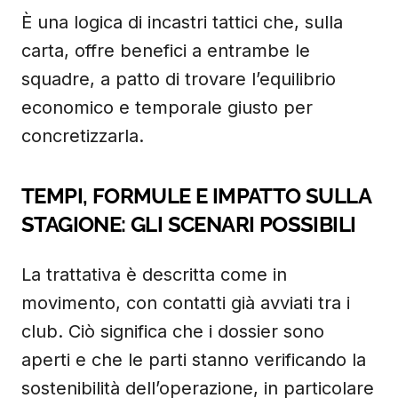
È una logica di incastri tattici che, sulla
carta, offre benefici a entrambe le
squadre, a patto di trovare l’equilibrio
economico e temporale giusto per
concretizzarla.
TEMPI, FORMULE E IMPATTO SULLA
STAGIONE: GLI SCENARI POSSIBILI
La trattativa è descritta come in
movimento, con contatti già avviati tra i
club. Ciò significa che i dossier sono
aperti e che le parti stanno verificando la
sostenibilità dell’operazione, in particolare