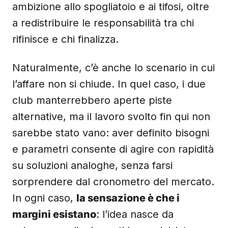
ambizione allo spogliatoio e ai tifosi, oltre
a redistribuire le responsabilità tra chi
rifinisce e chi finalizza.
Naturalmente, c’è anche lo scenario in cui
l’affare non si chiude. In quel caso, i due
club manterrebbero aperte piste
alternative, ma il lavoro svolto fin qui non
sarebbe stato vano: aver definito bisogni
e parametri consente di agire con rapidità
su soluzioni analoghe, senza farsi
sorprendere dal cronometro del mercato.
In ogni caso,
la sensazione è che i
margini esistano
: l’idea nasce da