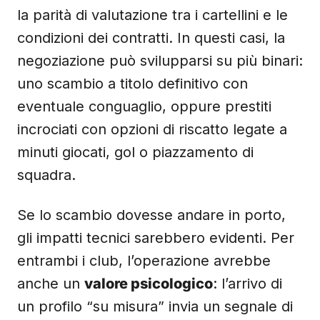
la parità di valutazione tra i cartellini e le
condizioni dei contratti. In questi casi, la
negoziazione può svilupparsi su più binari:
uno scambio a titolo definitivo con
eventuale conguaglio, oppure prestiti
incrociati con opzioni di riscatto legate a
minuti giocati, gol o piazzamento di
squadra.
Se lo scambio dovesse andare in porto,
gli impatti tecnici sarebbero evidenti. Per
entrambi i club, l’operazione avrebbe
anche un
valore psicologico
: l’arrivo di
un profilo “su misura” invia un segnale di