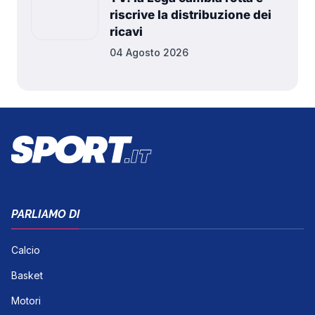
riscrive la distribuzione dei
ricavi
04 Agosto 2026
PARLIAMO DI
Calcio
Basket
Motori