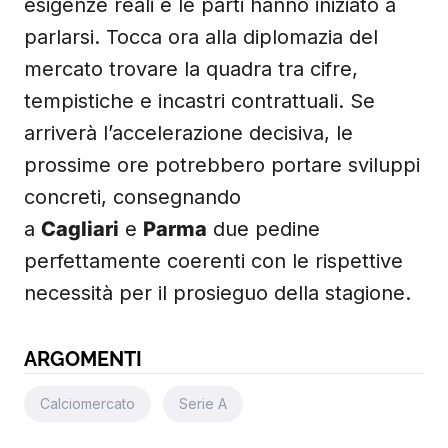
esigenze reali e le parti hanno iniziato a
parlarsi. Tocca ora alla diplomazia del
mercato trovare la quadra tra cifre,
tempistiche e incastri contrattuali. Se
arriverà l’accelerazione decisiva, le
prossime ore potrebbero portare sviluppi
concreti, consegnando
a
Cagliari
e
Parma
due pedine
perfettamente coerenti con le rispettive
necessità per il prosieguo della stagione.
ARGOMENTI
Calciomercato
Serie A