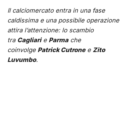
Il calciomercato entra in una fase
caldissima e una possibile operazione
attira l’attenzione: lo scambio
tra
Cagliari
e
Parma
che
coinvolge
Patrick Cutrone
e
Zito
Luvumbo
.