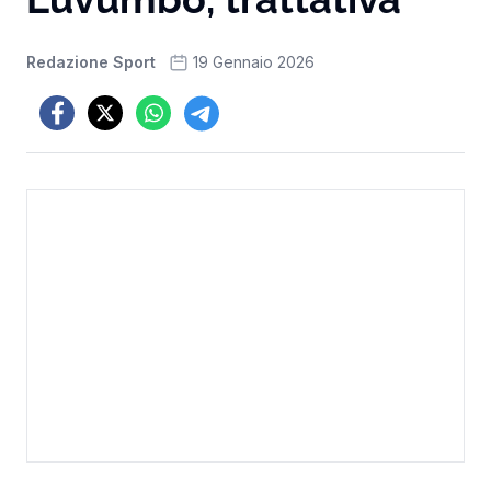
Redazione Sport
19 Gennaio 2026