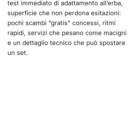
test immediato di adattamento all’erba,
superficie che non perdona esitazioni:
pochi scambi “gratis” concessi, ritmi
rapidi, servizi che pesano come macigni
e un dettaglio tecnico che può spostare
un set.