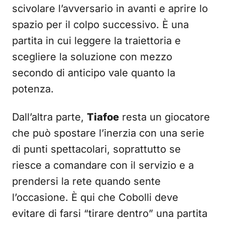
scivolare l’avversario in avanti e aprire lo
spazio per il colpo successivo. È una
partita in cui leggere la traiettoria e
scegliere la soluzione con mezzo
secondo di anticipo vale quanto la
potenza.
Dall’altra parte,
Tiafoe
resta un giocatore
che può spostare l’inerzia con una serie
di punti spettacolari, soprattutto se
riesce a comandare con il servizio e a
prendersi la rete quando sente
l’occasione. È qui che Cobolli deve
evitare di farsi “tirare dentro” una partita