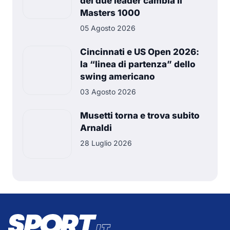
dei due leader cambia il
Masters 1000
05 Agosto 2026
Cincinnati e US Open 2026:
la “linea di partenza” dello
swing americano
03 Agosto 2026
Musetti torna e trova subito
Arnaldi
28 Luglio 2026