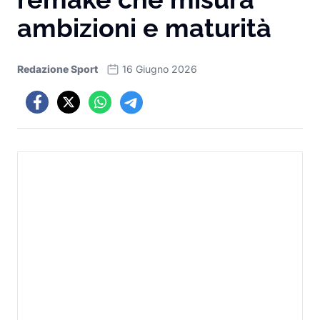
ambizioni e maturità
Redazione Sport
16 Giugno 2026