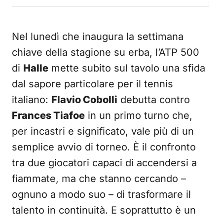
Nel lunedì che inaugura la settimana
chiave della stagione su erba, l’ATP 500
di
Halle
mette subito sul tavolo una sfida
dal sapore particolare per il tennis
italiano:
Flavio Cobolli
debutta contro
Frances Tiafoe
in un primo turno che,
per incastri e significato, vale più di un
semplice avvio di torneo. È il confronto
tra due giocatori capaci di accendersi a
fiammate, ma che stanno cercando –
ognuno a modo suo – di trasformare il
talento in continuità. E soprattutto è un