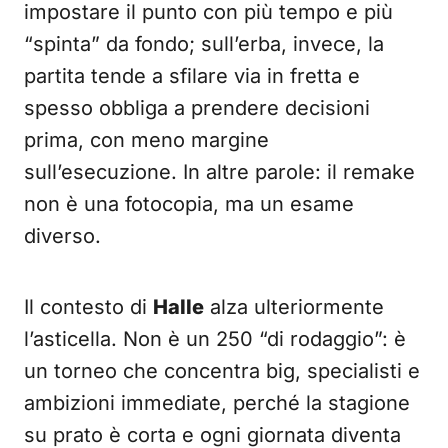
impostare il punto con più tempo e più
“spinta” da fondo; sull’erba, invece, la
partita tende a sfilare via in fretta e
spesso obbliga a prendere decisioni
prima, con meno margine
sull’esecuzione. In altre parole: il remake
non è una fotocopia, ma un esame
diverso.
Il contesto di
Halle
alza ulteriormente
l’asticella. Non è un 250 “di rodaggio”: è
un torneo che concentra big, specialisti e
ambizioni immediate, perché la stagione
su prato è corta e ogni giornata diventa