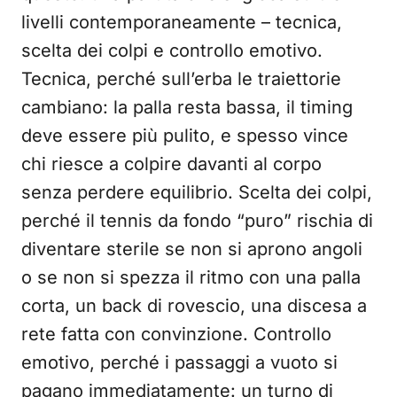
livelli contemporaneamente – tecnica,
scelta dei colpi e controllo emotivo.
Tecnica, perché sull’erba le traiettorie
cambiano: la palla resta bassa, il timing
deve essere più pulito, e spesso vince
chi riesce a colpire davanti al corpo
senza perdere equilibrio. Scelta dei colpi,
perché il tennis da fondo “puro” rischia di
diventare sterile se non si aprono angoli
o se non si spezza il ritmo con una palla
corta, un back di rovescio, una discesa a
rete fatta con convinzione. Controllo
emotivo, perché i passaggi a vuoto si
pagano immediatamente: un turno di