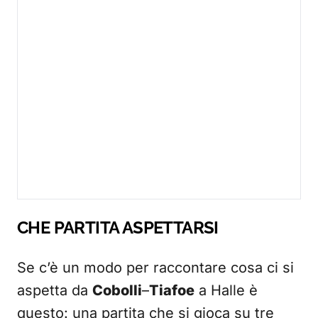
CHE PARTITA ASPETTARSI
Se c’è un modo per raccontare cosa ci si
aspetta da
Cobolli
–
Tiafoe
a Halle è
questo: una partita che si gioca su tre