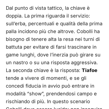
Dal punto di vista tattico, la chiave è
doppia. La prima riguarda il servizio:
sull’erba, percentuali e qualità della prima
palla incidono più che altrove. Cobolli ha
bisogno di tenere alta la resa nei turni di
battuta per evitare di farsi trascinare in
game lunghi, dove l’inerzia può girare su
un nastro o su una risposta aggressiva.
La seconda chiave è la risposta:
Tiafoe
tende a vivere di momenti, e se gli
concedi fiducia in avvio può entrare in
modalità “show”, prendendosi campo e
rischiando di più. In questo scenario