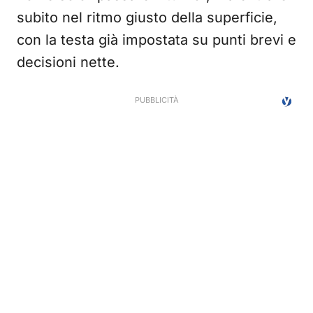
subito nel ritmo giusto della superficie,
con la testa già impostata su punti brevi e
decisioni nette.