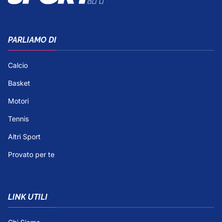
PARLIAMO DI
Calcio
Basket
Motori
Tennis
Altri Sport
Provato per te
LINK UTILI