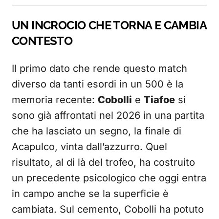
UN INCROCIO CHE TORNA E CAMBIA
CONTESTO
Il primo dato che rende questo match
diverso da tanti esordi in un 500 è la
memoria recente:
Cobolli
e
Tiafoe
si
sono già affrontati nel 2026 in una partita
che ha lasciato un segno, la finale di
Acapulco, vinta dall’azzurro. Quel
risultato, al di là del trofeo, ha costruito
un precedente psicologico che oggi entra
in campo anche se la superficie è
cambiata. Sul cemento, Cobolli ha potuto