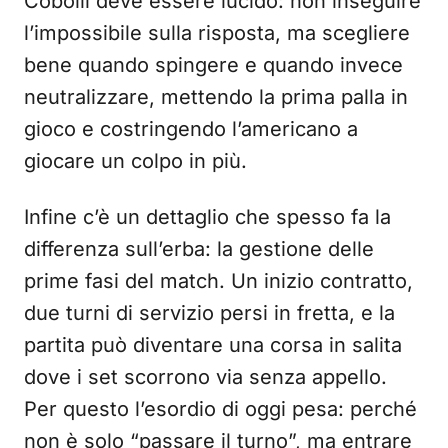
Cobolli deve essere lucido: non inseguire
l’impossibile sulla risposta, ma scegliere
bene quando spingere e quando invece
neutralizzare, mettendo la prima palla in
gioco e costringendo l’americano a
giocare un colpo in più.
Infine c’è un dettaglio che spesso fa la
differenza sull’erba: la gestione delle
prime fasi del match. Un inizio contratto,
due turni di servizio persi in fretta, e la
partita può diventare una corsa in salita
dove i set scorrono via senza appello.
Per questo l’esordio di oggi pesa: perché
non è solo “passare il turno”, ma entrare