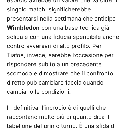
esordio avrebbe un valore che va oltre il
singolo match: significherebbe
presentarsi nella settimana che anticipa
Wimbledon
con una base tecnica già
solida e con una fiducia spendibile anche
contro avversari di alto profilo. Per
Tiafoe, invece, sarebbe l’occasione per
rispondere subito a un precedente
scomodo e dimostrare che il confronto
diretto può cambiare faccia quando
cambiano le condizioni.
In definitiva, l’incrocio è di quelli che
raccontano molto più di quanto dica il
tabellone del primo turno. È una sfida di