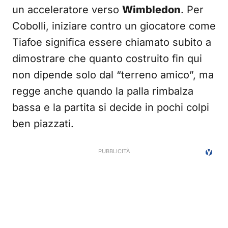
un acceleratore verso
Wimbledon
. Per
Cobolli, iniziare contro un giocatore come
Tiafoe significa essere chiamato subito a
dimostrare che quanto costruito fin qui
non dipende solo dal “terreno amico”, ma
regge anche quando la palla rimbalza
bassa e la partita si decide in pochi colpi
ben piazzati.