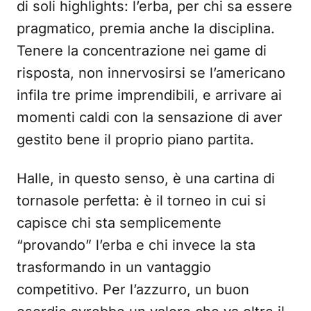
di soli highlights: l’erba, per chi sa essere
pragmatico, premia anche la disciplina.
Tenere la concentrazione nei game di
risposta, non innervosirsi se l’americano
infila tre prime imprendibili, e arrivare ai
momenti caldi con la sensazione di aver
gestito bene il proprio piano partita.
Halle, in questo senso, è una cartina di
tornasole perfetta: è il torneo in cui si
capisce chi sta semplicemente
“provando” l’erba e chi invece la sta
trasformando in un vantaggio
competitivo. Per l’azzurro, un buon