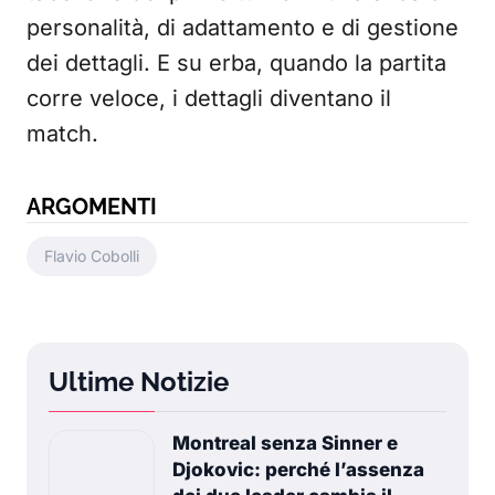
personalità, di adattamento e di gestione
dei dettagli. E su erba, quando la partita
corre veloce, i dettagli diventano il
match.
ARGOMENTI
Flavio Cobolli
Ultime Notizie
Montreal senza Sinner e
Djokovic: perché l’assenza