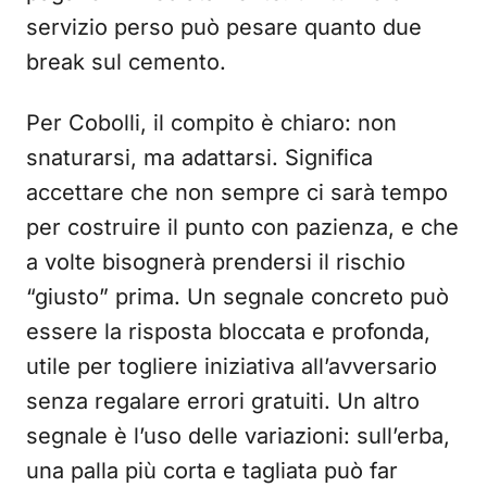
servizio perso può pesare quanto due
break sul cemento.
Per Cobolli, il compito è chiaro: non
snaturarsi, ma adattarsi. Significa
accettare che non sempre ci sarà tempo
per costruire il punto con pazienza, e che
a volte bisognerà prendersi il rischio
“giusto” prima. Un segnale concreto può
essere la risposta bloccata e profonda,
utile per togliere iniziativa all’avversario
senza regalare errori gratuiti. Un altro
segnale è l’uso delle variazioni: sull’erba,
una palla più corta e tagliata può far