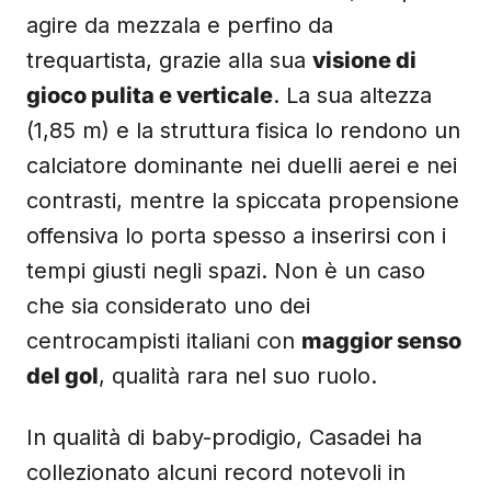
agire da mezzala e perfino da
trequartista, grazie alla sua
visione di
gioco pulita e verticale
. La sua altezza
(1,85 m) e la struttura fisica lo rendono un
calciatore dominante nei duelli aerei e nei
contrasti, mentre la spiccata propensione
offensiva lo porta spesso a inserirsi con i
tempi giusti negli spazi. Non è un caso
che sia considerato uno dei
centrocampisti italiani con
maggior senso
del gol
, qualità rara nel suo ruolo.
In qualità di baby-prodigio, Casadei ha
collezionato alcuni record notevoli in