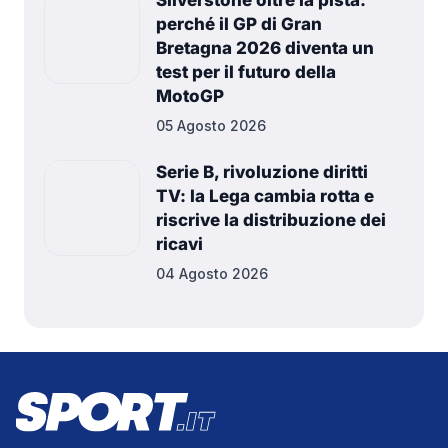
Silverstone oltre la pista:
perché il GP di Gran
Bretagna 2026 diventa un
test per il futuro della
MotoGP
05 Agosto 2026
Serie B, rivoluzione diritti
TV: la Lega cambia rotta e
riscrive la distribuzione dei
ricavi
04 Agosto 2026