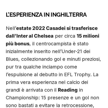
L’ESPERIENZA IN INGHILTERRA
Nell’
estate 2022 Casadei si trasferisce
dall’Inter al Chelsea
per circa
15 milioni
più bonus
, il centrocampista è stato
inizialmente inserito nell’Under-21 dei
Blues, collezionando gol e minuti preziosi,
pur tra qualche inciampo come
l’espulsione al debutto in EFL Trophy. La
prima vera esperienza nel calcio dei
grandi è arrivata con il
Reading
in
Championship: 15 presenze e un gol non
sono bastati a evitare la retrocessione,