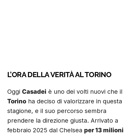
L’ORA DELLA VERITÀ AL TORINO
Oggi
Casadei
è uno dei volti nuovi che il
Torino
ha deciso di valorizzare in questa
stagione, e il suo percorso sembra
prendere la direzione giusta. Arrivato a
febbraio 2025 dal Chelsea
per 13 milioni