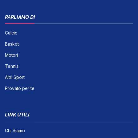
PARLIAMO DI
Calcio
Basket
Motori
Tennis
Altri Sport
Provato per te
LINK UTILI
Chi Siamo