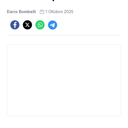
Dario Bombelli
1 Ottobre 2025