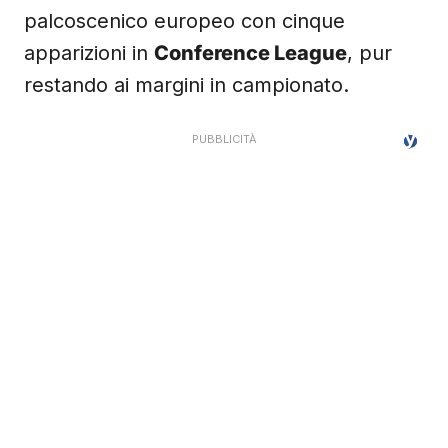
palcoscenico europeo con cinque
apparizioni in
Conference League
, pur
restando ai margini in campionato.