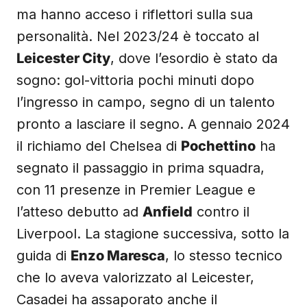
ma hanno acceso i riflettori sulla sua
personalità. Nel 2023/24 è toccato al
Leicester City
, dove l’esordio è stato da
sogno: gol-vittoria pochi minuti dopo
l’ingresso in campo, segno di un talento
pronto a lasciare il segno. A gennaio 2024
il richiamo del Chelsea di
Pochettino
ha
segnato il passaggio in prima squadra,
con 11 presenze in Premier League e
l’atteso debutto ad
Anfield
contro il
Liverpool. La stagione successiva, sotto la
guida di
Enzo Maresca
, lo stesso tecnico
che lo aveva valorizzato al Leicester,
Casadei ha assaporato anche il