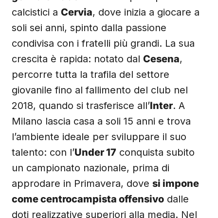
calcistici a
Cervia
, dove inizia a giocare a
soli sei anni, spinto dalla passione
condivisa con i fratelli più grandi. La sua
crescita è rapida: notato dal
Cesena
,
percorre tutta la trafila del settore
giovanile fino al fallimento del club nel
2018, quando si trasferisce all’
Inter
. A
Milano lascia casa a soli 15 anni e trova
l’ambiente ideale per sviluppare il suo
talento: con l’
Under 17
conquista subito
un campionato nazionale, prima di
approdare in Primavera, dove
si impone
come centrocampista offensivo
dalle
doti realizzative superiori alla media. Nel