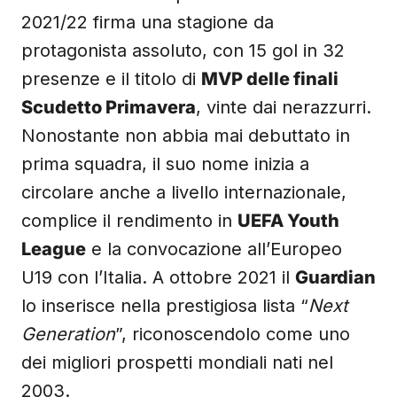
2021/22 firma una stagione da
protagonista assoluto, con 15 gol in 32
presenze e il titolo di
MVP delle finali
Scudetto Primavera
, vinte dai nerazzurri.
Nonostante non abbia mai debuttato in
prima squadra, il suo nome inizia a
circolare anche a livello internazionale,
complice il rendimento in
UEFA Youth
League
e la convocazione all’Europeo
U19 con l’Italia. A ottobre 2021 il
Guardian
lo inserisce nella prestigiosa lista “
Next
Generation
”, riconoscendolo come uno
dei migliori prospetti mondiali nati nel
2003.