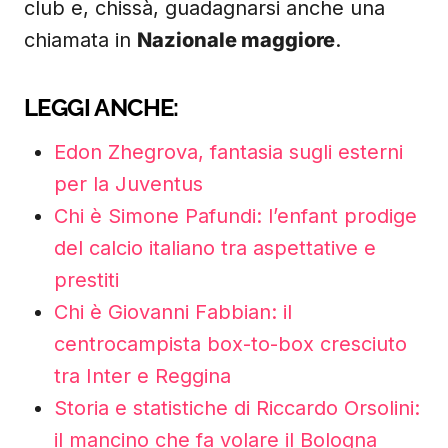
club e, chissà, guadagnarsi anche una
chiamata in
Nazionale maggiore
.
LEGGI ANCHE:
Edon Zhegrova, fantasia sugli esterni
per la Juventus
Chi è Simone Pafundi: l’enfant prodige
del calcio italiano tra aspettative e
prestiti
Chi è Giovanni Fabbian: il
centrocampista box-to-box cresciuto
tra Inter e Reggina
Storia e statistiche di Riccardo Orsolini:
il mancino che fa volare il Bologna