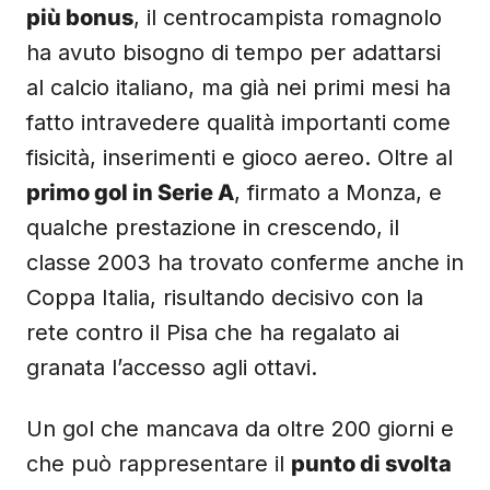
più bonus
, il centrocampista romagnolo
ha avuto bisogno di tempo per adattarsi
al calcio italiano, ma già nei primi mesi ha
fatto intravedere qualità importanti come
fisicità, inserimenti e gioco aereo. Oltre al
primo gol in Serie A
, firmato a Monza, e
qualche prestazione in crescendo, il
classe 2003 ha trovato conferme anche in
Coppa Italia, risultando decisivo con la
rete contro il Pisa che ha regalato ai
granata l’accesso agli ottavi.
Un gol che mancava da oltre 200 giorni e
che può rappresentare il
punto di svolta