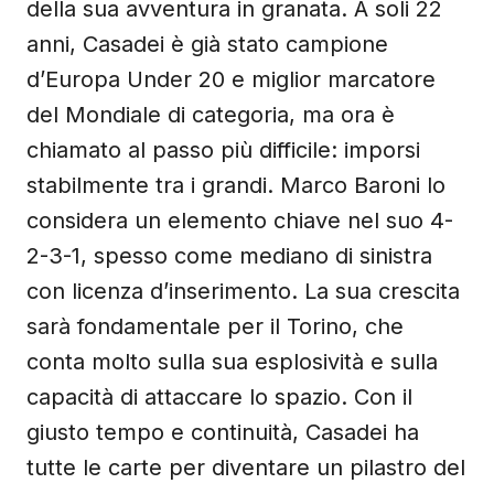
della sua avventura in granata. A soli 22
anni, Casadei è già stato campione
d’Europa Under 20 e miglior marcatore
del Mondiale di categoria, ma ora è
chiamato al passo più difficile: imporsi
stabilmente tra i grandi. Marco Baroni lo
considera un elemento chiave nel suo 4-
2-3-1, spesso come mediano di sinistra
con licenza d’inserimento. La sua crescita
sarà fondamentale per il Torino, che
conta molto sulla sua esplosività e sulla
capacità di attaccare lo spazio. Con il
giusto tempo e continuità, Casadei ha
tutte le carte per diventare un pilastro del