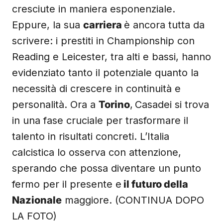
cresciute in maniera esponenziale.
Eppure, la sua
carriera
è ancora tutta da
scrivere: i prestiti in Championship con
Reading e Leicester, tra alti e bassi, hanno
evidenziato tanto il potenziale quanto la
necessità di crescere in continuità e
personalità. Ora a
Torino
,
Casadei si trova
in una fase cruciale per trasformare il
talento in risultati concreti. L’Italia
calcistica lo osserva con attenzione,
sperando che possa diventare un punto
fermo per il presente e
il futuro della
Nazionale
maggiore. (CONTINUA DOPO
LA FOTO)