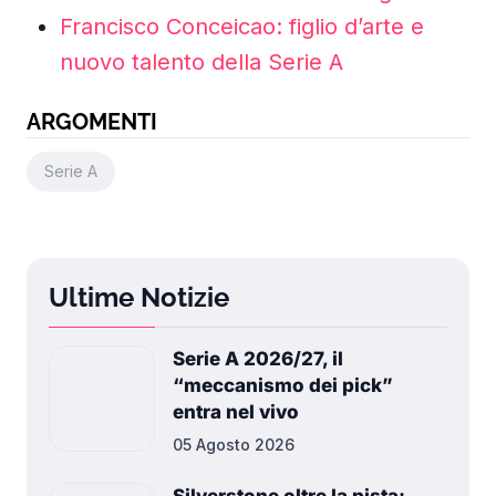
Francisco Conceicao: figlio d’arte e
nuovo talento della Serie A
ARGOMENTI
Serie A
Ultime Notizie
Serie A 2026/27, il
“meccanismo dei pick”
entra nel vivo
05 Agosto 2026