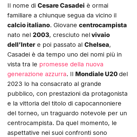
Il nome di
Cesare Casadei
è ormai
familiare a chiunque segua da vicino il
calcio italiano
. Giovane
centrocampista
nato nel
2003
, cresciuto nel
vivaio
dell’Inter
e poi passato al
Chelsea
,
Casadei è da tempo uno dei nomi più in
vista tra le
promesse della nuova
generazione azzurra
. Il
Mondiale U20
del
2023 lo ha consacrato al grande
pubblico, con prestazioni da protagonista
e la vittoria del titolo di capocannoniere
del torneo, un traguardo notevole per un
centrocampista. Da quel momento, le
aspettative nei suoi confronti sono