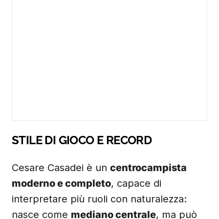
STILE DI GIOCO E RECORD
Cesare Casadei è un
centrocampista
moderno e completo
, capace di
interpretare più ruoli con naturalezza:
nasce come
mediano centrale
, ma può