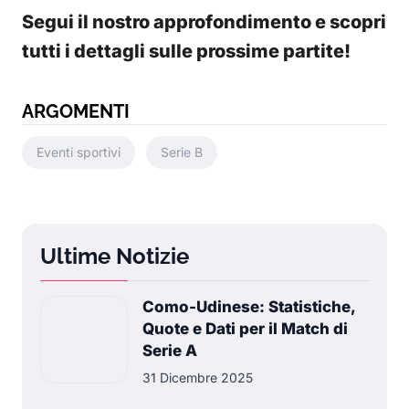
Segui il nostro approfondimento e scopri
tutti i dettagli sulle prossime partite!
ARGOMENTI
Eventi sportivi
Serie B
Ultime Notizie
Como-Udinese: Statistiche,
Quote e Dati per il Match di
Serie A
31 Dicembre 2025