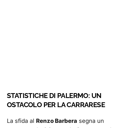
STATISTICHE DI PALERMO: UN
OSTACOLO PER LA CARRARESE
La sfida al
Renzo Barbera
segna un