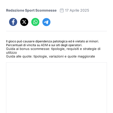
Redazione Sport Scommesse
17 Aprile 2025
Il gioco può causare dipendenza patologica ed è vietato ai minori.
Percentuali di vincita su
ADM
e sui siti degli operatori.
Guida ai bonus scommesse: tipologie, requisiti e strategie di
utilizzo
Guida alle quote: tipologie, variazioni e quote maggiorate