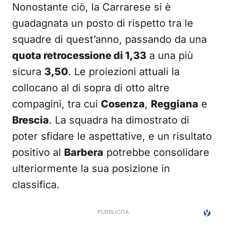
Nonostante ciò, la Carrarese si è
guadagnata un posto di rispetto tra le
squadre di quest’anno, passando da una
quota retrocessione di 1,33
a una più
sicura
3,50
. Le proiezioni attuali la
collocano al di sopra di otto altre
compagini, tra cui
Cosenza
,
Reggiana
e
Brescia
. La squadra ha dimostrato di
poter sfidare le aspettative, e un risultato
positivo al
Barbera
potrebbe consolidare
ulteriormente la sua posizione in
classifica.