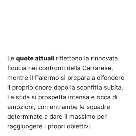
Le
quote attuali
riflettono la rinnovata
fiducia nei confronti della Carrarese,
mentre il Palermo si prepara a difendere
il proprio onore dopo la sconfitta subita.
La sfida si prospetta intensa e ricca di
emozioni, con entrambe le squadre
determinate a dare il massimo per
raggiungere i propri obiettivi.