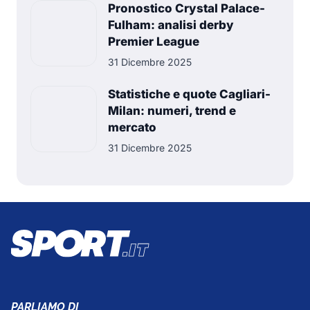
Pronostico Crystal Palace-
Fulham: analisi derby
Premier League
31 Dicembre 2025
Statistiche e quote Cagliari-
Milan: numeri, trend e
mercato
31 Dicembre 2025
PARLIAMO DI