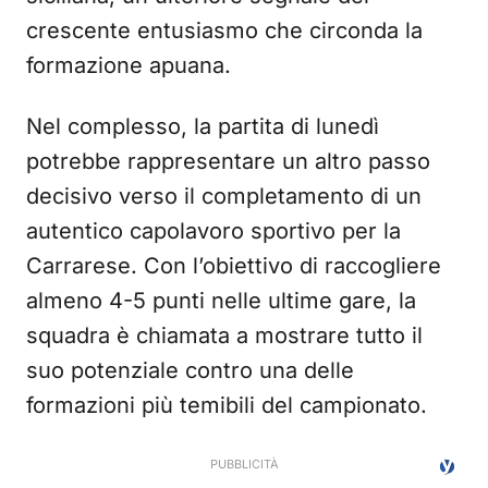
crescente entusiasmo che circonda la
formazione apuana.
Nel complesso, la partita di lunedì
potrebbe rappresentare un altro passo
decisivo verso il completamento di un
autentico capolavoro sportivo per la
Carrarese. Con l’obiettivo di raccogliere
almeno 4-5 punti nelle ultime gare, la
squadra è chiamata a mostrare tutto il
suo potenziale contro una delle
formazioni più temibili del campionato.