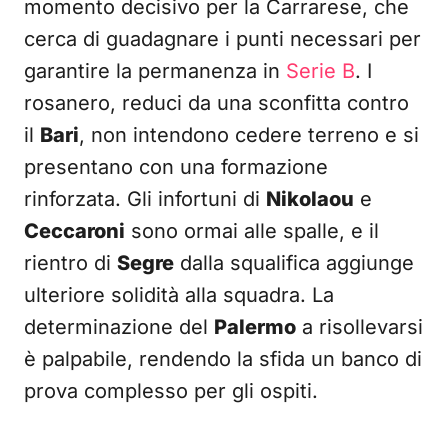
momento decisivo per la Carrarese, che
cerca di guadagnare i punti necessari per
garantire la permanenza in
Serie B
. I
rosanero, reduci da una sconfitta contro
il
Bari
, non intendono cedere terreno e si
presentano con una formazione
rinforzata. Gli infortuni di
Nikolaou
e
Ceccaroni
sono ormai alle spalle, e il
rientro di
Segre
dalla squalifica aggiunge
ulteriore solidità alla squadra. La
determinazione del
Palermo
a risollevarsi
è palpabile, rendendo la sfida un banco di
prova complesso per gli ospiti.