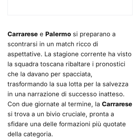
Carrarese
e
Palermo
si preparano a
scontrarsi in un match ricco di
aspettative. La stagione corrente ha visto
la squadra toscana ribaltare i pronostici
che la davano per spacciata,
trasformando la sua lotta per la salvezza
in una narrazione di successo inatteso.
Con due giornate al termine, la
Carrarese
si trova a un bivio cruciale, pronta a
sfidare una delle formazioni più quotate
della categoria.