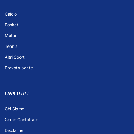
Calcio
Basket
Motori
Tennis
Altri Sport
Provato per te
LINK UTILI
Chi Siamo
Come Contattarci
Disclaimer