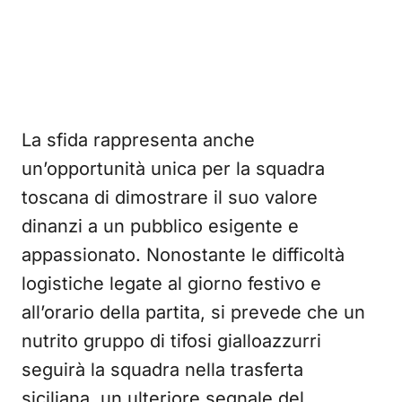
La sfida rappresenta anche
un’opportunità unica per la squadra
toscana di dimostrare il suo valore
dinanzi a un pubblico esigente e
appassionato. Nonostante le difficoltà
logistiche legate al giorno festivo e
all’orario della partita, si prevede che un
nutrito gruppo di tifosi gialloazzurri
seguirà la squadra nella trasferta
siciliana, un ulteriore segnale del