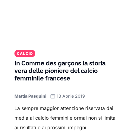
CALCIO
In Comme des garçons la storia
vera delle pioniere del calcio
femminile francese
Mattia Pasquini
13 Aprile 2019
La sempre maggior attenzione riservata dai
media al calcio femminile ormai non si limita
ai risultati e ai prossimi impegni...