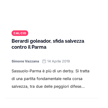
CALCIO
Berardi goleador, sfida salvezza
contro il Parma
Simone Vazzana
14 Aprile 2019
Sassuolo-Parma è più di un derby. Si tratta
di una partita fondamentale nella corsa
salvezza, tra due delle peggiori difese...