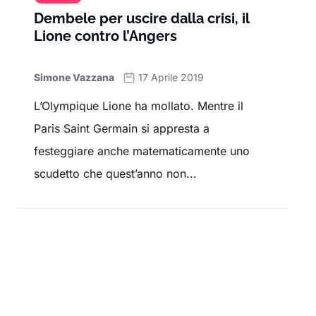
Dembele per uscire dalla crisi, il
Lione contro l’Angers
Simone Vazzana
17 Aprile 2019
L’Olympique Lione ha mollato. Mentre il
Paris Saint Germain si appresta a
festeggiare anche matematicamente uno
scudetto che quest’anno non...