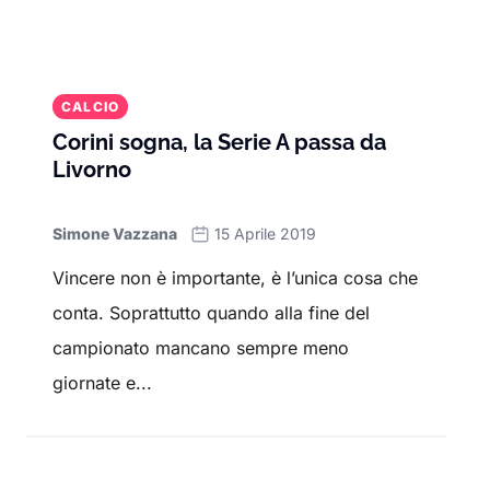
CALCIO
Corini sogna, la Serie A passa da
Livorno
Simone Vazzana
15 Aprile 2019
Vincere non è importante, è l’unica cosa che
conta. Soprattutto quando alla fine del
campionato mancano sempre meno
giornate e...