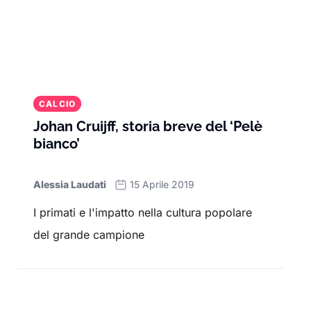
CALCIO
Johan Cruijff, storia breve del ‘Pelè
bianco’
Alessia Laudati
15 Aprile 2019
I primati e l'impatto nella cultura popolare
del grande campione