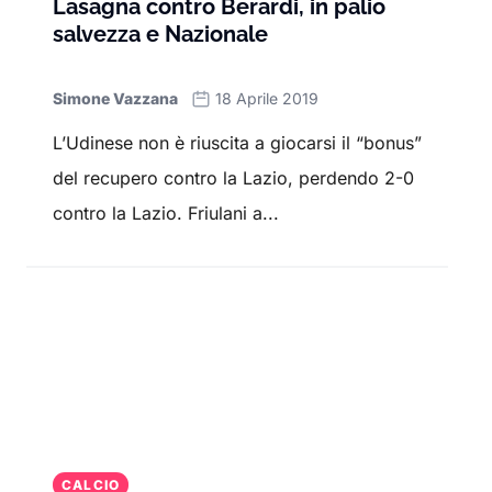
Lasagna contro Berardi, in palio
salvezza e Nazionale
Simone Vazzana
18 Aprile 2019
L’Udinese non è riuscita a giocarsi il “bonus”
del recupero contro la Lazio, perdendo 2-0
contro la Lazio. Friulani a...
CALCIO