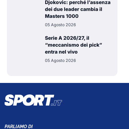
Djokovic: perché l’assenza
dei due leader cambia il
Masters 1000
05 Agosto 2026
Serie A 2026/27, il
“meccanismo dei pick”
entra nel vivo
05 Agosto 2026
PARLIAMO DI