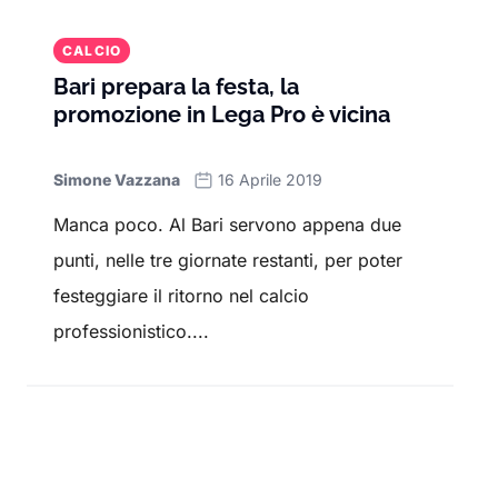
CALCIO
Bari prepara la festa, la
promozione in Lega Pro è vicina
Simone Vazzana
16 Aprile 2019
Manca poco. Al Bari servono appena due
punti, nelle tre giornate restanti, per poter
festeggiare il ritorno nel calcio
professionistico....