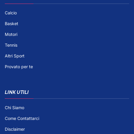
Calcio
Basket
Motori
Tennis
Altri Sport
Provato per te
LINK UTILI
Chi Siamo
Come Contattarci
Disclaimer