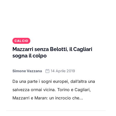
CALCIO
Mazzarri senza Belotti, il Cagliari
sogna il colpo
Simone Vazzana
14 Aprile 2019
Da una parte i sogni europei, dall’altra una
salvezza ormai vicina. Torino e Cagliari,
Mazzarri e Maran: un incrocio che...