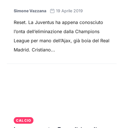
Simone Vazzana
19 Aprile 2019
Reset. La Juventus ha appena conosciuto
l’onta dell’eliminazione dalla Champions
League per mano dell’Ajax, già boia del Real
Madrid. Cristiano...
CALCIO