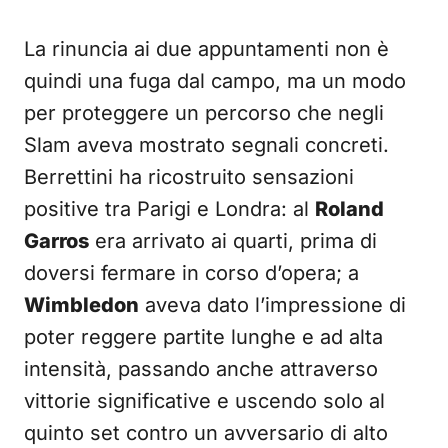
La rinuncia ai due appuntamenti non è
quindi una fuga dal campo, ma un modo
per proteggere un percorso che negli
Slam aveva mostrato segnali concreti.
Berrettini ha ricostruito sensazioni
positive tra Parigi e Londra: al
Roland
Garros
era arrivato ai quarti, prima di
doversi fermare in corso d’opera; a
Wimbledon
aveva dato l’impressione di
poter reggere partite lunghe e ad alta
intensità, passando anche attraverso
vittorie significative e uscendo solo al
quinto set contro un avversario di alto