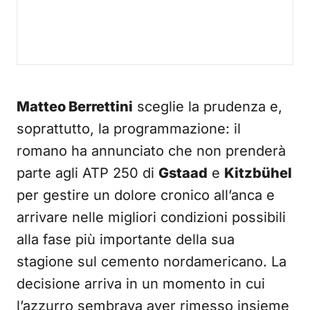
Matteo Berrettini
sceglie la prudenza e,
soprattutto, la programmazione: il
romano ha annunciato che non prenderà
parte agli ATP 250 di
Gstaad
e
Kitzbühel
per gestire un dolore cronico all’anca e
arrivare nelle migliori condizioni possibili
alla fase più importante della sua
stagione sul cemento nordamericano. La
decisione arriva in un momento in cui
l’azzurro sembrava aver rimesso insieme