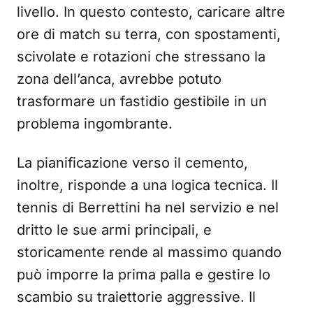
livello. In questo contesto, caricare altre
ore di match su terra, con spostamenti,
scivolate e rotazioni che stressano la
zona dell’anca, avrebbe potuto
trasformare un fastidio gestibile in un
problema ingombrante.
La pianificazione verso il cemento,
inoltre, risponde a una logica tecnica. Il
tennis di Berrettini ha nel servizio e nel
dritto le sue armi principali, e
storicamente rende al massimo quando
può imporre la prima palla e gestire lo
scambio su traiettorie aggressive. Il