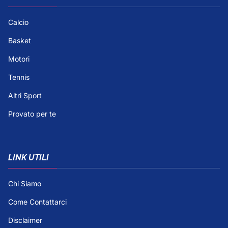
Calcio
Basket
Motori
Tennis
Altri Sport
Provato per te
LINK UTILI
Chi Siamo
Come Contattarci
Disclaimer