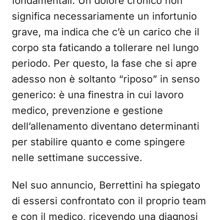
fondamentali. Un dolore cronico non
significa necessariamente un infortunio
grave, ma indica che c’è un carico che il
corpo sta faticando a tollerare nel lungo
periodo. Per questo, la fase che si apre
adesso non è soltanto “riposo” in senso
generico: è una finestra in cui lavoro
medico, prevenzione e gestione
dell’allenamento diventano determinanti
per stabilire quanto e come spingere
nelle settimane successive.
Nel suo annuncio, Berrettini ha spiegato
di essersi confrontato con il proprio team
e con il medico, ricevendo una diagnosi