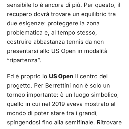
sensibile lo è ancora di più. Per questo, il
recupero dovrà trovare un equilibrio tra
due esigenze: proteggere la zona
problematica e, al tempo stesso,
costruire abbastanza tennis da non
presentarsi allo US Open in modalità
“ripartenza”.
Ed è proprio lo
US Open
il centro del
progetto. Per Berrettini non è solo un
torneo importante: è un luogo simbolico,
quello in cui nel 2019 aveva mostrato al
mondo di poter stare tra i grandi,
spingendosi fino alla semifinale. Ritrovare