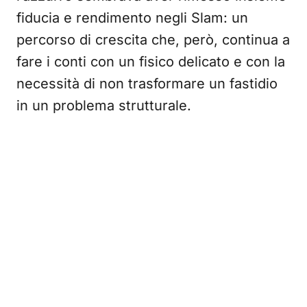
fiducia e rendimento negli Slam: un
percorso di crescita che, però, continua a
fare i conti con un fisico delicato e con la
necessità di non trasformare un fastidio
in un problema strutturale.