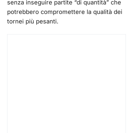
senza inseguire partite “di quantità” che
potrebbero compromettere la qualità dei
tornei più pesanti.