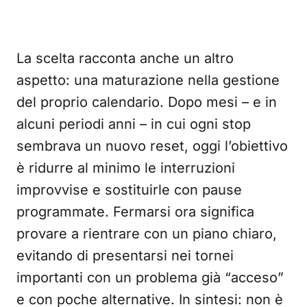
La scelta racconta anche un altro
aspetto: una maturazione nella gestione
del proprio calendario. Dopo mesi – e in
alcuni periodi anni – in cui ogni stop
sembrava un nuovo reset, oggi l’obiettivo
è ridurre al minimo le interruzioni
improvvise e sostituirle con pause
programmate. Fermarsi ora significa
provare a rientrare con un piano chiaro,
evitando di presentarsi nei tornei
importanti con un problema già “acceso”
e con poche alternative. In sintesi: non è