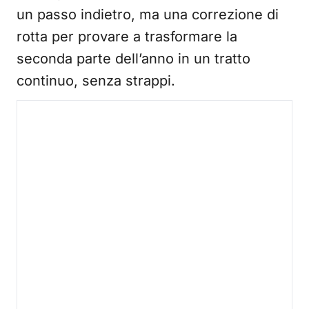
un passo indietro, ma una correzione di
rotta per provare a trasformare la
seconda parte dell’anno in un tratto
continuo, senza strappi.