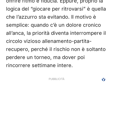
offrire ritmo e fiducia. Eppure, proprio la
logica del “giocare per ritrovarsi” è quella
che l’azzurro sta evitando. Il motivo è
semplice: quando c’è un dolore cronico
all’anca, la priorità diventa interrompere il
circolo vizioso allenamento-partita-
recupero, perché il rischio non è soltanto
perdere un torneo, ma dover poi
rincorrere settimane intere.