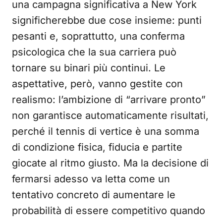
una campagna significativa a New York
significherebbe due cose insieme: punti
pesanti e, soprattutto, una conferma
psicologica che la sua carriera può
tornare su binari più continui. Le
aspettative, però, vanno gestite con
realismo: l’ambizione di “arrivare pronto”
non garantisce automaticamente risultati,
perché il tennis di vertice è una somma
di condizione fisica, fiducia e partite
giocate al ritmo giusto. Ma la decisione di
fermarsi adesso va letta come un
tentativo concreto di aumentare le
probabilità di essere competitivo quando