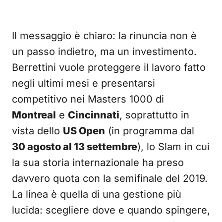
Il messaggio è chiaro: la rinuncia non è
un passo indietro, ma un investimento.
Berrettini vuole proteggere il lavoro fatto
negli ultimi mesi e presentarsi
competitivo nei Masters 1000 di
Montreal
e
Cincinnati
, soprattutto in
vista dello
US Open
(in programma dal
30 agosto al 13 settembre
), lo Slam in cui
la sua storia internazionale ha preso
davvero quota con la semifinale del 2019.
La linea è quella di una gestione più
lucida: scegliere dove e quando spingere,