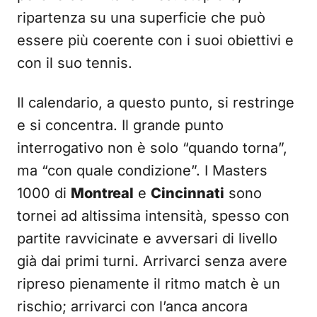
ripartenza su una superficie che può
essere più coerente con i suoi obiettivi e
con il suo tennis.
Il calendario, a questo punto, si restringe
e si concentra. Il grande punto
interrogativo non è solo “quando torna”,
ma “con quale condizione”. I Masters
1000 di
Montreal
e
Cincinnati
sono
tornei ad altissima intensità, spesso con
partite ravvicinate e avversari di livello
già dai primi turni. Arrivarci senza avere
ripreso pienamente il ritmo match è un
rischio; arrivarci con l’anca ancora