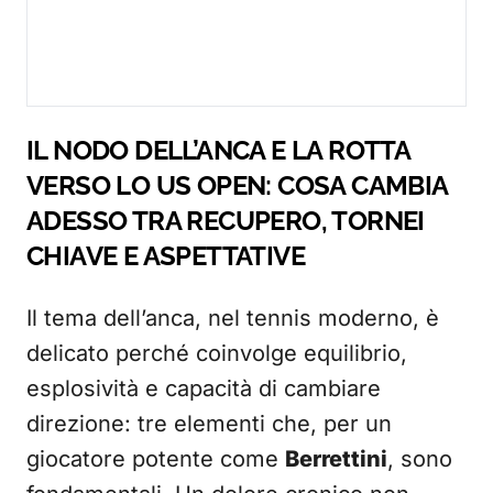
IL NODO DELL’ANCA E LA ROTTA
VERSO LO US OPEN: COSA CAMBIA
ADESSO TRA RECUPERO, TORNEI
CHIAVE E ASPETTATIVE
Il tema dell’anca, nel tennis moderno, è
delicato perché coinvolge equilibrio,
esplosività e capacità di cambiare
direzione: tre elementi che, per un
giocatore potente come
Berrettini
, sono