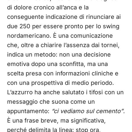
di dolore cronico all’anca e la
conseguente indicazione di rinunciare ai
due 250 per essere pronto per lo swing
nordamericano. È una comunicazione
che, oltre a chiarire l’assenza dai tornei,
indica un metodo: non una decisione
emotiva dopo una sconfitta, ma una
scelta presa con informazioni cliniche e
con una prospettiva di medio periodo.
L’azzurro ha anche salutato i tifosi con un
messaggio che suona come un
appuntamento:
“ci vediamo sul cemento”
.
È una frase breve, ma significativa,
perché delimita la linea: stop ora,