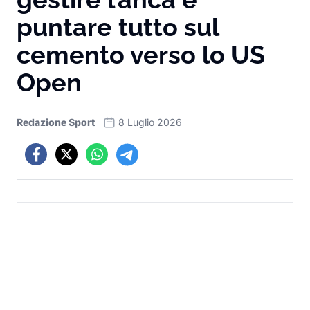
puntare tutto sul
cemento verso lo US
Open
Redazione Sport
8 Luglio 2026