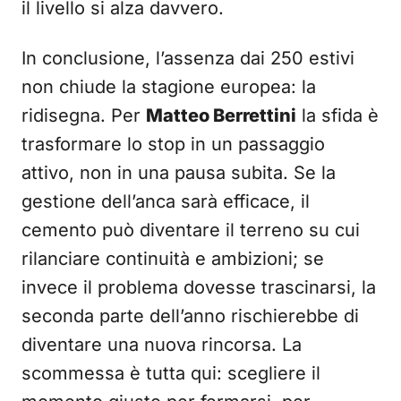
il livello si alza davvero.
In conclusione, l’assenza dai 250 estivi
non chiude la stagione europea: la
ridisegna. Per
Matteo Berrettini
la sfida è
trasformare lo stop in un passaggio
attivo, non in una pausa subita. Se la
gestione dell’anca sarà efficace, il
cemento può diventare il terreno su cui
rilanciare continuità e ambizioni; se
invece il problema dovesse trascinarsi, la
seconda parte dell’anno rischierebbe di
diventare una nuova rincorsa. La
scommessa è tutta qui: scegliere il