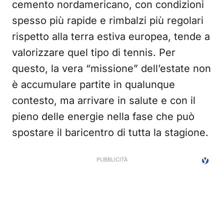
cemento nordamericano, con condizioni
spesso più rapide e rimbalzi più regolari
rispetto alla terra estiva europea, tende a
valorizzare quel tipo di tennis. Per
questo, la vera “missione” dell’estate non
è accumulare partite in qualunque
contesto, ma arrivare in salute e con il
pieno delle energie nella fase che può
spostare il baricentro di tutta la stagione.