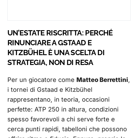
UN’ESTATE RISCRITTA: PERCHÉ
RINUNCIARE A GSTAAD E
KITZBÜHEL È UNA SCELTA DI
STRATEGIA, NON DI RESA
Per un giocatore come
Matteo Berrettini
,
i tornei di Gstaad e Kitzbühel
rappresentano, in teoria, occasioni
perfette: ATP 250 in altura, condizioni
spesso favorevoli a chi serve forte e
cerca punti rapidi, tabelloni che possono