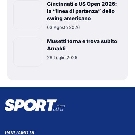
Cincinnati e US Open 2026:
la “linea di partenza” dello
swing americano
03 Agosto 2026
Musetti torna e trova subito
Arnaldi
28 Luglio 2026
PARLIAMO DI