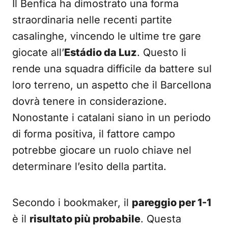
Il Benfica ha dimostrato una forma
straordinaria nelle recenti partite
casalinghe, vincendo le ultime tre gare
giocate all’
Estádio da Luz
. Questo li
rende una squadra difficile da battere sul
loro terreno, un aspetto che il Barcellona
dovrà tenere in considerazione.
Nonostante i catalani siano in un periodo
di forma positiva, il fattore campo
potrebbe giocare un ruolo chiave nel
determinare l’esito della partita.
Secondo i bookmaker, il
pareggio per 1-1
è il
risultato più probabile
. Questa