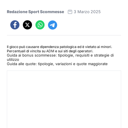
Redazione Sport Scommesse
3 Marzo 2025
Il gioco può causare dipendenza patologica ed è vietato ai minori.
Percentuali di vincita su
ADM
e sui siti degli operatori.
Guida ai bonus scommesse: tipologie, requisiti e strategie di
utilizzo
Guida alle quote: tipologie, variazioni e quote maggiorate