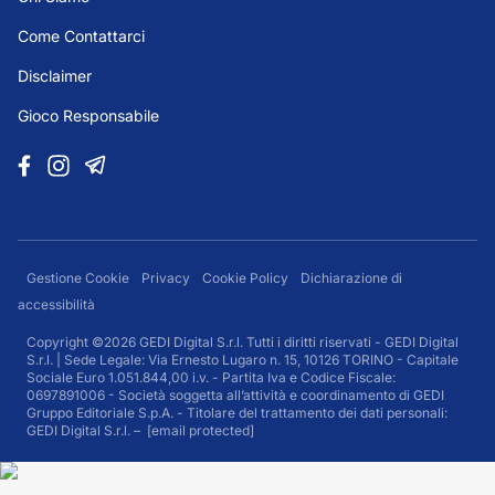
Come Contattarci
Disclaimer
Gioco Responsabile
Gestione Cookie
Privacy
Cookie Policy
Dichiarazione di
accessibilità
Copyright ©2026 GEDI Digital S.r.l. Tutti i diritti riservati - GEDI Digital
S.r.l. | Sede Legale: Via Ernesto Lugaro n. 15, 10126 TORINO - Capitale
Sociale Euro 1.051.844,00 i.v. - Partita Iva e Codice Fiscale:
0697891006 - Società soggetta all’attività e coordinamento di GEDI
Gruppo Editoriale S.p.A. - Titolare del trattamento dei dati personali:
GEDI Digital S.r.l. –
[email protected]