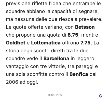
previsione riflette l’idea che entrambe le
squadre abbiano la capacità di segnare,
ma nessuna delle due riesca a prevalere.
Le quote offerte variano, con
Betsson
che propone una quota di
8.75
, mentre
Goldbet
e
Lottomatica
offrono
7.75
. La
storia degli scontri diretti tra le due
squadre vede il
Barcellona
in leggero
vantaggio con tre vittorie, tre pareggi e
una sola sconfitta contro il
Benfica
dal
2006 ad oggi.