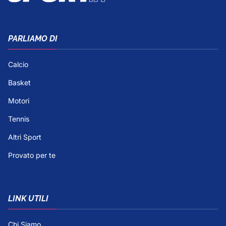
PARLIAMO DI
Calcio
Basket
Motori
Tennis
Altri Sport
Provato per te
LINK UTILI
Chi Siamo