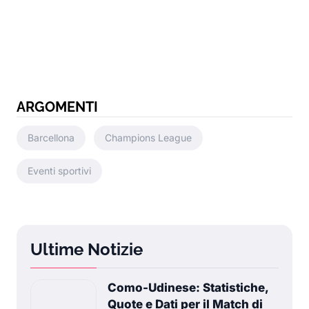
ARGOMENTI
Barcellona
Champions League
Eventi sportivi
Ultime Notizie
Como-Udinese: Statistiche,
Quote e Dati per il Match di