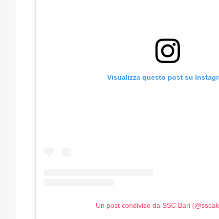
Visualizza questo post su Instag
Un post condiviso da SSC Bari (@sscalc