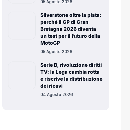
05 Agosto 2026
Silverstone oltre la pista:
perché il GP di Gran
Bretagna 2026 diventa
un test per il futuro della
MotoGP
05 Agosto 2026
Serie B, rivoluzione diritti
TV: la Lega cambia rotta
e riscrive la distribuzione
dei ricavi
04 Agosto 2026