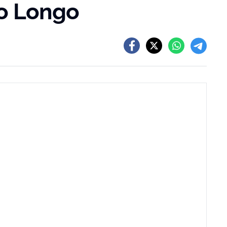
o Longo