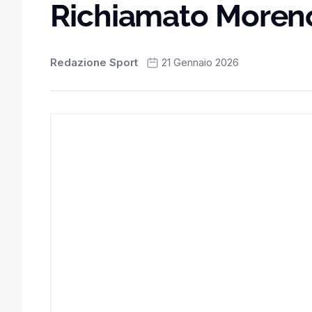
Richiamato Moren
Redazione Sport
21 Gennaio 2026