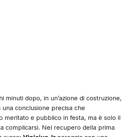
hi minuti dopo, in un’azione di costruzione,
con una conclusione precisa che
 meritato e pubblico in festa, ma è solo il
a complicarsi. Nel recupero della prima