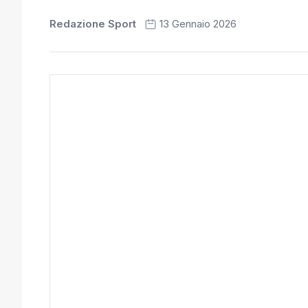
Redazione Sport
13 Gennaio 2026