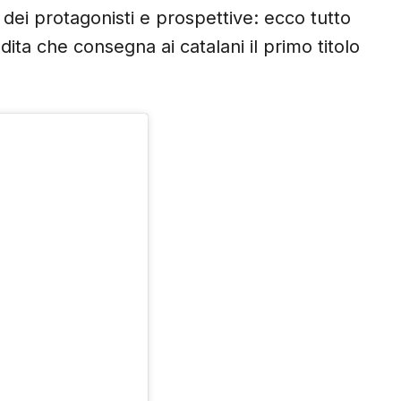
 dei protagonisti e prospettive: ecco tutto
ita che consegna ai catalani il primo titolo