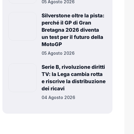
05 Agosto 2026
Silverstone oltre la pista:
perché il GP di Gran
Bretagna 2026 diventa
un test per il futuro della
MotoGP
05 Agosto 2026
Serie B, rivoluzione diritti
TV: la Lega cambia rotta
e riscrive la distribuzione
dei ricavi
04 Agosto 2026