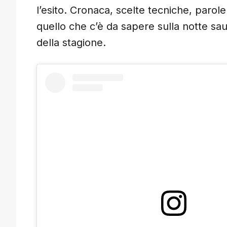
l’esito. Cronaca, scelte tecniche, parole
quello che c’è da sapere sulla notte saud
della stagione.