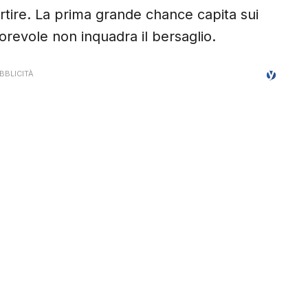
rtire. La prima grande chance capita sui
orevole non inquadra il bersaglio.