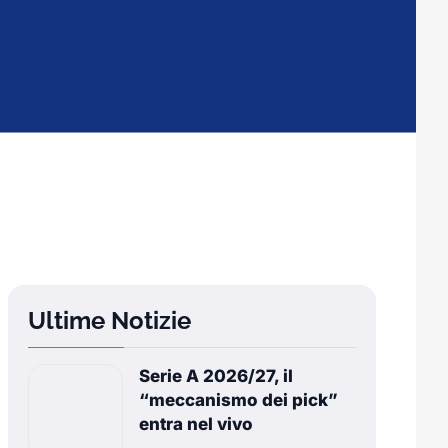
Ultime Notizie
Serie A 2026/27, il
“meccanismo dei pick”
entra nel vivo