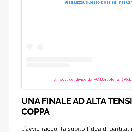
Visualizza questo post su Instag
Un post condiviso da FC Barcelona (@fcb
UNA FINALE AD ALTA TENSI
COPPA
L’avvio racconta subito l’idea di partita: 