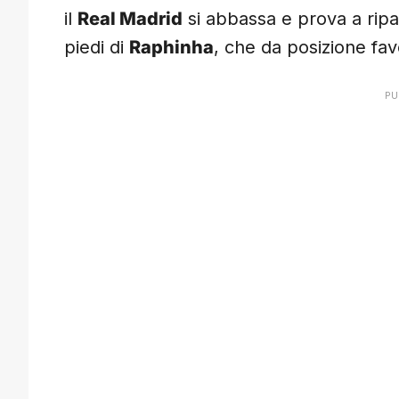
il
Real Madrid
si abbassa e prova a ripa
piedi di
Raphinha
, che da posizione fav