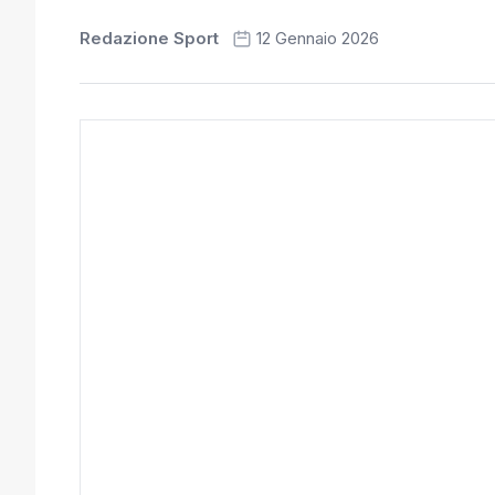
Redazione Sport
12 Gennaio 2026