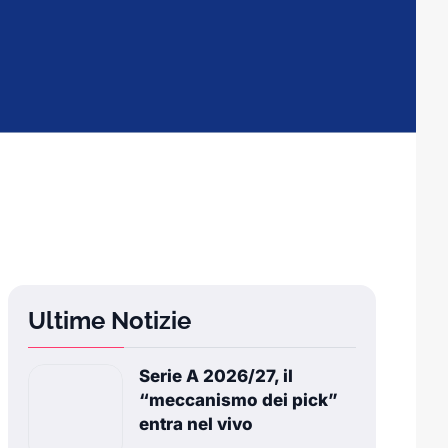
Ultime Notizie
Serie A 2026/27, il
“meccanismo dei pick”
entra nel vivo