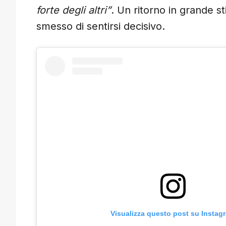
forte degli altri”
. Un ritorno in grande s
smesso di sentirsi decisivo.
Visualizza questo post su Instag