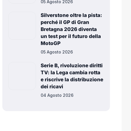
05 Agosto 2026
Silverstone oltre la pista:
perché il GP di Gran
Bretagna 2026 diventa
un test per il futuro della
MotoGP
05 Agosto 2026
Serie B, rivoluzione diritti
TV: la Lega cambia rotta
e riscrive la distribuzione
dei ricavi
04 Agosto 2026