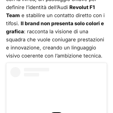
definire l’identità dell’Audi
Revolut F1
Team
e stabilire un contatto diretto con i
tifosi.
Il brand non presenta solo colori e
grafica
: racconta la visione di una
squadra che vuole coniugare prestazioni
e innovazione, creando un linguaggio
visivo coerente con l’ambizione tecnica.