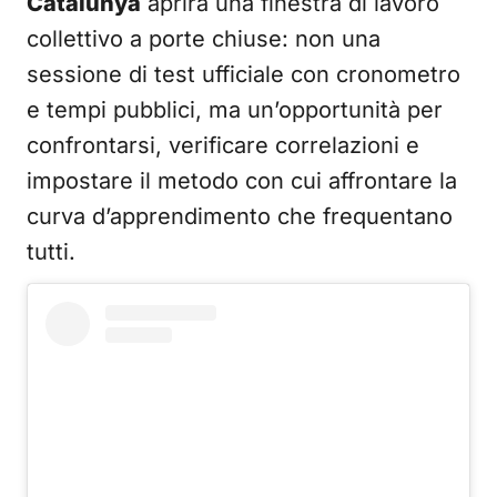
Catalunya
aprirà una finestra di lavoro
collettivo a porte chiuse: non una
sessione di test ufficiale con cronometro
e tempi pubblici, ma un’opportunità per
confrontarsi, verificare correlazioni e
impostare il metodo con cui affrontare la
curva d’apprendimento che frequentano
tutti.