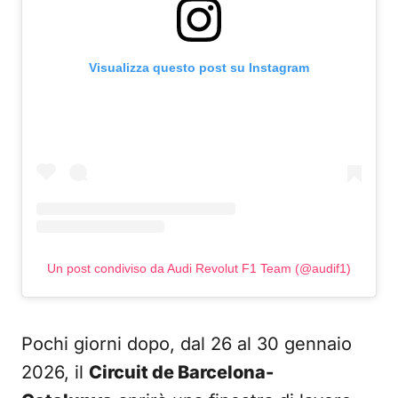
Visualizza questo post su Instagram
Un post condiviso da Audi Revolut F1 Team (@audif1)
Pochi giorni dopo, dal 26 al 30 gennaio
2026, il
Circuit de Barcelona-