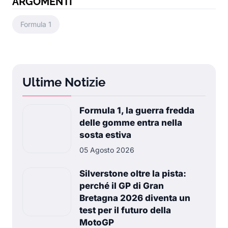
ARGOMENTI
Formula 1
Ultime Notizie
Formula 1, la guerra fredda
delle gomme entra nella
sosta estiva
05 Agosto 2026
Silverstone oltre la pista:
perché il GP di Gran
Bretagna 2026 diventa un
test per il futuro della
MotoGP