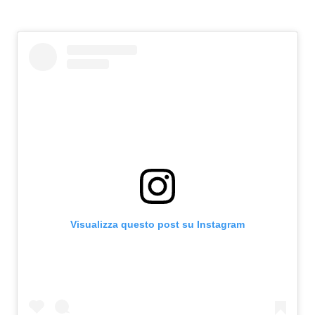
Visualizza questo post su Instagram