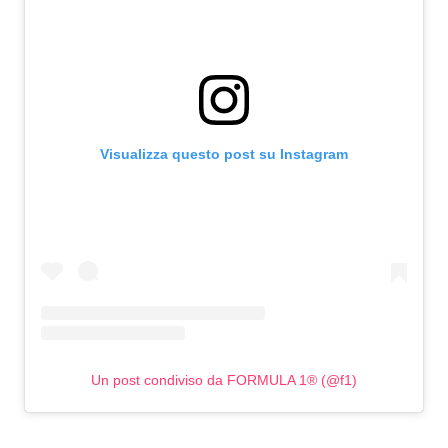
Visualizza questo post su Instagram
Un post condiviso da FORMULA 1® (@f1)