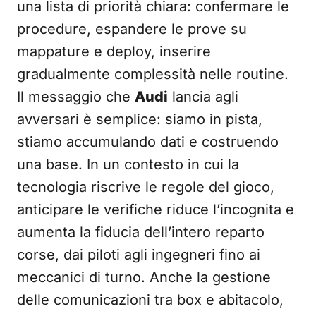
una lista di priorità chiara: confermare le
procedure, espandere le prove su
mappature e deploy, inserire
gradualmente complessità nelle routine.
Il messaggio che
Audi
lancia agli
avversari è semplice: siamo in pista,
stiamo accumulando dati e costruendo
una base. In un contesto in cui la
tecnologia riscrive le regole del gioco,
anticipare le verifiche riduce l’incognita e
aumenta la fiducia dell’intero reparto
corse, dai piloti agli ingegneri fino ai
meccanici di turno. Anche la gestione
delle comunicazioni tra box e abitacolo,