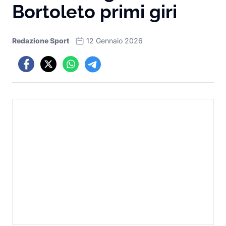
Bortoleto primi giri
Redazione Sport
12 Gennaio 2026