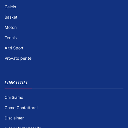
Calcio
Basket
Motori
Tennis
Altri Sport
Provato per te
LINK UTILI
Chi Siamo
Come Contattarci
Disclaimer