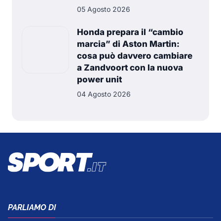
05 Agosto 2026
Honda prepara il “cambio
marcia” di Aston Martin:
cosa può davvero cambiare
a Zandvoort con la nuova
power unit
04 Agosto 2026
PARLIAMO DI