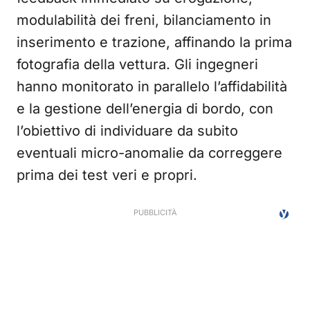
modulabilità dei freni, bilanciamento in
inserimento e trazione, affinando la prima
fotografia della vettura. Gli ingegneri
hanno monitorato in parallelo l’affidabilità
e la gestione dell’energia di bordo, con
l’obiettivo di individuare da subito
eventuali micro-anomalie da correggere
prima dei test veri e propri.