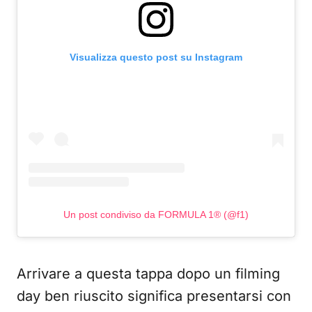
Visualizza questo post su Instagram
Un post condiviso da FORMULA 1® (@f1)
Arrivare a questa tappa dopo un filming
day ben riuscito significa presentarsi con