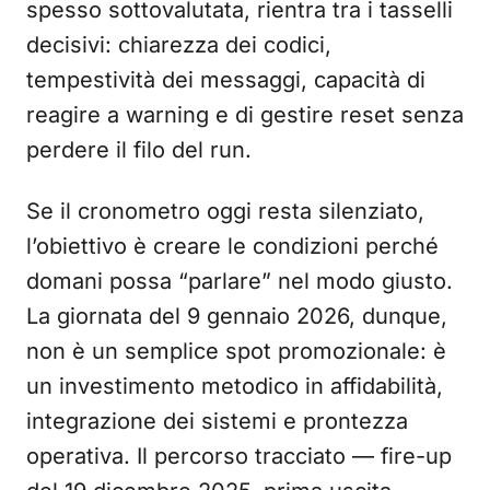
spesso sottovalutata, rientra tra i tasselli
decisivi: chiarezza dei codici,
tempestività dei messaggi, capacità di
reagire a warning e di gestire reset senza
perdere il filo del run.
Se il cronometro oggi resta silenziato,
l’obiettivo è creare le condizioni perché
domani possa “parlare” nel modo giusto.
La giornata del 9 gennaio 2026, dunque,
non è un semplice spot promozionale: è
un investimento metodico in affidabilità,
integrazione dei sistemi e prontezza
operativa. Il percorso tracciato — fire-up