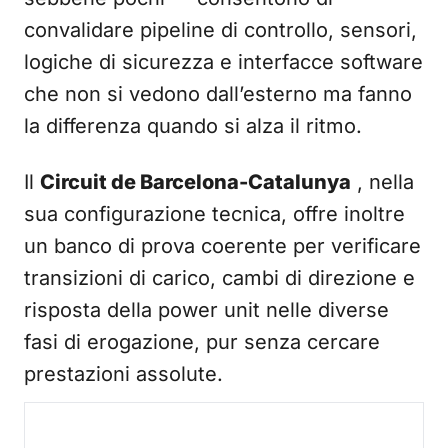
convalidare pipeline di controllo, sensori,
logiche di sicurezza e interfacce software
che non si vedono dall’esterno ma fanno
la differenza quando si alza il ritmo.
Il
Circuit de Barcelona-Catalunya
, nella
sua configurazione tecnica, offre inoltre
un banco di prova coerente per verificare
transizioni di carico, cambi di direzione e
risposta della power unit nelle diverse
fasi di erogazione, pur senza cercare
prestazioni assolute.