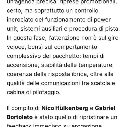
un’agenda precisa: riprese promozionali,
certo, ma soprattutto un controllo
incrociato del funzionamento di power
unit, sistemi ausiliari e procedura di pista.
In questa fase, l’attenzione non è sul giro
veloce, bensì sul comportamento
complessivo del pacchetto: tempi di
accensione, stabilità delle temperature,
coerenza della risposta ibrida, oltre alla
qualità delle comunicazioni tra scatola e
cabina di pilotaggio.
Il compito di
Nico Hülkenberg
e
Gabriel
Bortoleto
è stato quello di ripristinare un
feedback immediato su erogazione,