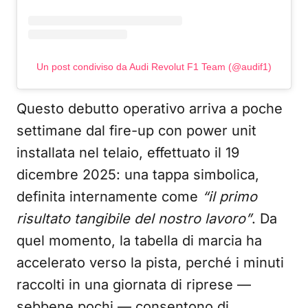
Un post condiviso da Audi Revolut F1 Team (@audif1)
Questo debutto operativo arriva a poche
settimane dal fire-up con power unit
installata nel telaio, effettuato il 19
dicembre 2025: una tappa simbolica,
definita internamente come
“il primo
risultato tangibile del nostro lavoro”
. Da
quel momento, la tabella di marcia ha
accelerato verso la pista, perché i minuti
raccolti in una giornata di riprese —
sebbene pochi — consentono di