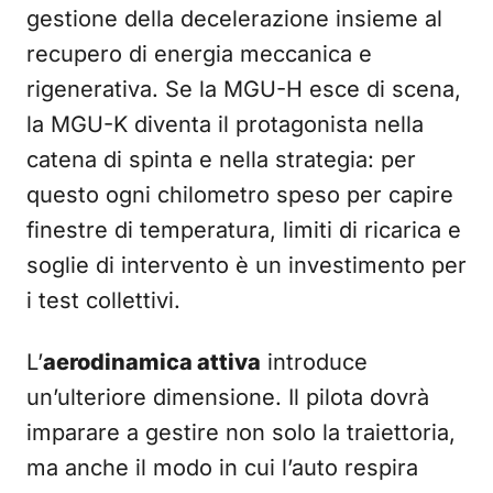
gestione della decelerazione insieme al
recupero di energia meccanica e
rigenerativa. Se la MGU-H esce di scena,
la MGU-K diventa il protagonista nella
catena di spinta e nella strategia: per
questo ogni chilometro speso per capire
finestre di temperatura, limiti di ricarica e
soglie di intervento è un investimento per
i test collettivi.
L’
aerodinamica attiva
introduce
un’ulteriore dimensione. Il pilota dovrà
imparare a gestire non solo la traiettoria,
ma anche il modo in cui l’auto respira