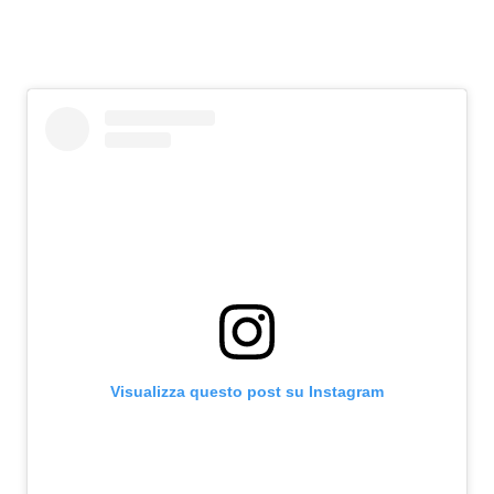
Visualizza questo post su Instagram