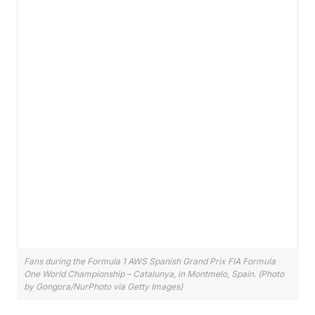
Fans during the Formula 1 AWS Spanish Grand Prix FIA Formula
One World Championship – Catalunya, in Montmelo, Spain. (Photo
by Gongora/NurPhoto via Getty Images)