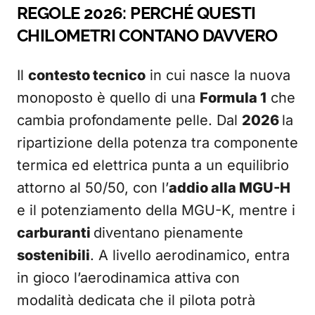
REGOLE 2026: PERCHÉ QUESTI
CHILOMETRI CONTANO DAVVERO
Il
contesto tecnico
in cui nasce la nuova
monoposto è quello di una
Formula 1
che
cambia profondamente pelle. Dal
2026
la
ripartizione della potenza tra componente
termica ed elettrica punta a un equilibrio
attorno al 50/50, con l’
addio alla MGU-H
e il potenziamento della MGU-K, mentre i
carburanti
diventano pienamente
sostenibili
. A livello aerodinamico, entra
in gioco l’aerodinamica attiva con
modalità dedicata che il pilota potrà