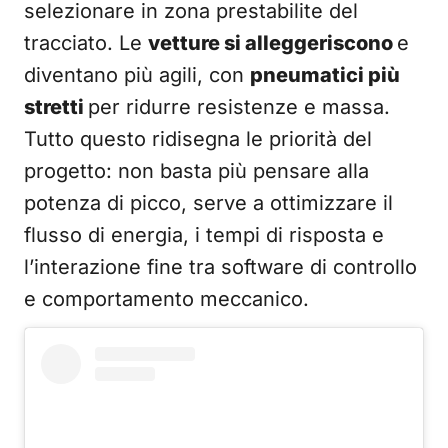
selezionare in zona prestabilite del
tracciato. Le
vetture si alleggeriscono
e
diventano più agili, con
pneumatici più
stretti
per ridurre resistenze e massa.
Tutto questo ridisegna le priorità del
progetto: non basta più pensare alla
potenza di picco, serve a ottimizzare il
flusso di energia, i tempi di risposta e
l’interazione fine tra software di controllo
e comportamento meccanico.