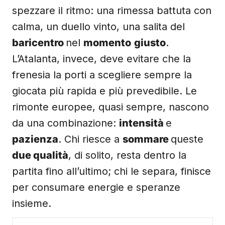
spezzare il ritmo: una rimessa battuta con
calma, un duello vinto, una salita del
baricentro
nel
momento
giusto
.
L’Atalanta, invece, deve evitare che la
frenesia la porti a scegliere sempre la
giocata più rapida e più prevedibile. Le
rimonte europee, quasi sempre, nascono
da una combinazione:
intensità
e
pazienza
. Chi riesce a
sommare
queste
due qualità
, di solito, resta dentro la
partita fino all’ultimo; chi le separa, finisce
per consumare energie e speranze
insieme.