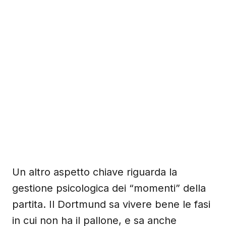
Un altro aspetto chiave riguarda la
gestione psicologica dei “momenti” della
partita. Il Dortmund sa vivere bene le fasi
in cui non ha il pallone, e sa anche