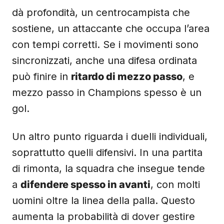
dà profondità, un centrocampista che
sostiene, un attaccante che occupa l’area
con tempi corretti. Se i movimenti sono
sincronizzati, anche una difesa ordinata
può finire in
ritardo di mezzo passo
, e
mezzo passo in Champions spesso è un
gol.
Un altro punto riguarda i duelli individuali,
soprattutto quelli difensivi. In una partita
di rimonta, la squadra che insegue tende
a
difendere spesso in avanti
, con molti
uomini oltre la linea della palla. Questo
aumenta la probabilità di dover gestire