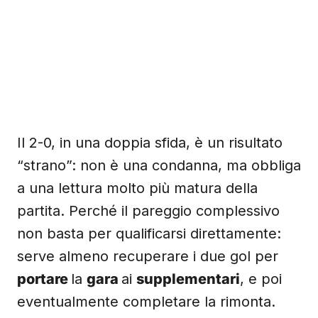
Il 2-0, in una doppia sfida, è un risultato
“strano”: non è una condanna, ma obbliga
a una lettura molto più matura della
partita. Perché il pareggio complessivo
non basta per qualificarsi direttamente:
serve almeno recuperare i due gol per
portare
la
gara
ai
supplementari
, e poi
eventualmente completare la rimonta.