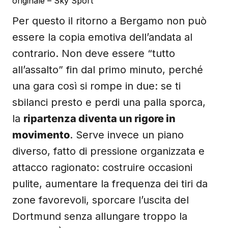
originale – Sky Sport
Per questo il ritorno a Bergamo non può
essere la copia emotiva dell’andata al
contrario. Non deve essere “tutto
all’assalto” fin dal primo minuto, perché
una gara così si rompe in due: se ti
sbilanci presto e perdi una palla sporca,
la
ripartenza diventa un rigore in
movimento
. Serve invece un piano
diverso, fatto di pressione organizzata e
attacco ragionato: costruire occasioni
pulite, aumentare la frequenza dei tiri da
zone favorevoli, sporcare l’uscita del
Dortmund senza allungare troppo la