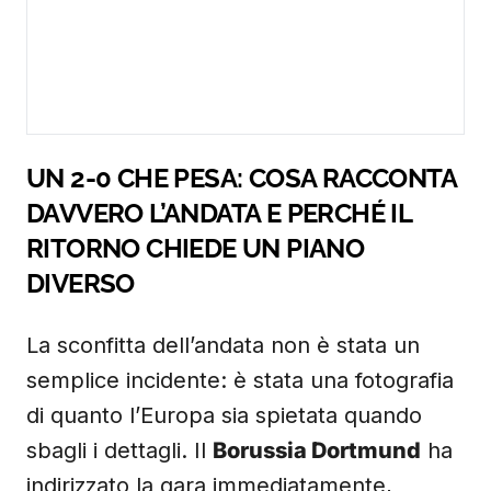
UN 2-0 CHE PESA: COSA RACCONTA
DAVVERO L’ANDATA E PERCHÉ IL
RITORNO CHIEDE UN PIANO
DIVERSO
La sconfitta dell’andata non è stata un
semplice incidente: è stata una fotografia
di quanto l’Europa sia spietata quando
sbagli i dettagli. Il
Borussia Dortmund
ha
indirizzato la gara immediatamente,