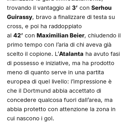
trovando il vantaggio al
3’
con
Serhou
Guirassy
, bravo a finalizzare di testa su
cross, e poi ha raddoppiato
al
42’
con
Maximilian Beier
, chiudendo il
primo tempo con l’aria di chi aveva già
scelto il copione. L’
Atalanta
ha avuto fasi
di possesso e iniziative, ma ha prodotto
meno di quanto serve in una partita
europea di quel livello: l’impressione è
che il Dortmund abbia accettato di
concedere qualcosa fuori dall’area, ma
abbia protetto con attenzione la zona in
cui nascono i gol.