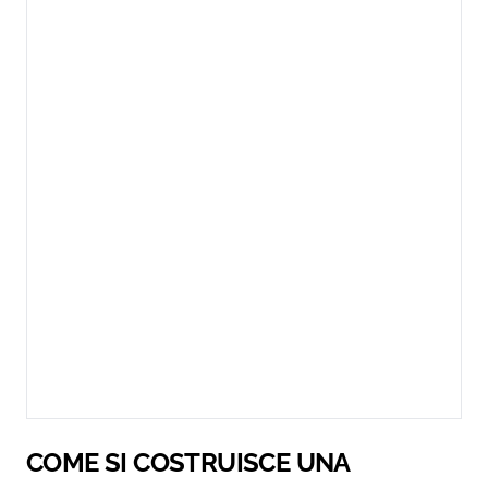
COME SI COSTRUISCE UNA