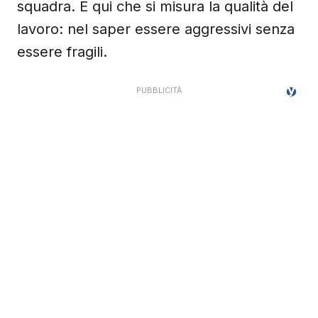
squadra. È qui che si misura la qualità del
lavoro: nel saper essere aggressivi senza
essere fragili.