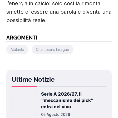
l’energia in calcio: solo così la rimonta
smette di essere una parola e diventa una
possibilità reale.
ARGOMENTI
Atalanta
Champions League
Ultime Notizie
Serie A 2026/27, il
“meccanismo dei pick”
entra nel vivo
05 Agosto 2026