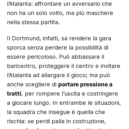
l’Atalanta: affrontare un avversario che
non ha un solo volto, ma più maschere
nella stessa partita.
Il Dortmund, infatti, sa rendere la gara
sporca senza perdere la possibilità di
essere pericoloso. Può abbassare il
baricentro, proteggere il centro e invitare
l’Atalanta ad allargare il gioco; ma può
anche scegliere di
portare pressione a
tratti
, per rompere l’uscita e costringere
a giocare lungo. In entrambe le situazioni,
la squadra che insegue è quella che
rischia: se perdi palla in costruzione,