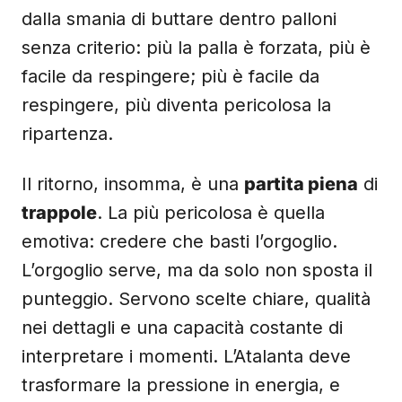
dalla smania di buttare dentro palloni
senza criterio: più la palla è forzata, più è
facile da respingere; più è facile da
respingere, più diventa pericolosa la
ripartenza.
Il ritorno, insomma, è una
partita piena
di
trappole
. La più pericolosa è quella
emotiva: credere che basti l’orgoglio.
L’orgoglio serve, ma da solo non sposta il
punteggio. Servono scelte chiare, qualità
nei dettagli e una capacità costante di
interpretare i momenti. L’Atalanta deve
trasformare la pressione in energia, e