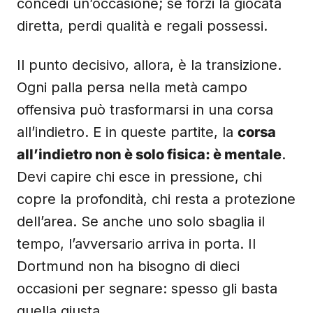
concedi un’occasione; se forzi la giocata
diretta, perdi qualità e regali possessi.
Il punto decisivo, allora, è la transizione.
Ogni palla persa nella metà campo
offensiva può trasformarsi in una corsa
all’indietro. E in queste partite, la
corsa
all’indietro non è solo fisica: è mentale
.
Devi capire chi esce in pressione, chi
copre la profondità, chi resta a protezione
dell’area. Se anche uno solo sbaglia il
tempo, l’avversario arriva in porta. Il
Dortmund non ha bisogno di dieci
occasioni per segnare: spesso gli basta
quella giusta.