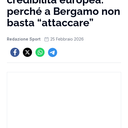
perché a Bergamo non
basta “attaccare”
Redazione Sport
25 Febbraio 2026