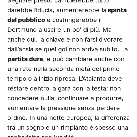
Segnare presto cambierebbe tutto:
darebbe fiducia, aumenterebbe la
spinta
del pubblico
e costringerebbe il
Dortmund a uscire un po’ di più. Ma
anche qui, la chiave è non farsi divorare
dall’ansia se quel gol non arriva subito. La
partita dura
, e può cambiare anche con
una rete nella seconda metà del primo
tempo o a inizio ripresa. L’Atalanta deve
restare dentro la gara con la testa: non
concedere nulla, continuare a produrre,
aumentare la pressione senza perdere
ordine. In una notte europea, la differenza
tra un sogno e un rimpianto è spesso una