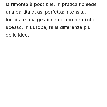
la rimonta è possibile, in pratica richiede
una partita quasi perfetta: intensità,
lucidità e una gestione dei momenti che
spesso, in Europa, fa la differenza più
delle idee.