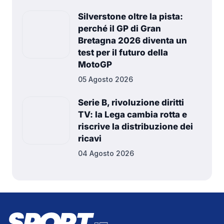
Silverstone oltre la pista:
perché il GP di Gran
Bretagna 2026 diventa un
test per il futuro della
MotoGP
05 Agosto 2026
Serie B, rivoluzione diritti
TV: la Lega cambia rotta e
riscrive la distribuzione dei
ricavi
04 Agosto 2026