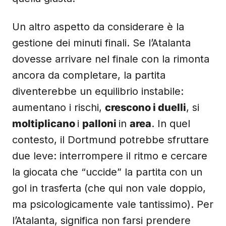
Un altro aspetto da considerare è la
gestione dei minuti finali. Se l’Atalanta
dovesse arrivare nel finale con la rimonta
ancora da completare, la partita
diventerebbe un equilibrio instabile:
aumentano i rischi,
crescono i duelli
, si
moltiplicano
i
palloni
in
area
. In quel
contesto, il Dortmund potrebbe sfruttare
due leve: interrompere il ritmo e cercare
la giocata che “uccide” la partita con un
gol in trasferta (che qui non vale doppio,
ma psicologicamente vale tantissimo). Per
l’Atalanta, significa non farsi prendere