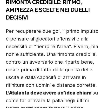
RIMONTA CREDIBILE: RITMO,
AMPIEZZA E SCELTE NEI DUELLI
DECISIVI
Per recuperare due gol, il primo impulso
è pensare ai giocatori offensivi e alla
necessità di “riempire l’area”. È vero, ma
non è sufficiente. Una rimonta credibile,
contro un avversario che riparte bene,
nasce prima di tutto dalla qualità delle
uscite e dalla capacità di arrivare in
rifinitura con uomini e distanze corrette.
L’Atalanta deve avere un’idea chiara
su
come far arrivare la palla negli ultimi