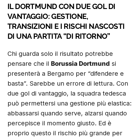
IL DORTMUND CON DUE GOL DI
VANTAGGIO: GESTIONE,
TRANSIZIONI E I RISCHI NASCOSTI
DI UNA PARTITA “DI RITORNO”
Chi guarda solo il risultato potrebbe
pensare che il
Borussia Dortmund
si
presenterà a Bergamo per “difendere e
basta”. Sarebbe un errore di lettura. Con
due gol di vantaggio, la squadra tedesca
può permettersi una gestione più elastica:
abbassarsi quando serve, alzarsi quando
percepisce il momento giusto. Ed è
proprio questo il rischio più grande per