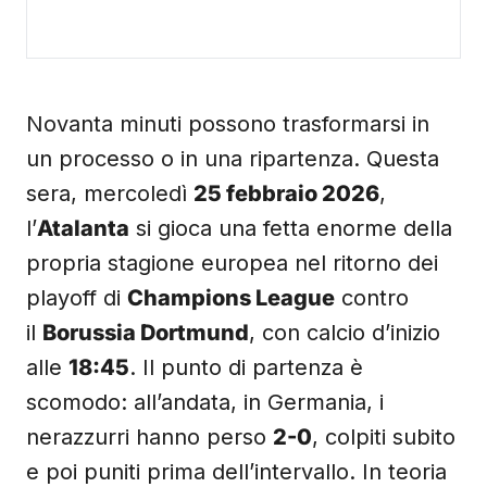
Novanta minuti possono trasformarsi in
un processo o in una ripartenza. Questa
sera, mercoledì
25 febbraio 2026
,
l’
Atalanta
si gioca una fetta enorme della
propria stagione europea nel ritorno dei
playoff di
Champions League
contro
il
Borussia Dortmund
, con calcio d’inizio
alle
18:45
. Il punto di partenza è
scomodo: all’andata, in Germania, i
nerazzurri hanno perso
2-0
, colpiti subito
e poi puniti prima dell’intervallo. In teoria