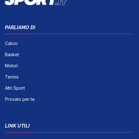
PARLIAMO DI
Calcio
Basket
Motori
Tennis
Altri Sport
Provato per te
LINK UTILI