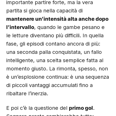
importante partire forte, ma la vera
partita si gioca nella capacità di
mantenere un’intensità alta anche dopo
l’intervallo
, quando le gambe pesano e
le letture diventano più difficili. In quella
fase, gli episodi contano ancora di più:
una seconda palla conquistata, un fallo
intelligente, una scelta semplice fatta al
momento giusto. La rimonta, spesso, non
è un’esplosione continua: è una sequenza
di piccoli vantaggi accumulati fino a
ribaltare l’inerzia.
E poi c’è la questione del
primo gol
.