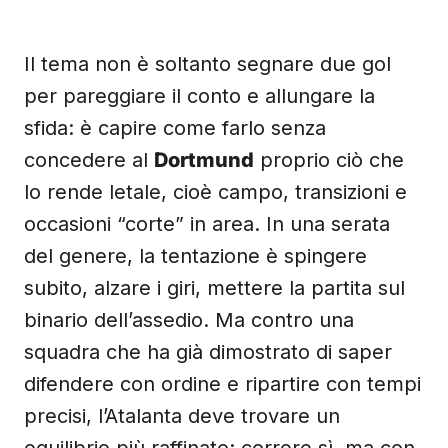
Il tema non è soltanto segnare due gol
per pareggiare il conto e allungare la
sfida: è capire come farlo senza
concedere al
Dortmund
proprio ciò che
lo rende letale, cioè campo, transizioni e
occasioni “corte” in area. In una serata
del genere, la tentazione è spingere
subito, alzare i giri, mettere la partita sul
binario dell’assedio. Ma contro una
squadra che ha già dimostrato di saper
difendere con ordine e ripartire con tempi
precisi, l’Atalanta deve trovare un