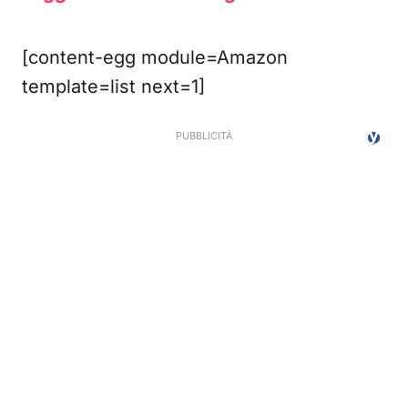
[content-egg module=Amazon
template=list next=1]