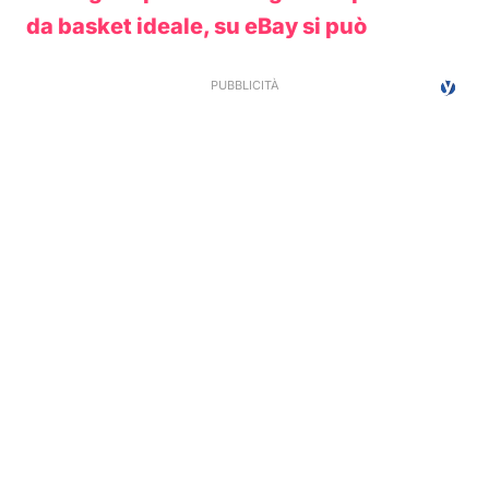
da basket ideale, su eBay si può