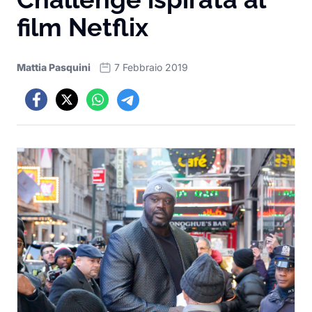
film Netflix
Mattia Pasquini
7 Febbraio 2019