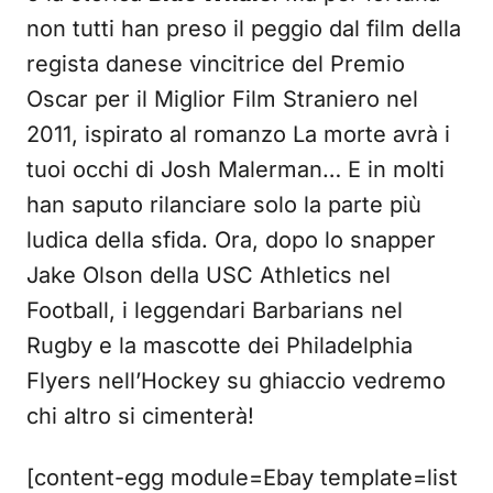
non tutti han preso il peggio dal film della
regista danese vincitrice del Premio
Oscar per il Miglior Film Straniero nel
2011, ispirato al romanzo La morte avrà i
tuoi occhi di Josh Malerman… E in molti
han saputo rilanciare solo la parte più
ludica della sfida. Ora, dopo lo snapper
Jake Olson della USC Athletics nel
Football, i leggendari Barbarians nel
Rugby e la mascotte dei Philadelphia
Flyers nell’Hockey su ghiaccio vedremo
chi altro si cimenterà!
[content-egg module=Ebay template=list