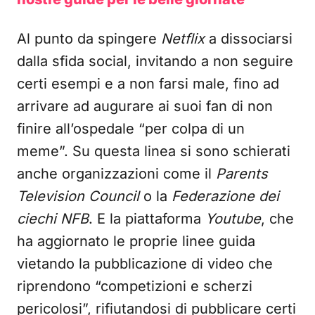
Al punto da spingere
Netflix
a dissociarsi
dalla sfida social, invitando a non seguire
certi esempi e a non farsi male, fino ad
arrivare ad augurare ai suoi fan di non
finire all’ospedale “per colpa di un
meme”. Su questa linea si sono schierati
anche organizzazioni come il
Parents
Television Council
o la
Federazione dei
ciechi NFB
. E la piattaforma
Youtube
, che
ha aggiornato le proprie linee guida
vietando la pubblicazione di video che
riprendono “competizioni e scherzi
pericolosi”, rifiutandosi di pubblicare certi