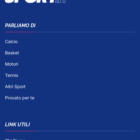
PARLIAMO DI
Calcio
Basket
Motori
Tennis
Altri Sport
Provato per te
LINK UTILI