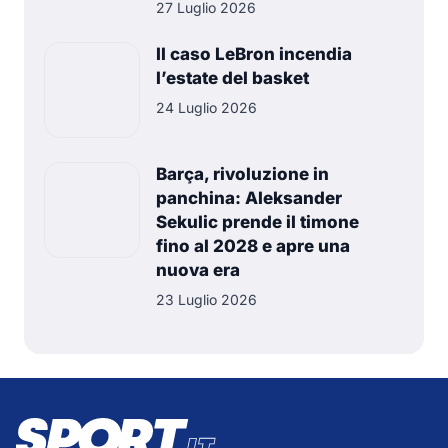
27 Luglio 2026
Il caso LeBron incendia
l’estate del basket
24 Luglio 2026
Barça, rivoluzione in
panchina: Aleksander
Sekulic prende il timone
fino al 2028 e apre una
nuova era
23 Luglio 2026