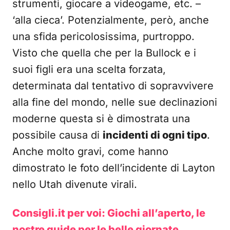
strumenti, giocare a videogame, etc. –
‘alla cieca’. Potenzialmente, però, anche
una sfida pericolosissima, purtroppo.
Visto che quella che per la Bullock e i
suoi figli era una scelta forzata,
determinata dal tentativo di sopravvivere
alla fine del mondo, nelle sue declinazioni
moderne questa si è dimostrata una
possibile causa di
incidenti di ogni tipo
.
Anche molto gravi, come hanno
dimostrato le foto dell’incidente di Layton
nello Utah divenute virali.
Consigli.it per voi: Giochi all’aperto, le
nostre guide per le belle giornate