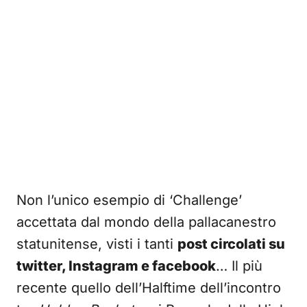
Non l’unico esempio di ‘Challenge’
accettata dal mondo della pallacanestro
statunitense, visti i tanti
post circolati su
twitter, Instagram e facebook
… Il più
recente quello dell’Halftime dell’incontro