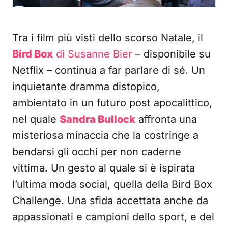
Tra i film più visti dello scorso Natale, il
Bird Box
di Susanne Bier
– disponibile su
Netflix – continua a far parlare di sé. Un
inquietante dramma distopico,
ambientato in un futuro post apocalittico,
nel quale
Sandra Bullock
affronta una
misteriosa minaccia che la costringe a
bendarsi gli occhi per non caderne
vittima. Un gesto al quale si è ispirata
l’ultima moda social, quella della Bird Box
Challenge. Una sfida accettata anche da
appassionati e campioni dello sport, e del