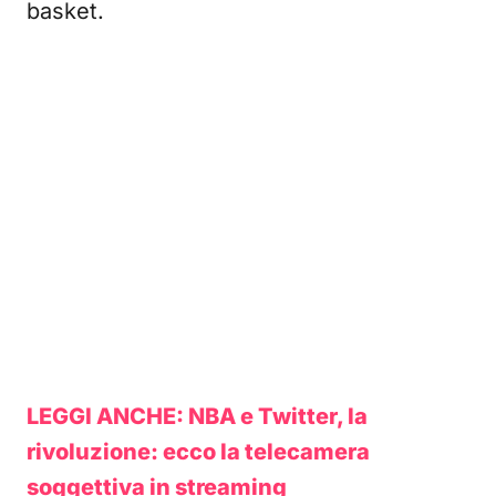
basket.
LEGGI ANCHE: NBA e Twitter, la
rivoluzione: ecco la telecamera
soggettiva in streaming