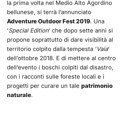
la prima volta nel Medio Alto Agordino
bellunese, si terrà l’annunciato
Adventure Outdoor Fest 2019
. Una
‘
Special Edition
‘ che dopo sette anni si
propone soprattutto di dare visibilità al
territorio colpito dalla tempesta ‘
Vaia
‘
dell’ottobre 2018. E di mettere al centro
dell’evento i boschi colpiti dal disastro,
con i racconti sulle foreste locali e i
progetti per curare un tale
patrimonio
naturale
.