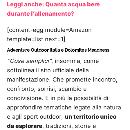
Leggi anche: Quanta acqua bere
durante l’allenamento?
[content-egg module=Amazon
template=list next=1]
Adventure Outdoor Italia e Dolomites Maadness
“Cose semplici”
, insomma, come
sottolinea il sito ufficiale della
manifestazione. Che promette incontro,
confronto, sorrisi, scambio e
condivisione. E in più la possibilità di
approfondire tematiche legate alla natura
e agli sport outdoor,
un territorio unico
da esplorare
, tradizioni, storie e