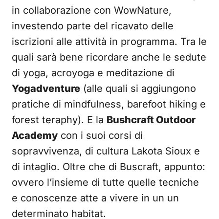
in collaborazione con WowNature,
investendo parte del ricavato delle
iscrizioni alle attività in programma. Tra le
quali sarà bene ricordare anche le sedute
di yoga, acroyoga e meditazione di
Yogadventure
(alle quali si aggiungono
pratiche di mindfulness, barefoot hiking e
forest teraphy). E la
Bushcraft Outdoor
Academy
con i suoi corsi di
sopravvivenza, di cultura Lakota Sioux e
di intaglio. Oltre che di Buscraft, appunto:
ovvero l’insieme di tutte quelle tecniche
e conoscenze atte a vivere in un un
determinato habitat.