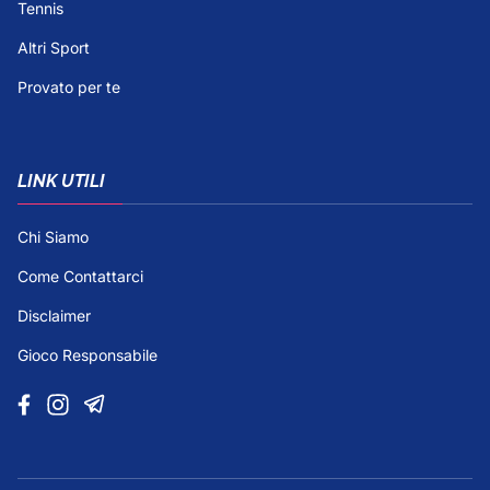
Tennis
Altri Sport
Provato per te
LINK UTILI
Chi Siamo
Come Contattarci
Disclaimer
Gioco Responsabile