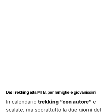
Dal Trekking alla MTB, per famiglie e giovanissimi
In calendario
trekking “con autore”
e
scalate, ma soprattutto la due giorni del