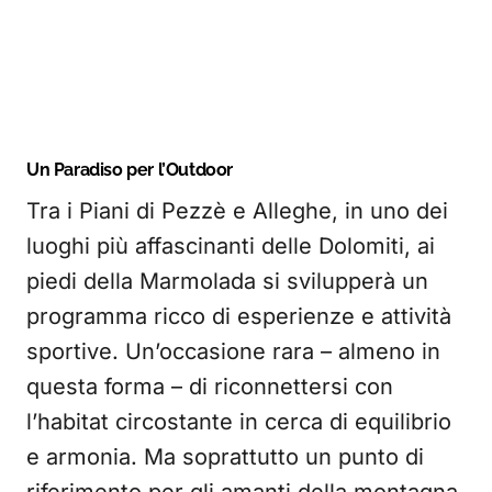
Un Paradiso per l’Outdoor
Tra i Piani di Pezzè e Alleghe, in uno dei
luoghi più affascinanti delle Dolomiti, ai
piedi della Marmolada si svilupperà un
programma ricco di esperienze e attività
sportive. Un’occasione rara – almeno in
questa forma – di riconnettersi con
l’habitat circostante in cerca di equilibrio
e armonia. Ma soprattutto un punto di