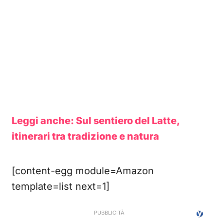
Leggi anche: Sul sentiero del Latte,
itinerari tra tradizione e natura
[content-egg module=Amazon
template=list next=1]