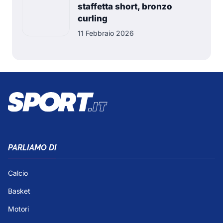
staffetta short, bronzo
curling
11 Febbraio 2026
PARLIAMO DI
Calcio
Basket
Motori