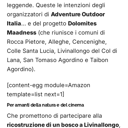
leggende. Queste le intenzioni degli
organizzatori di
Adventure Outdoor
Italia
… e del progetto
Dolomites
Maadness
(che riunisce i comuni di
Rocca Pietore, Alleghe, Cencenighe,
Colle Santa Lucia, Livinallongo del Col di
Lana, San Tomaso Agordino e Taibon
Agordino).
[content-egg module=Amazon
template=list next=1]
Per amanti della natura e del cinema
Che promettono di partecipare alla
ricostruzione di un bosco a Livinallongo
,