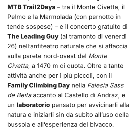
MTB Trail2Days
– tra il Monte Civetta, il
Pelmo e la Marmolada (con pernotto in
tende sospese) – e il concerto gratuito di
The Leading Guy
(al tramonto di venerdì
26) nell’anfiteatro naturale che si affaccia
sulla parete nord-ovest del
Monte
Civetta
, a 1470 m di quota. Oltre a tante
attività anche per i più piccoli, con il
Family Climbing Day
nella
Falesia Sass
de Beita
accanto al Castello di Andraz, e
un
laboratorio
pensato per avvicinarli alla
natura e iniziarli sin da subito all’uso della
bussola e all’esperienza del bivacco.