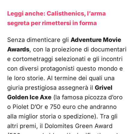
Leggi anche: Calisthenics, l’arma
segreta per rimettersi in forma
Senza dimenticare gli
Adventure Movie
Awards
, con la proiezione di documentari
e cortometraggi selezionati e gli incontri
con diversi protagonisti questo mondo e
le loro storie. Al termine dei quali una
giuria prestigiosa assegnerà il
Grivel
Golden Ice Axe
(la famosa picozza d’oro
o Piolet D’Or e 750 euro che andranno
alla miglior storia o spedizione). Tra gli
altri premi, il Dolomites Green Award