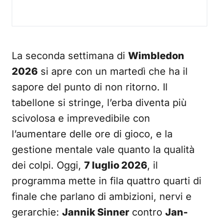
La seconda settimana di
Wimbledon
2026
si apre con un martedì che ha il
sapore del punto di non ritorno. Il
tabellone si stringe, l’erba diventa più
scivolosa e imprevedibile con
l’aumentare delle ore di gioco, e la
gestione mentale vale quanto la qualità
dei colpi. Oggi,
7 luglio 2026
, il
programma mette in fila quattro quarti di
finale che parlano di ambizioni, nervi e
gerarchie:
Jannik Sinner
contro
Jan-