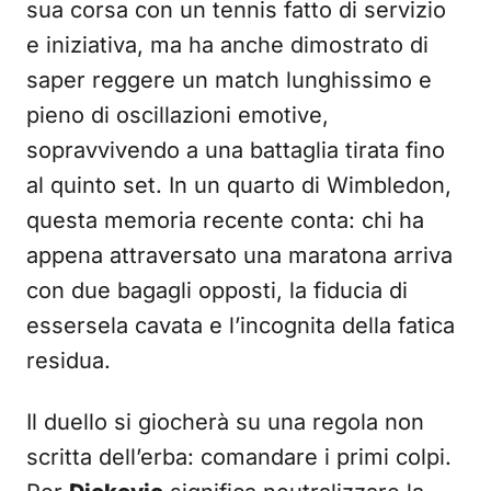
sua corsa con un tennis fatto di servizio
e iniziativa, ma ha anche dimostrato di
saper reggere un match lunghissimo e
pieno di oscillazioni emotive,
sopravvivendo a una battaglia tirata fino
al quinto set. In un quarto di Wimbledon,
questa memoria recente conta: chi ha
appena attraversato una maratona arriva
con due bagagli opposti, la fiducia di
essersela cavata e l’incognita della fatica
residua.
Il duello si giocherà su una regola non
scritta dell’erba: comandare i primi colpi.