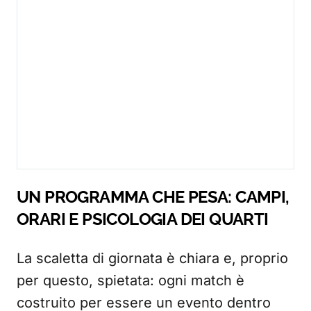
UN PROGRAMMA CHE PESA: CAMPI,
ORARI E PSICOLOGIA DEI QUARTI
La scaletta di giornata è chiara e, proprio
per questo, spietata: ogni match è
costruito per essere un evento dentro