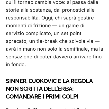
cui il torneo cambia voce: si passa dalle
storie alla sostanza, dai pronostici alle
responsabilità. Oggi, chi saprà gestire i
momenti di frizione — un game di
servizio complicato, un set point
sprecato, un tie-break che scivola via —
avrà in mano non solo la semifinale, ma la
sensazione di poter davvero arrivare fino
in fondo.
SINNER, DJOKOVIC E LA REGOLA
NON SCRITTA DELL’ERBA:
COMANDARE I PRIMI COLPI