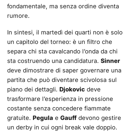
fondamentale, ma senza ordine diventa
rumore.
In sintesi, il martedì dei quarti non è solo
un capitolo del torneo: è un filtro che
separa chi sta cavalcando l’onda da chi
sta costruendo una candidatura.
Sinner
deve dimostrare di saper governare una
partita che può diventare scivolosa sul
piano dei dettagli.
Djokovic
deve
trasformare l’esperienza in pressione
costante senza concedere fiammate
gratuite.
Pegula
e
Gauff
devono gestire
un derby in cui ogni break vale doppio.