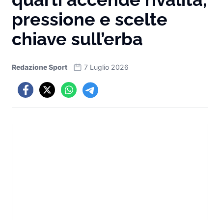
pressione e scelte
chiave sull’erba
Redazione Sport
7 Luglio 2026