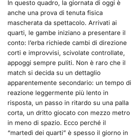
In questo quadro, la giornata di oggi è
anche una prova di tenuta fisica
mascherata da spettacolo. Arrivati ai
quarti, le gambe iniziano a presentare il
conto: l’erba richiede cambi di direzione
corti e improvvisi, scivolate controllate,
appoggi sempre puliti. Non è raro che il
match si decida su un dettaglio
apparentemente secondario: un tempo di
reazione leggermente più lento in
risposta, un passo in ritardo su una palla
corta, un dritto giocato con mezzo metro
in meno di spazio. Ecco perché il
“martedì dei quarti” è spesso il giorno in