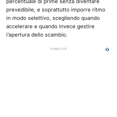
percentuale di prime senza diventare
prevedibile, e soprattutto imporre ritmo
in modo selettivo, scegliendo quando
accelerare e quando invece gestire
l’apertura dello scambio.