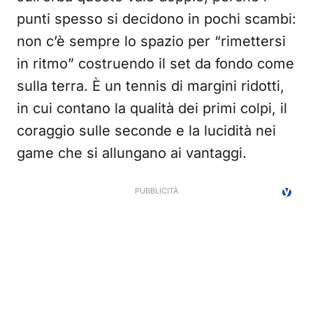
punti spesso si decidono in pochi scambi:
non c’è sempre lo spazio per “rimettersi
in ritmo” costruendo il set da fondo come
sulla terra. È un tennis di margini ridotti,
in cui contano la qualità dei primi colpi, il
coraggio sulle seconde e la lucidità nei
game che si allungano ai vantaggi.