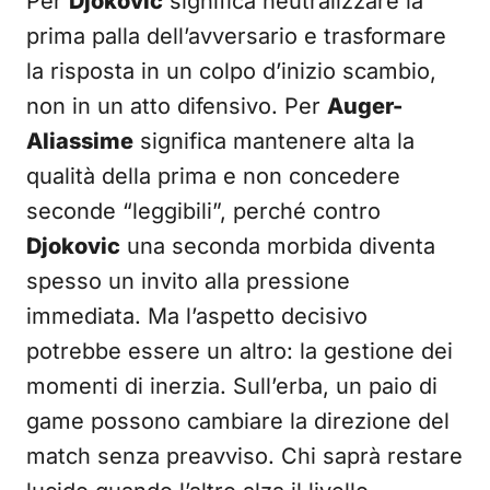
Per
Djokovic
significa neutralizzare la
prima palla dell’avversario e trasformare
la risposta in un colpo d’inizio scambio,
non in un atto difensivo. Per
Auger-
Aliassime
significa mantenere alta la
qualità della prima e non concedere
seconde “leggibili”, perché contro
Djokovic
una seconda morbida diventa
spesso un invito alla pressione
immediata. Ma l’aspetto decisivo
potrebbe essere un altro: la gestione dei
momenti di inerzia. Sull’erba, un paio di
game possono cambiare la direzione del
match senza preavviso. Chi saprà restare