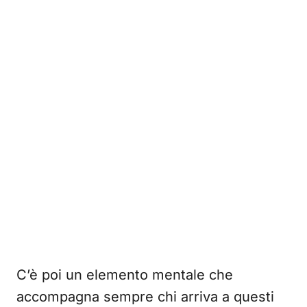
C’è poi un elemento mentale che
accompagna sempre chi arriva a questi