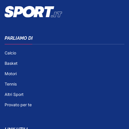
PARLIAMO DI
Calcio
Basket
Motori
Tennis
Altri Sport
Provato per te