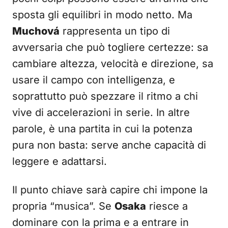
sposta gli equilibri in modo netto. Ma
Muchová
rappresenta un tipo di
avversaria che può togliere certezze: sa
cambiare altezza, velocità e direzione, sa
usare il campo con intelligenza, e
soprattutto può spezzare il ritmo a chi
vive di accelerazioni in serie. In altre
parole, è una partita in cui la potenza
pura non basta: serve anche capacità di
leggere e adattarsi.
Il punto chiave sarà capire chi impone la
propria “musica”. Se
Osaka
riesce a
dominare con la prima e a entrare in