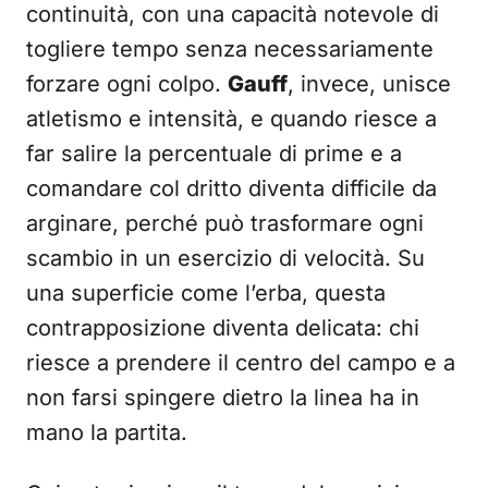
continuità, con una capacità notevole di
togliere tempo senza necessariamente
forzare ogni colpo.
Gauff
, invece, unisce
atletismo e intensità, e quando riesce a
far salire la percentuale di prime e a
comandare col dritto diventa difficile da
arginare, perché può trasformare ogni
scambio in un esercizio di velocità. Su
una superficie come l’erba, questa
contrapposizione diventa delicata: chi
riesce a prendere il centro del campo e a
non farsi spingere dietro la linea ha in
mano la partita.