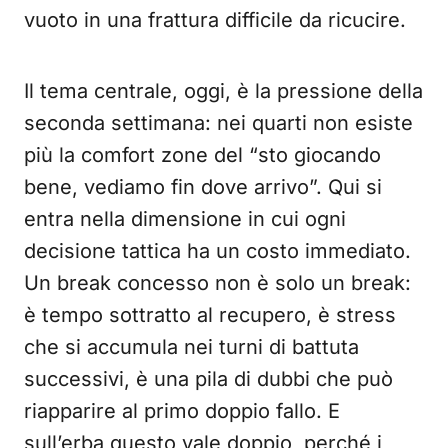
vuoto in una frattura difficile da ricucire.
Il tema centrale, oggi, è la pressione della
seconda settimana: nei quarti non esiste
più la comfort zone del “sto giocando
bene, vediamo fin dove arrivo”. Qui si
entra nella dimensione in cui ogni
decisione tattica ha un costo immediato.
Un break concesso non è solo un break:
è tempo sottratto al recupero, è stress
che si accumula nei turni di battuta
successivi, è una pila di dubbi che può
riapparire al primo doppio fallo. E
sull’erba questo vale doppio, perché i