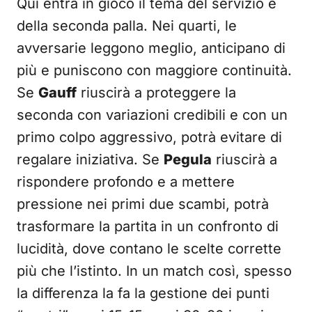
Qui entra in gioco il tema del servizio e
della seconda palla. Nei quarti, le
avversarie leggono meglio, anticipano di
più e puniscono con maggiore continuità.
Se
Gauff
riuscirà a proteggere la
seconda con variazioni credibili e con un
primo colpo aggressivo, potrà evitare di
regalare iniziativa. Se
Pegula
riuscirà a
rispondere profondo e a mettere
pressione nei primi due scambi, potrà
trasformare la partita in un confronto di
lucidità, dove contano le scelte corrette
più che l’istinto. In un match così, spesso
la differenza la fa la gestione dei punti