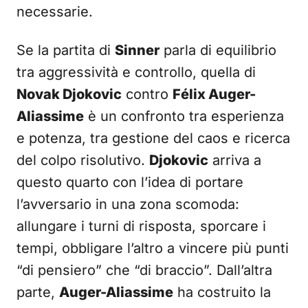
necessarie.
Se la partita di
Sinner
parla di equilibrio
tra aggressività e controllo, quella di
Novak Djokovic
contro
Félix Auger-
Aliassime
è un confronto tra esperienza
e potenza, tra gestione del caos e ricerca
del colpo risolutivo.
Djokovic
arriva a
questo quarto con l’idea di portare
l’avversario in una zona scomoda:
allungare i turni di risposta, sporcare i
tempi, obbligare l’altro a vincere più punti
“di pensiero” che “di braccio”. Dall’altra
parte,
Auger-Aliassime
ha costruito la