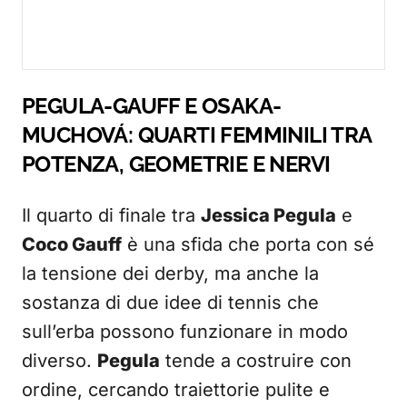
PEGULA-GAUFF E OSAKA-
MUCHOVÁ: QUARTI FEMMINILI TRA
POTENZA, GEOMETRIE E NERVI
Il quarto di finale tra
Jessica Pegula
e
Coco Gauff
è una sfida che porta con sé
la tensione dei derby, ma anche la
sostanza di due idee di tennis che
sull’erba possono funzionare in modo
diverso.
Pegula
tende a costruire con
ordine, cercando traiettorie pulite e