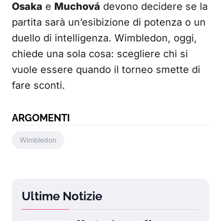
Osaka
e
Muchová
devono decidere se la
partita sarà un’esibizione di potenza o un
duello di intelligenza. Wimbledon, oggi,
chiede una sola cosa: scegliere chi si
vuole essere quando il torneo smette di
fare sconti.
ARGOMENTI
Wimbledon
Ultime Notizie