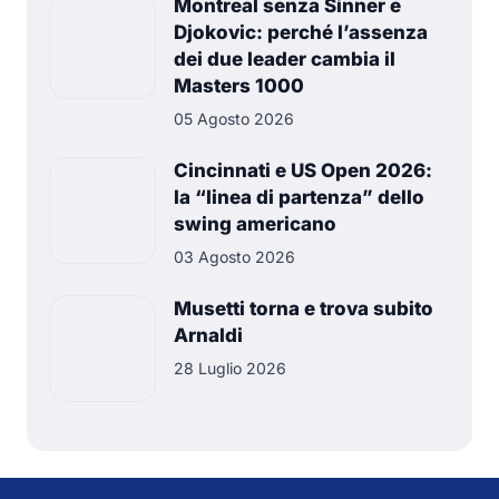
Montreal senza Sinner e
Djokovic: perché l’assenza
dei due leader cambia il
Masters 1000
05 Agosto 2026
Cincinnati e US Open 2026:
la “linea di partenza” dello
swing americano
03 Agosto 2026
Musetti torna e trova subito
Arnaldi
28 Luglio 2026