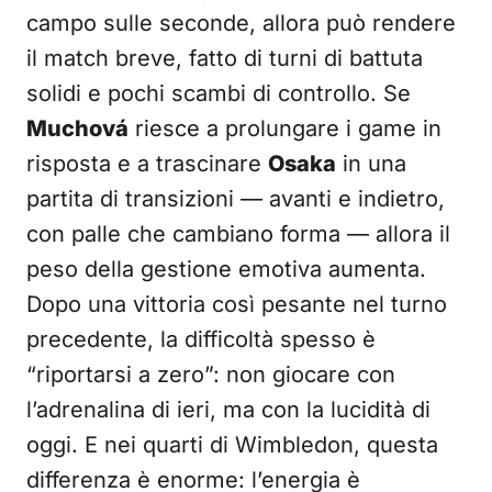
campo sulle seconde, allora può rendere
il match breve, fatto di turni di battuta
solidi e pochi scambi di controllo. Se
Muchová
riesce a prolungare i game in
risposta e a trascinare
Osaka
in una
partita di transizioni — avanti e indietro,
con palle che cambiano forma — allora il
peso della gestione emotiva aumenta.
Dopo una vittoria così pesante nel turno
precedente, la difficoltà spesso è
“riportarsi a zero”: non giocare con
l’adrenalina di ieri, ma con la lucidità di
oggi. E nei quarti di Wimbledon, questa
differenza è enorme: l’energia è