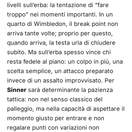
livelli sull’erba: la tentazione di “fare
troppo” nei momenti importanti. In un
quarto di Wimbledon, il break point non
arriva tante volte; proprio per questo,
quando arriva, la testa urla di chiudere
subito. Ma sull’erba spesso vince chi
resta fedele al piano: un colpo in più, una
scelta semplice, un attacco preparato
invece di un assalto improvvisato. Per
Sinner
sarà determinante la pazienza
tattica: non nel senso classico del
palleggio, ma nella capacità di aspettare il
momento giusto per entrare e non
regalare punti con variazioni non