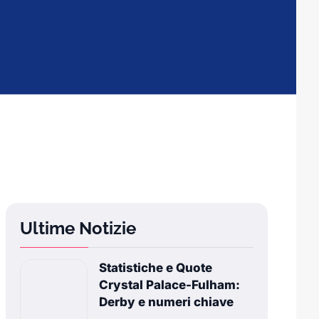
Ultime Notizie
Statistiche e Quote
Crystal Palace-Fulham:
Derby e numeri chiave