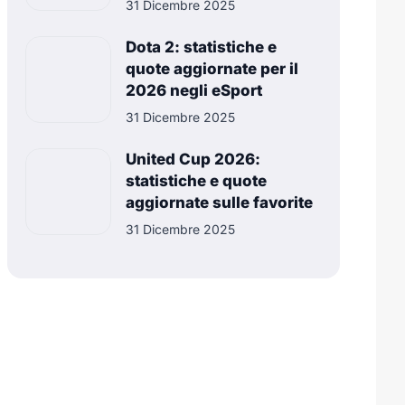
31 Dicembre 2025
Dota 2: statistiche e
quote aggiornate per il
2026 negli eSport
31 Dicembre 2025
United Cup 2026:
statistiche e quote
aggiornate sulle favorite
31 Dicembre 2025