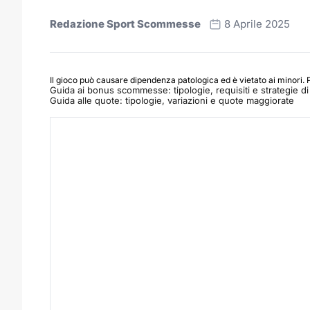
Redazione Sport Scommesse
8 Aprile 2025
Il gioco può causare dipendenza patologica ed è vietato ai minori. 
Guida ai bonus scommesse: tipologie, requisiti e strategie di 
Guida alle quote: tipologie, variazioni e quote maggiorate