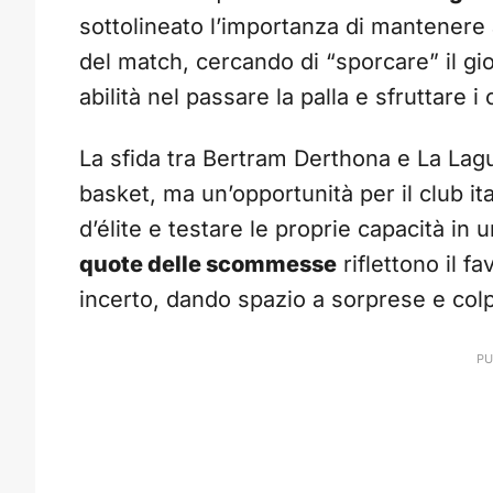
sottolineato l’importanza di mantenere 
del match, cercando di “sporcare” il gio
abilità nel passare la palla e sfruttare 
La sfida tra Bertram Derthona e La Lagu
basket, ma un’opportunità per il club it
d’élite e testare le proprie capacità in 
quote delle scommesse
riflettono il fa
incerto, dando spazio a sorprese e colp