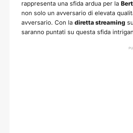
rappresenta una sfida ardua per la
Ber
non solo un avversario di elevata qualit
avversario. Con la
diretta streaming
su
saranno puntati su questa sfida intrigan