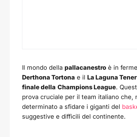
Il mondo della
pallacanestro
è in ferme
Derthona Tortona
e il
La Laguna Tener
finale della
Champions League
. Ques
prova cruciale per il team italiano che, 
determinato a sfidare i giganti del
bask
suggestive e difficili del continente.