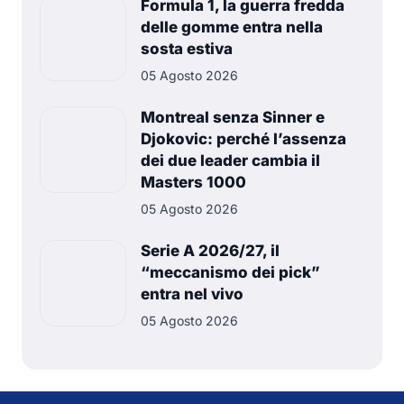
Formula 1, la guerra fredda
delle gomme entra nella
sosta estiva
05 Agosto 2026
Montreal senza Sinner e
Djokovic: perché l’assenza
dei due leader cambia il
Masters 1000
05 Agosto 2026
Serie A 2026/27, il
“meccanismo dei pick”
entra nel vivo
05 Agosto 2026