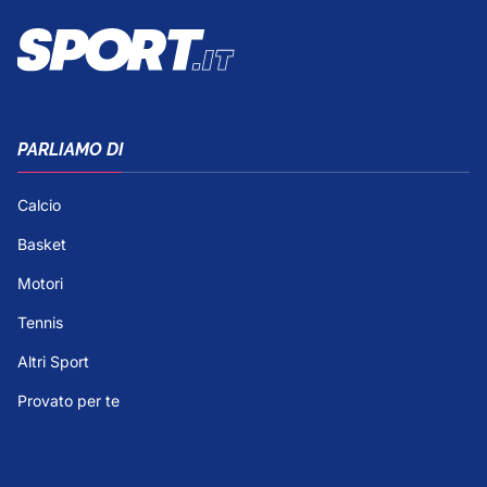
PARLIAMO DI
Calcio
Basket
Motori
Tennis
Altri Sport
Provato per te