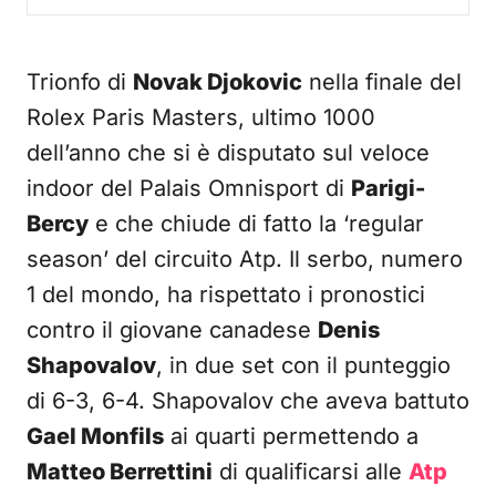
Trionfo di
Novak
Djokovic
nella finale del
Rolex Paris Masters, ultimo 1000
dell’anno che si è disputato sul veloce
indoor del Palais Omnisport di
Parigi-
Bercy
e che chiude di fatto la ‘regular
season’ del circuito Atp. Il serbo, numero
1 del mondo, ha rispettato i pronostici
contro il giovane canadese
Denis
Shapovalov
, in due set con il punteggio
di 6-3, 6-4. Shapovalov che aveva battuto
Gael Monfils
ai quarti permettendo a
Matteo Berrettini
di qualificarsi alle
Atp