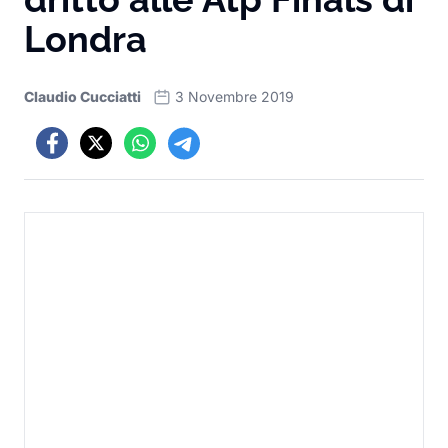
Londra
Claudio Cucciatti
3 Novembre 2019