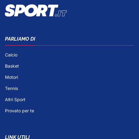
PARLIAMO DI
Calcio
Basket
Motori
Tennis
Altri Sport
Provato per te
LINK UTILI