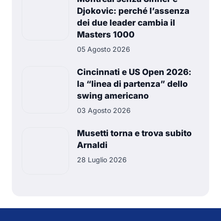
Djokovic: perché l’assenza
dei due leader cambia il
Masters 1000
05 Agosto 2026
Cincinnati e US Open 2026:
la “linea di partenza” dello
swing americano
03 Agosto 2026
Musetti torna e trova subito
Arnaldi
28 Luglio 2026