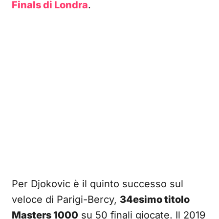
Finals di Londra
.
Per
Djokovic
è il quinto successo sul
veloce di Parigi-Bercy,
34esimo titolo
Masters 1000
su 50 finali giocate. Il 2019