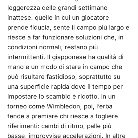
leggerezza delle grandi settimane
inattese: quelle in cui un giocatore
prende fiducia, sente il campo più largo e
riesce a far funzionare soluzioni che, in
condizioni normali, restano più
intermittenti. Il giapponese ha qualità di
mano e un modo di stare in campo che
può risultare fastidioso, soprattutto su
una superficie rapida dove il tempo per
impostare lo scambio è ridotto. In un
torneo come Wimbledon, poi, l’erba
tende a premiare chi riesce a togliere
riferimenti: cambi di ritmo, palle più
basse, improvvise accelerazioni. In altre