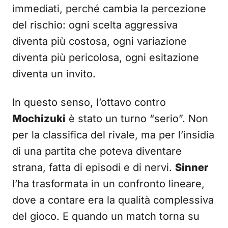
immediati, perché cambia la percezione
del rischio: ogni scelta aggressiva
diventa più costosa, ogni variazione
diventa più pericolosa, ogni esitazione
diventa un invito.
In questo senso, l’ottavo contro
Mochizuki
è stato un turno “serio”. Non
per la classifica del rivale, ma per l’insidia
di una partita che poteva diventare
strana, fatta di episodi e di nervi.
Sinner
l’ha trasformata in un confronto lineare,
dove a contare era la qualità complessiva
del gioco. E quando un match torna su