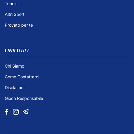
Tennis
Altri Sport
Provato per te
LINK UTILI
Chi Siamo
Come Contattarci
Disclaimer
Gioco Responsabile