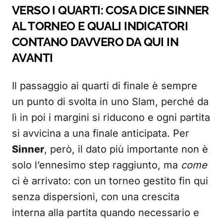
VERSO I QUARTI: COSA DICE SINNER
AL TORNEO E QUALI INDICATORI
CONTANO DAVVERO DA QUI IN
AVANTI
Il passaggio ai quarti di finale è sempre
un punto di svolta in uno Slam, perché da
lì in poi i margini si riducono e ogni partita
si avvicina a una finale anticipata. Per
Sinner
, però, il dato più importante non è
solo l’ennesimo step raggiunto, ma
come
ci è arrivato: con un torneo gestito fin qui
senza dispersioni, con una crescita
interna alla partita quando necessario e