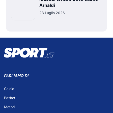
Arnaldi
28 Luglio 2026
PARLIAMO DI
Calcio
Basket
Motori