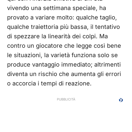
vivendo una settimana speciale, ha
provato a variare molto: qualche taglio,
qualche traiettoria più bassa, il tentativo
di spezzare la linearità dei colpi. Ma
contro un giocatore che legge così bene
le situazioni, la varietà funziona solo se
produce vantaggio immediato; altrimenti
diventa un rischio che aumenta gli errori
o accorcia i tempi di reazione.