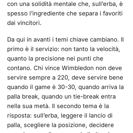
con una solidità mentale che, sull’erba, è
spesso l’ingrediente che separa i favoriti
dai vincitori.
Da qui in avanti i temi chiave cambiano. Il
primo è il servizio: non tanto la velocità,
quanto la precisione nei punti che
contano. Chi vince Wimbledon non deve
servire sempre a 220, deve servire bene
quando il game è 30-30, quando arriva la
palla break, quando un tie-break entra
nella sua metà. Il secondo tema è la
risposta: sull’erba, leggere il lancio di
palla, scegliere la posizione, decidere