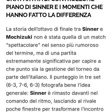
PIANO DI SINNER E I MOMENTI CHE
HANNO FATTO LA DIFFERENZA
La storia dell’ottavo di finale tra
Sinner
e
Mochizuki
non è stata quella di un match
“spettacolare” nel senso più rumoroso
del termine, ma di una partita
estremamente significativa per capire a
che punto sia la gestione del torneo da
parte dell’italiano. Il punteggio in tre set
(6-3, 7-6, 6-3) fotografa bene l’idea
generale:
Sinner
è rimasto davanti nel
comando del ritmo, lasciando al rivale
poche finestre per trasformare l’incontro