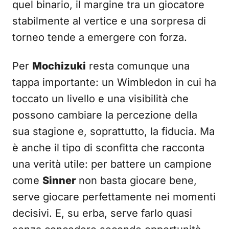
quel binario, il margine tra un giocatore
stabilmente al vertice e una sorpresa di
torneo tende a emergere con forza.
Per
Mochizuki
resta comunque una
tappa importante: un Wimbledon in cui ha
toccato un livello e una visibilità che
possono cambiare la percezione della
sua stagione e, soprattutto, la fiducia. Ma
è anche il tipo di sconfitta che racconta
una verità utile: per battere un campione
come
Sinner
non basta giocare bene,
serve giocare perfettamente nei momenti
decisivi. E, su erba, serve farlo quasi