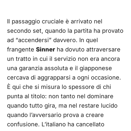
Il passaggio cruciale è arrivato nel
secondo set, quando la partita ha provato
ad “accendersi” davvero. In quel
frangente
Sinner
ha dovuto attraversare
un tratto in cui il servizio non era ancora
una garanzia assoluta e il giapponese
cercava di aggrapparsi a ogni occasione.
È qui che si misura lo spessore di chi
punta al titolo: non tanto nel dominare
quando tutto gira, ma nel restare lucido
quando l’avversario prova a creare
confusione. L’italiano ha cancellato