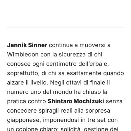
Jannik Sinner
continua a muoversi a
Wimbledon con la sicurezza di chi
conosce ogni centimetro dell’erba e,
soprattutto, di chi sa esattamente quando
alzare il livello. Negli ottavi di finale il
numero uno del mondo ha chiuso la
pratica contro
Shintaro Mochizuki
senza
concedere spiragli reali alla sorpresa
giapponese, imponendosi in tre set con
un copione chiaro: solidità, gestione dei