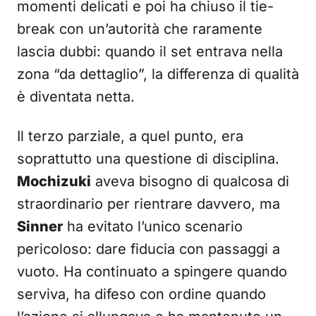
momenti delicati e poi ha chiuso il tie-
break con un’autorità che raramente
lascia dubbi: quando il set entrava nella
zona “da dettaglio”, la differenza di qualità
è diventata netta.
Il terzo parziale, a quel punto, era
soprattutto una questione di disciplina.
Mochizuki
aveva bisogno di qualcosa di
straordinario per rientrare davvero, ma
Sinner
ha evitato l’unico scenario
pericoloso: dare fiducia con passaggi a
vuoto. Ha continuato a spingere quando
serviva, ha difeso con ordine quando