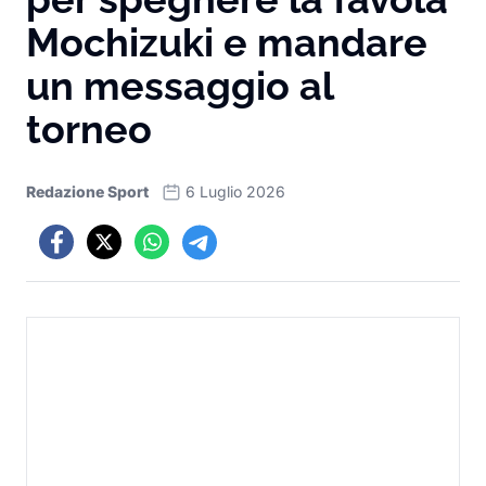
Mochizuki e mandare
un messaggio al
torneo
Redazione Sport
6 Luglio 2026