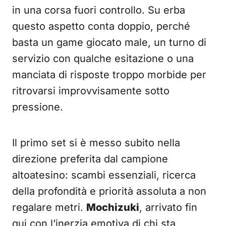
in una corsa fuori controllo. Su erba
questo aspetto conta doppio, perché
basta un game giocato male, un turno di
servizio con qualche esitazione o una
manciata di risposte troppo morbide per
ritrovarsi improvvisamente sotto
pressione.
Il primo set si è messo subito nella
direzione preferita dal campione
altoatesino: scambi essenziali, ricerca
della profondità e priorità assoluta a non
regalare metri.
Mochizuki
, arrivato fin
qui con l’inerzia emotiva di chi sta