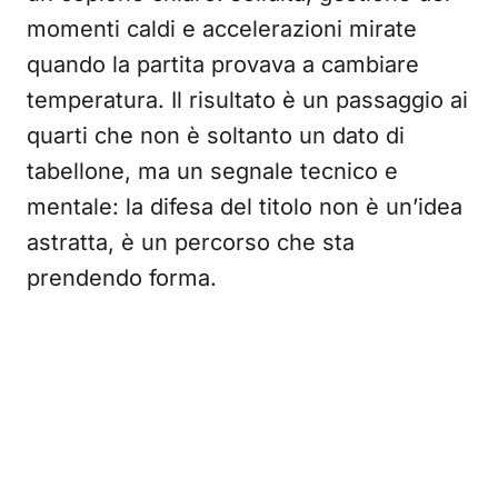
momenti caldi e accelerazioni mirate
quando la partita provava a cambiare
temperatura. Il risultato è un passaggio ai
quarti che non è soltanto un dato di
tabellone, ma un segnale tecnico e
mentale: la difesa del titolo non è un’idea
astratta, è un percorso che sta
prendendo forma.