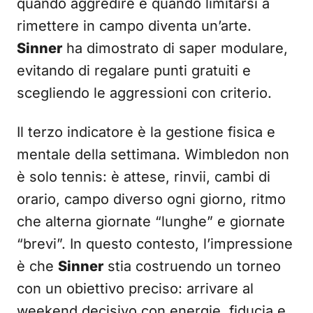
quando aggredire e quando limitarsi a
rimettere in campo diventa un’arte.
Sinner
ha dimostrato di saper modulare,
evitando di regalare punti gratuiti e
scegliendo le aggressioni con criterio.
Il terzo indicatore è la gestione fisica e
mentale della settimana. Wimbledon non
è solo tennis: è attese, rinvii, cambi di
orario, campo diverso ogni giorno, ritmo
che alterna giornate “lunghe” e giornate
“brevi”. In questo contesto, l’impressione
è che
Sinner
stia costruendo un torneo
con un obiettivo preciso: arrivare al
weekend decisivo con energie, fiducia e