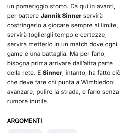
un pomeriggio storto. Da qui in avanti,
per battere
Jannik Sinner
servirà
costringerlo a giocare sempre al limite,
servirà togliergli tempo e certezze,
servirà metterlo in un match dove ogni
game è una battaglia. Ma per farlo,
bisogna prima arrivare dall’altra parte
della rete. E
Sinner
, intanto, ha fatto ciò
che deve fare chi punta a Wimbledon:
avanzare, pulire la strada, e farlo senza
rumore inutile.
ARGOMENTI