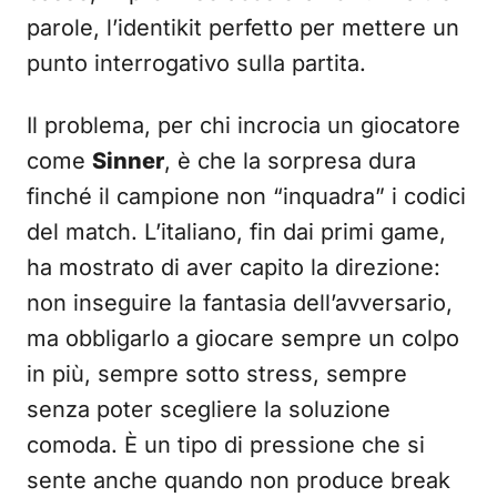
parole, l’identikit perfetto per mettere un
punto interrogativo sulla partita.
Il problema, per chi incrocia un giocatore
come
Sinner
, è che la sorpresa dura
finché il campione non “inquadra” i codici
del match. L’italiano, fin dai primi game,
ha mostrato di aver capito la direzione:
non inseguire la fantasia dell’avversario,
ma obbligarlo a giocare sempre un colpo
in più, sempre sotto stress, sempre
senza poter scegliere la soluzione
comoda. È un tipo di pressione che si
sente anche quando non produce break