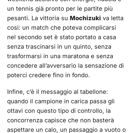
un tennis già pronto per le partite più
pesanti. La vittoria su
Mochizuki
va letta
così: un match che poteva complicarsi
nel secondo set è stato portato a casa
senza trascinarsi in un quinto, senza
trasformarsi in una maratona e senza
concedere all’avversario la sensazione di
poterci credere fino in fondo.
Infine, c’è il messaggio al tabellone:
quando il campione in carica passa gli
ottavi con questo tipo di controllo, la
concorrenza capisce che non basterà
aspettare un calo, un passaggio a vuoto o