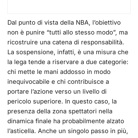
Dal punto di vista della NBA, l’obiettivo
non è punire “tutti allo stesso modo”, ma
ricostruire una catena di responsabilità.
La sospensione, infatti, è una misura che
la lega tende a riservare a due categorie:
chi mette le mani addosso in modo
inequivocabile e chi contribuisce a
portare l’azione verso un livello di
pericolo superiore. In questo caso, la
presenza della zona spettatori nella
dinamica finale ha probabilmente alzato
l’asticella. Anche un singolo passo in più,