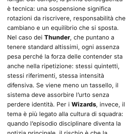
è tecnica: una sospensione significa
rotazioni da riscrivere, responsabilità che
cambiano e un equilibrio che si sposta.
Nel caso dei
Thunder
, che puntano a
tenere standard altissimi, ogni assenza
pesa perché la forza delle contender sta
anche nella ripetizione: stessi quintetti,
stessi riferimenti, stessa intensità
difensiva. Se viene meno un tassello, il
sistema deve assorbire l’urto senza
perdere identità. Per i
Wizards
, invece, il
tema è più legato alla cultura di squadra:
quando l’episodio disciplinare diventa la
notizia principale, il rischio è che la