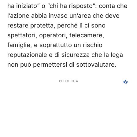
ha iniziato” o “chi ha risposto”: conta che
l’azione abbia invaso un’area che deve
restare protetta, perché lì ci sono
spettatori, operatori, telecamere,
famiglie, e soprattutto un rischio
reputazionale e di sicurezza che la lega
non può permettersi di sottovalutare.