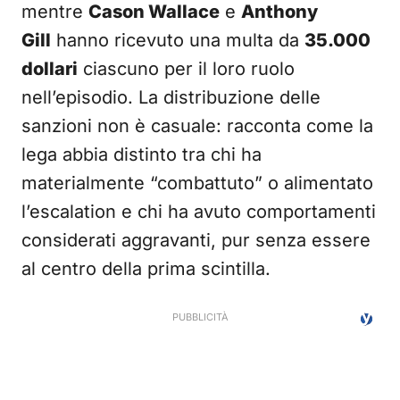
mentre
Cason Wallace
e
Anthony
Gill
hanno ricevuto una multa da
35.000
dollari
ciascuno per il loro ruolo
nell’episodio. La distribuzione delle
sanzioni non è casuale: racconta come la
lega abbia distinto tra chi ha
materialmente “combattuto” o alimentato
l’escalation e chi ha avuto comportamenti
considerati aggravanti, pur senza essere
al centro della prima scintilla.