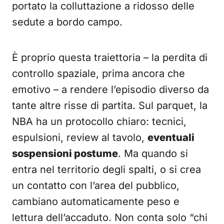
portato la colluttazione a ridosso delle
sedute a bordo campo.
È proprio questa traiettoria – la perdita di
controllo spaziale, prima ancora che
emotivo – a rendere l’episodio diverso da
tante altre risse di partita. Sul parquet, la
NBA ha un protocollo chiaro: tecnici,
espulsioni, review al tavolo,
eventuali
sospensioni postume
. Ma quando si
entra nel territorio degli spalti, o si crea
un contatto con l’area del pubblico,
cambiano automaticamente peso e
lettura dell’accaduto. Non conta solo “chi