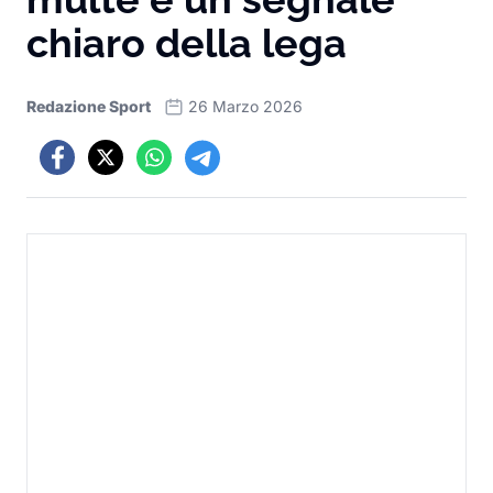
chiaro della lega
Redazione Sport
26 Marzo 2026