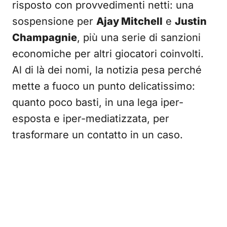
risposto con provvedimenti netti: una
sospensione per
Ajay Mitchell
e
Justin
Champagnie
, più una serie di sanzioni
economiche per altri giocatori coinvolti.
Al di là dei nomi, la notizia pesa perché
mette a fuoco un punto delicatissimo:
quanto poco basti, in una lega iper-
esposta e iper-mediatizzata, per
trasformare un contatto in un caso.