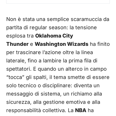
Non è stata una semplice scaramuccia da
partita di regular season: la tensione
esplosa tra
Oklahoma City
Thunder
e
Washington Wizards
ha finito
per trascinare l’azione oltre la linea
laterale, fino a lambire la prima fila di
spettatori. E quando un alterco in campo
“tocca” gli spalti, il tema smette di essere
solo tecnico o disciplinare: diventa un
messaggio di sistema, un richiamo alla
sicurezza, alla gestione emotiva e alla
responsabilità collettiva. La
NBA
ha