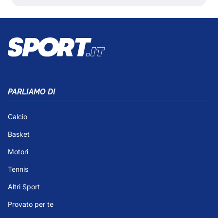
PARLIAMO DI
Calcio
Basket
Motori
Tennis
Altri Sport
Provato per te