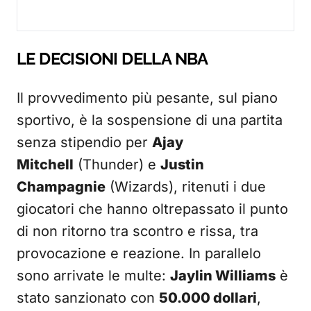
LE DECISIONI DELLA NBA
Il provvedimento più pesante, sul piano
sportivo, è la sospensione di una partita
senza stipendio per
Ajay
Mitchell
(Thunder) e
Justin
Champagnie
(Wizards), ritenuti i due
giocatori che hanno oltrepassato il punto
di non ritorno tra scontro e rissa, tra
provocazione e reazione. In parallelo
sono arrivate le multe:
Jaylin Williams
è
stato sanzionato con
50.000 dollari
,