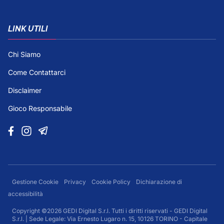
LINK UTILI
Chi Siamo
Come Contattarci
Disclaimer
Gioco Responsabile
Gestione Cookie
Privacy
Cookie Policy
Dichiarazione di
accessibilità
Copyright ©2026 GEDI Digital S.r.l. Tutti i diritti riservati - GEDI Digital
S.r.l. | Sede Legale: Via Ernesto Lugaro n. 15, 10126 TORINO - Capitale