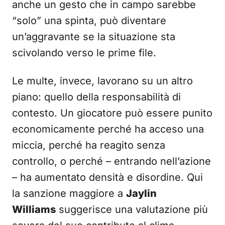
anche un gesto che in campo sarebbe
“solo” una spinta, può diventare
un’aggravante se la situazione sta
scivolando verso le prime file.
Le multe, invece, lavorano su un altro
piano: quello della responsabilità di
contesto. Un giocatore può essere punito
economicamente perché ha acceso una
miccia, perché ha reagito senza
controllo, o perché – entrando nell’azione
– ha aumentato densità e disordine. Qui
la sanzione maggiore a
Jaylin
Williams
suggerisce una valutazione più