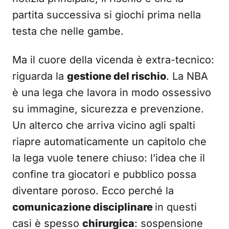
partita successiva si giochi prima nella
testa che nelle gambe.
Ma il cuore della vicenda è extra-tecnico:
riguarda la
gestione del rischio
. La NBA
è una lega che lavora in modo ossessivo
su immagine, sicurezza e prevenzione.
Un alterco che arriva vicino agli spalti
riapre automaticamente un capitolo che
la lega vuole tenere chiuso: l’idea che il
confine tra giocatori e pubblico possa
diventare poroso. Ecco perché la
comunicazione disciplinare
in questi
casi è spesso
chirurgica
: sospensione