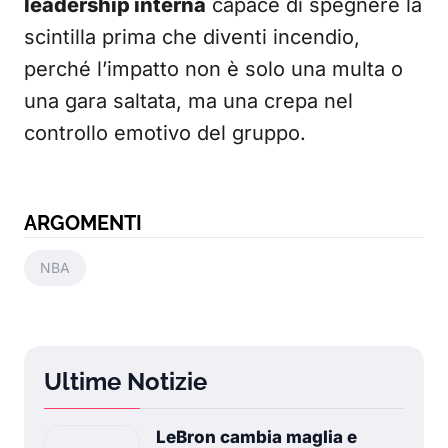
leadership interna
capace di spegnere la
scintilla prima che diventi incendio,
perché l’impatto non è solo una multa o
una gara saltata, ma una crepa nel
controllo emotivo del gruppo.
ARGOMENTI
NBA
Ultime Notizie
LeBron cambia maglia e