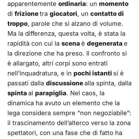
apparentemente
ordinaria
: un
momento
di
frizione
tra
giocatori
, un
contatto di
troppo
, parole che si alzano di volume.
Ma la differenza, questa volta, è stata la
rapidità con cui la
scena
è
degenerata
e
la direzione che ha preso. Il confronto si
è allargato, altri corpi sono entrati
nell’inquadratura, e in
pochi istanti
si è
passati dalla
discussione
alla spinta, dalla
spinta
al
parapiglia
. Nel caos, la
dinamica ha avuto un elemento che la
lega considera sempre “non negoziabile”:
il trascinamento dell’alterco verso la zona
spettatori, con una fase che di fatto ha