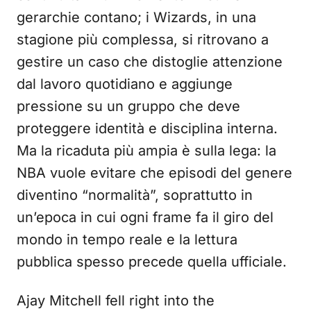
gerarchie contano; i Wizards, in una
stagione più complessa, si ritrovano a
gestire un caso che distoglie attenzione
dal lavoro quotidiano e aggiunge
pressione su un gruppo che deve
proteggere identità e disciplina interna.
Ma la ricaduta più ampia è sulla lega: la
NBA vuole evitare che episodi del genere
diventino “normalità”, soprattutto in
un’epoca in cui ogni frame fa il giro del
mondo in tempo reale e la lettura
pubblica spesso precede quella ufficiale.
Ajay Mitchell fell right into the