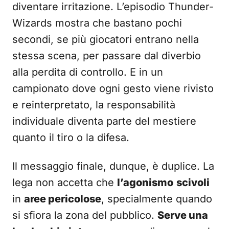
diventare irritazione. L’episodio Thunder-
Wizards mostra che bastano pochi
secondi, se più giocatori entrano nella
stessa scena, per passare dal diverbio
alla perdita di controllo. E in un
campionato dove ogni gesto viene rivisto
e reinterpretato, la responsabilità
individuale diventa parte del mestiere
quanto il tiro o la difesa.
Il messaggio finale, dunque, è duplice. La
lega non accetta che
l’agonismo
scivoli
in
aree pericolose
, specialmente quando
si sfiora la zona del pubblico.
Serve una