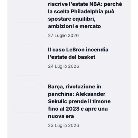
riscrive l’estate NBA: perché
la scelta Philadelphia può
spostare equilibri,
ambizioni e mercato
27 Luglio 2026
Il caso LeBron incendia
l’estate del basket
24 Luglio 2026
Barça, rivoluzione in
panchina: Aleksander
Sekulic prende il timone
fino al 2028 e apre una
nuova era
23 Luglio 2026