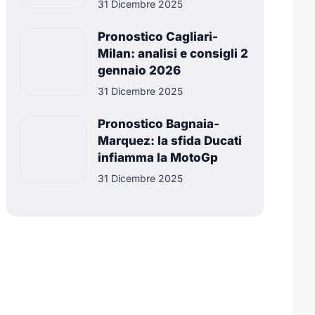
31 Dicembre 2025
Pronostico Cagliari-
Milan: analisi e consigli 2
gennaio 2026
31 Dicembre 2025
Pronostico Bagnaia-
Marquez: la sfida Ducati
infiamma la MotoGp
31 Dicembre 2025