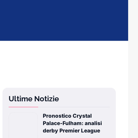
Ultime Notizie
Pronostico Crystal
Palace-Fulham: analisi
derby Premier League