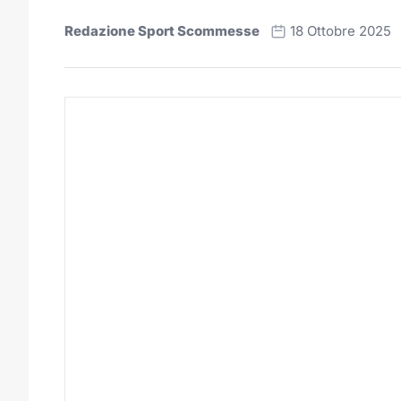
Redazione Sport Scommesse
18 Ottobre 2025