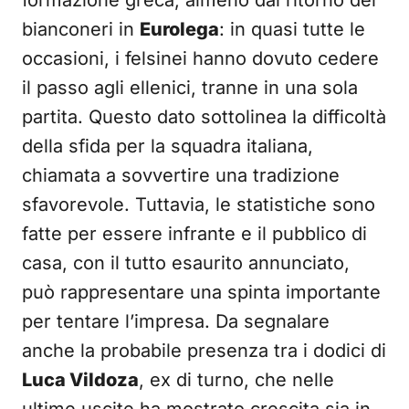
formazione greca, almeno dal ritorno dei
bianconeri in
Eurolega
: in quasi tutte le
occasioni, i felsinei hanno dovuto cedere
il passo agli ellenici, tranne in una sola
partita. Questo dato sottolinea la difficoltà
della sfida per la squadra italiana,
chiamata a sovvertire una tradizione
sfavorevole. Tuttavia, le statistiche sono
fatte per essere infrante e il pubblico di
casa, con il tutto esaurito annunciato,
può rappresentare una spinta importante
per tentare l’impresa. Da segnalare
anche la probabile presenza tra i dodici di
Luca Vildoza
, ex di turno, che nelle