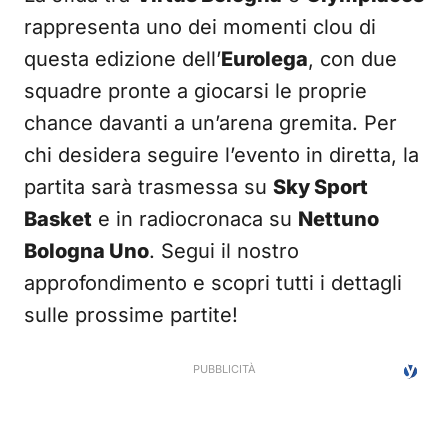
rappresenta uno dei momenti clou di
questa edizione dell’
Eurolega
, con due
squadre pronte a giocarsi le proprie
chance davanti a un’arena gremita. Per
chi desidera seguire l’evento in diretta, la
partita sarà trasmessa su
Sky Sport
Basket
e in radiocronaca su
Nettuno
Bologna Uno
. Segui il nostro
approfondimento e scopri tutti i dettagli
sulle prossime partite!