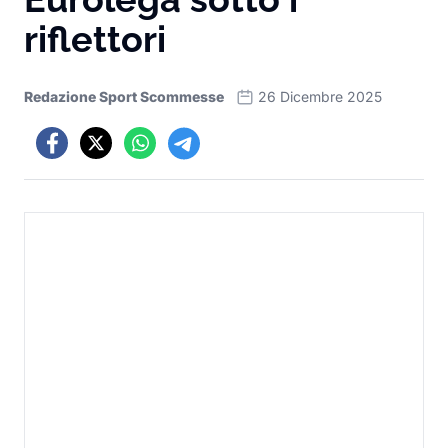
riflettori
Redazione Sport Scommesse
26 Dicembre 2025