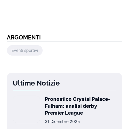
ARGOMENTI
Eventi sportivi
Ultime Notizie
Pronostico Crystal Palace-
Fulham: analisi derby
Premier League
31 Dicembre 2025