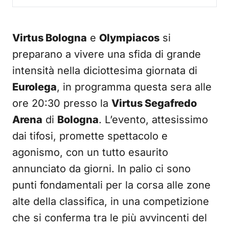
Virtus Bologna
e
Olympiacos
si
preparano a vivere una sfida di grande
intensità nella diciottesima giornata di
Eurolega
, in programma questa sera alle
ore 20:30 presso la
Virtus Segafredo
Arena
di
Bologna
. L’evento, attesissimo
dai tifosi, promette spettacolo e
agonismo, con un tutto esaurito
annunciato da giorni. In palio ci sono
punti fondamentali per la corsa alle zone
alte della classifica, in una competizione
che si conferma tra le più avvincenti del