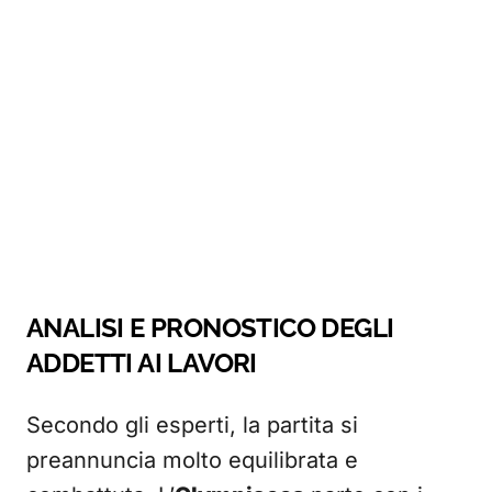
ANALISI E PRONOSTICO DEGLI
ADDETTI AI LAVORI
Secondo gli esperti, la partita si
preannuncia molto equilibrata e