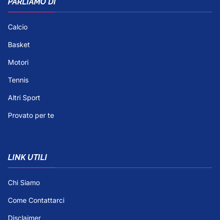
PARLIAMO DI
Calcio
Basket
Motori
Tennis
Altri Sport
Provato per te
LINK UTILI
Chi Siamo
Come Contattarci
Disclaimer