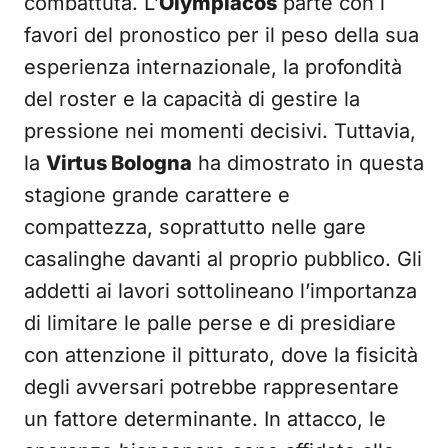
combattuta. L’
Olympiacos
parte con i
favori del pronostico per il peso della sua
esperienza internazionale, la profondità
del roster e la capacità di gestire la
pressione nei momenti decisivi. Tuttavia,
la
Virtus Bologna
ha dimostrato in questa
stagione grande carattere e
compattezza, soprattutto nelle gare
casalinghe davanti al proprio pubblico. Gli
addetti ai lavori sottolineano l’importanza
di limitare le palle perse e di presidiare
con attenzione il pitturato, dove la fisicità
degli avversari potrebbe rappresentare
un fattore determinante. In attacco, le