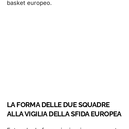
basket europeo.
LA FORMA DELLE DUE SQUADRE
ALLA VIGILIA DELLA SFIDA EUROPEA