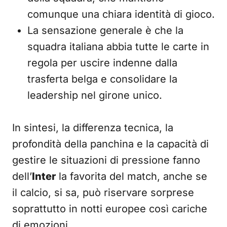
comunque una chiara identità di gioco.
La sensazione generale è che la
squadra italiana abbia tutte le carte in
regola per uscire indenne dalla
trasferta belga e consolidare la
leadership nel girone unico.
In sintesi, la differenza tecnica, la
profondità della panchina e la capacità di
gestire le situazioni di pressione fanno
dell’
Inter
la favorita del match, anche se
il calcio, si sa, può riservare sorprese
soprattutto in notti europee così cariche
di emozioni.