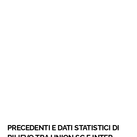
PRECEDENTI E DATI STATISTICI DI