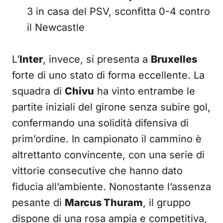
3 in casa del PSV, sconfitta 0-4 contro
il Newcastle
L’
Inter
, invece, si presenta a
Bruxelles
forte di uno stato di forma eccellente. La
squadra di
Chivu
ha vinto entrambe le
partite iniziali del girone senza subire gol,
confermando una solidità difensiva di
prim’ordine. In campionato il cammino è
altrettanto convincente, con una serie di
vittorie consecutive che hanno dato
fiducia all’ambiente. Nonostante l’assenza
pesante di
Marcus Thuram
, il gruppo
dispone di una rosa ampia e competitiva,