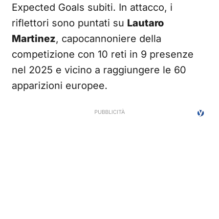
Expected Goals subiti. In attacco, i
riflettori sono puntati su
Lautaro
Martinez
, capocannoniere della
competizione con 10 reti in 9 presenze
nel 2025 e vicino a raggiungere le 60
apparizioni europee.