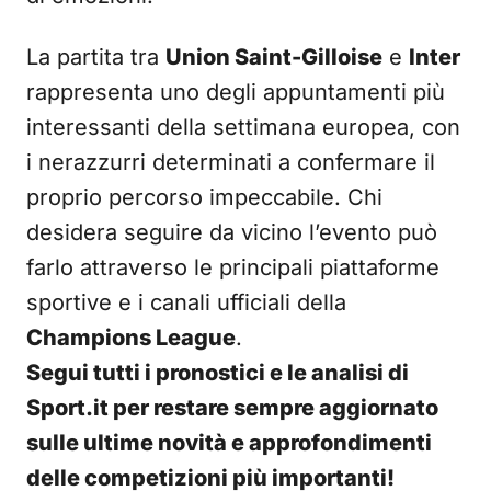
La partita tra
Union Saint-Gilloise
e
Inter
rappresenta uno degli appuntamenti più
interessanti della settimana europea, con
i nerazzurri determinati a confermare il
proprio percorso impeccabile. Chi
desidera seguire da vicino l’evento può
farlo attraverso le principali piattaforme
sportive e i canali ufficiali della
Champions League
.
Segui tutti i pronostici e le analisi di
Sport.it per restare sempre aggiornato
sulle ultime novità e approfondimenti
delle competizioni più importanti!