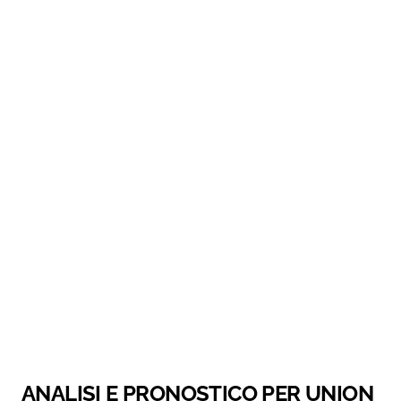
ANALISI E PRONOSTICO PER UNION