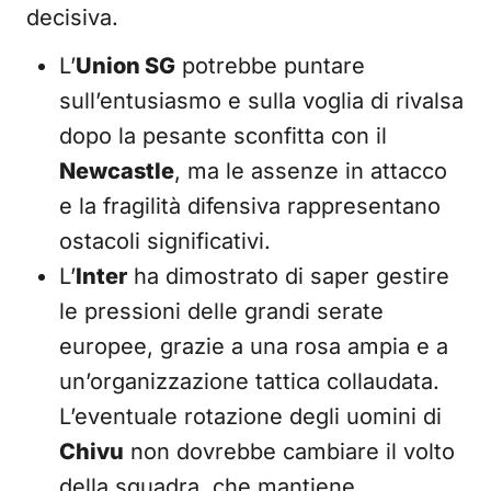
decisiva.
L’
Union SG
potrebbe puntare
sull’entusiasmo e sulla voglia di rivalsa
dopo la pesante sconfitta con il
Newcastle
, ma le assenze in attacco
e la fragilità difensiva rappresentano
ostacoli significativi.
L’
Inter
ha dimostrato di saper gestire
le pressioni delle grandi serate
europee, grazie a una rosa ampia e a
un’organizzazione tattica collaudata.
L’eventuale rotazione degli uomini di
Chivu
non dovrebbe cambiare il volto
della squadra, che mantiene