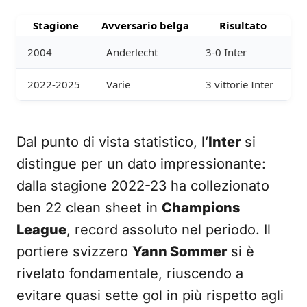
Stagione
Avversario belga
Risultato
2004
Anderlecht
3-0 Inter
2022-2025
Varie
3 vittorie Inter
Dal punto di vista statistico, l’
Inter
si
distingue per un dato impressionante:
dalla stagione 2022-23 ha collezionato
ben 22 clean sheet in
Champions
League
, record assoluto nel periodo. Il
portiere svizzero
Yann Sommer
si è
rivelato fondamentale, riuscendo a
evitare quasi sette gol in più rispetto agli