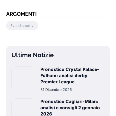
ARGOMENTI
Eventi sportivi
Ultime Notizie
Pronostico Crystal Palace-
Fulham: analisi derby
Premier League
31 Dicembre 2025
Pronostico Cagliari-Milan:
analisi e consigli 2 gennaio
2026