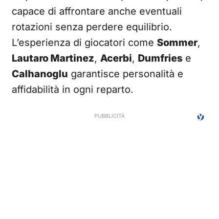
capace di affrontare anche eventuali
rotazioni senza perdere equilibrio.
L’esperienza di giocatori come
Sommer
,
Lautaro Martinez
,
Acerbi
,
Dumfries
e
Calhanoglu
garantisce personalità e
affidabilità in ogni reparto.