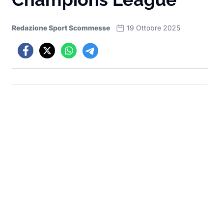
Redazione Sport Scommesse
19 Ottobre 2025