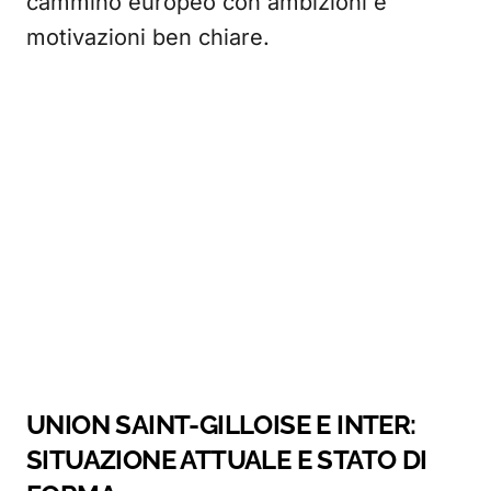
cammino europeo con ambizioni e
motivazioni ben chiare.
UNION SAINT-GILLOISE E INTER:
SITUAZIONE ATTUALE E STATO DI