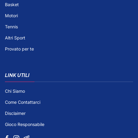
Basket
Motori
Tennis
Altri Sport
Provato per te
LINK UTILI
Chi Siamo
Come Contattarci
Disclaimer
Gioco Responsabile