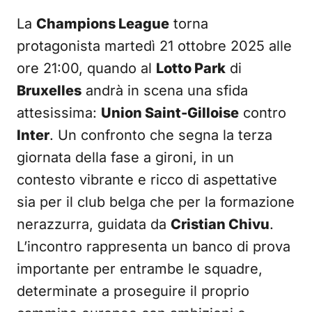
La
Champions League
torna
protagonista martedì 21 ottobre 2025 alle
ore 21:00, quando al
Lotto Park
di
Bruxelles
andrà in scena una sfida
attesissima:
Union Saint-Gilloise
contro
Inter
. Un confronto che segna la terza
giornata della fase a gironi, in un
contesto vibrante e ricco di aspettative
sia per il club belga che per la formazione
nerazzurra, guidata da
Cristian Chivu
.
L’incontro rappresenta un banco di prova
importante per entrambe le squadre,
determinate a proseguire il proprio