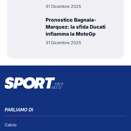
31 Dicembre 2025
Pronostico Bagnaia-
Marquez: la sfida Ducati
infiamma la MotoGp
31 Dicembre 2025
PARLIAMO DI
Calcio