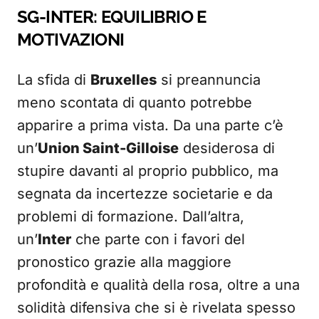
SG-INTER: EQUILIBRIO E
MOTIVAZIONI
La sfida di
Bruxelles
si preannuncia
meno scontata di quanto potrebbe
apparire a prima vista. Da una parte c’è
un’
Union Saint-Gilloise
desiderosa di
stupire davanti al proprio pubblico, ma
segnata da incertezze societarie e da
problemi di formazione. Dall’altra,
un’
Inter
che parte con i favori del
pronostico grazie alla maggiore
profondità e qualità della rosa, oltre a una
solidità difensiva che si è rivelata spesso