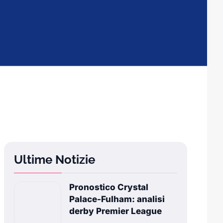
Ultime Notizie
Pronostico Crystal
Palace-Fulham: analisi
derby Premier League