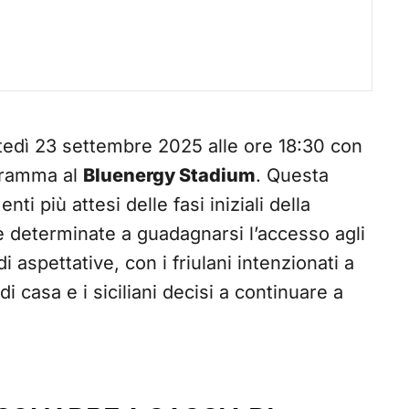
edì 23 settembre 2025 alle ore 18:30 con
gramma al
Bluenergy Stadium
. Questa
i più attesi delle fasi iniziali della
 determinate a guadagnarsi l’accesso agli
di aspettative, con i friulani intenzionati a
 casa e i siciliani decisi a continuare a