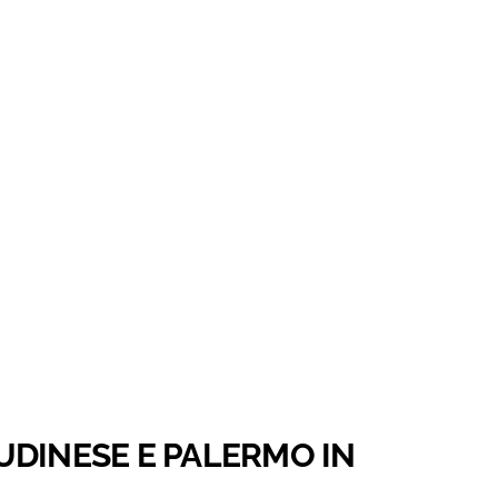
A UDINESE E PALERMO IN