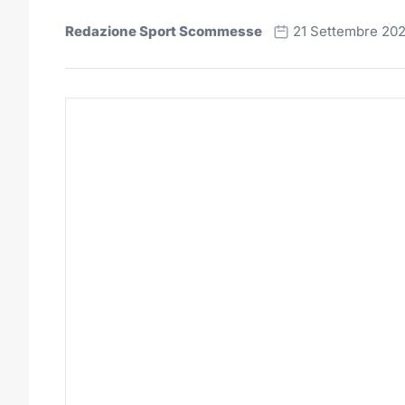
Redazione Sport Scommesse
21 Settembre 20