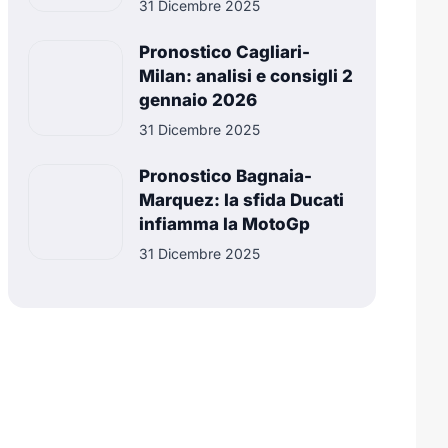
31 Dicembre 2025
Pronostico Cagliari-
Milan: analisi e consigli 2
gennaio 2026
31 Dicembre 2025
Pronostico Bagnaia-
Marquez: la sfida Ducati
infiamma la MotoGp
31 Dicembre 2025