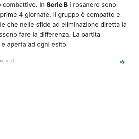
o combattivo. In
Serie B
i rosanero sono
e prime 4 giornate. Il gruppo è compatto e
e che nelle sfide ad eliminazione diretta la
ono fare la differenza. La partita
e aperta ad ogni esito.