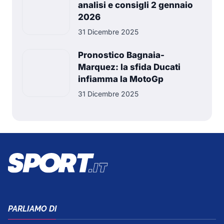
analisi e consigli 2 gennaio
2026
31 Dicembre 2025
Pronostico Bagnaia-
Marquez: la sfida Ducati
infiamma la MotoGp
31 Dicembre 2025
PARLIAMO DI