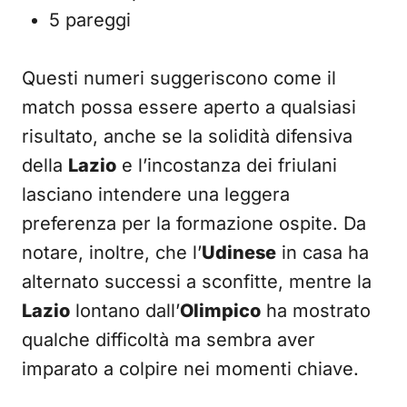
5 pareggi
Questi numeri suggeriscono come il
match possa essere aperto a qualsiasi
risultato, anche se la solidità difensiva
della
Lazio
e l’incostanza dei friulani
lasciano intendere una leggera
preferenza per la formazione ospite. Da
notare, inoltre, che l’
Udinese
in casa ha
alternato successi a sconfitte, mentre la
Lazio
lontano dall’
Olimpico
ha mostrato
qualche difficoltà ma sembra aver
imparato a colpire nei momenti chiave.