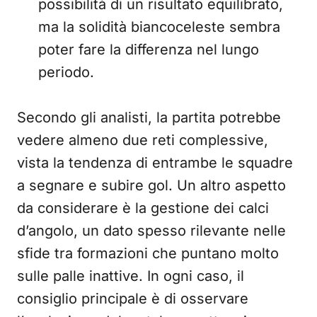
possibilità di un risultato equilibrato,
ma la solidità biancoceleste sembra
poter fare la differenza nel lungo
periodo.
Secondo gli analisti, la partita potrebbe
vedere almeno due reti complessive,
vista la tendenza di entrambe le squadre
a segnare e subire gol. Un altro aspetto
da considerare è la gestione dei calci
d’angolo, un dato spesso rilevante nelle
sfide tra formazioni che puntano molto
sulle palle inattive. In ogni caso, il
consiglio principale è di osservare