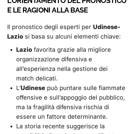
L’ORIENTAMENTO DEL PRONOSTICO
E LE RAGIONI ALLA BASE
Il pronostico degli esperti per
Udinese-
Lazio
si basa su alcuni elementi chiave:
Lazio
favorita grazie alla migliore
organizzazione difensiva e
all’esperienza nella gestione dei
match delicati.
L’
Udinese
può puntare sulle fiammate
offensive e sull’appoggio del pubblico,
ma la fragilità difensiva rischia di
essere un fattore determinante.
La storia recente suggerisce la