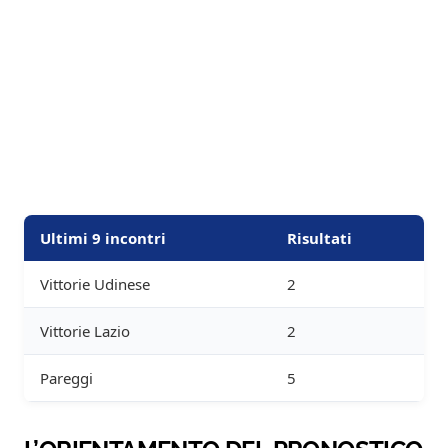
Ultimi 9 incontri
Risultati
Vittorie Udinese
2
Vittorie Lazio
2
Pareggi
5