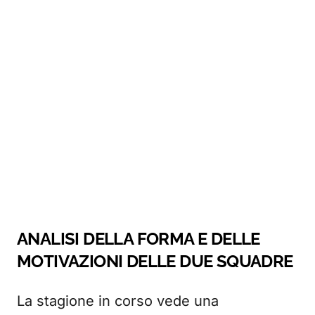
ANALISI DELLA FORMA E DELLE
MOTIVAZIONI DELLE DUE SQUADRE
La stagione in corso vede una