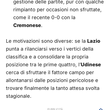
gestione delle partite, pur con qualche
rimpianto per occasioni non sfruttate,
come il recente 0-0 con la
Cremonese
.
Le motivazioni sono diverse: se la
Lazio
punta a rilanciarsi verso i vertici della
classifica e a consolidare la propria
posizione tra le prime quattro, l’
Udinese
cerca di sfruttare il fattore campo per
allontanarsi dalle posizioni pericolose e
trovare finalmente la tanto attesa svolta
stagionale.