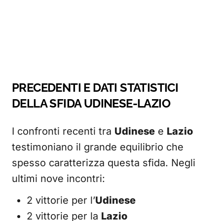
PRECEDENTI E DATI STATISTICI
DELLA SFIDA UDINESE-LAZIO
I confronti recenti tra
Udinese
e
Lazio
testimoniano il grande equilibrio che
spesso caratterizza questa sfida. Negli
ultimi nove incontri:
2 vittorie per l’
Udinese
2 vittorie per la
Lazio