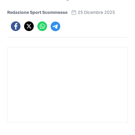
Redazione Sport Scommesse
25 Dicembre 2025