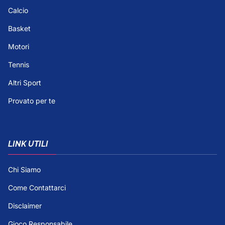
Calcio
Basket
Motori
Tennis
Altri Sport
Provato per te
LINK UTILI
Chi Siamo
Come Contattarci
Disclaimer
Gioco Responsabile