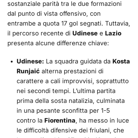
sostanziale parità tra le due formazioni
dal punto di vista offensivo, con
entrambe a quota 17 gol segnati. Tuttavia,
il percorso recente di
Udinese
e
Lazio
presenta alcune differenze chiave:
Udinese:
La squadra guidata da
Kosta
Runjaić
alterna prestazioni di
carattere a cali improvvisi, soprattutto
nei secondi tempi. L’ultima partita
prima della sosta natalizia, culminata
in una pesante sconfitta per 1-5
contro la
Fiorentina
, ha messo in luce
le difficoltà difensive dei friulani, che