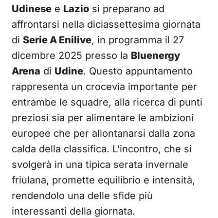
Udinese
e
Lazio
si preparano ad
affrontarsi nella diciassettesima giornata
di
Serie A Enilive
, in programma il 27
dicembre 2025 presso la
Bluenergy
Arena
di
Udine
. Questo appuntamento
rappresenta un crocevia importante per
entrambe le squadre, alla ricerca di punti
preziosi sia per alimentare le ambizioni
europee che per allontanarsi dalla zona
calda della classifica. L’incontro, che si
svolgerà in una tipica serata invernale
friulana, promette equilibrio e intensità,
rendendolo una delle sfide più
interessanti della giornata.