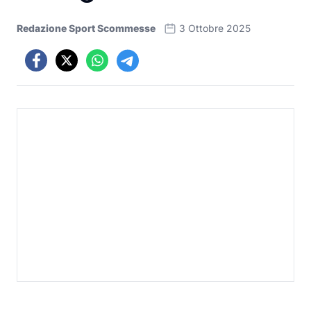
Redazione Sport Scommesse
3 Ottobre 2025