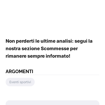
Non perderti le ultime analisi: segui la
nostra sezione Scommesse per
rimanere sempre informato!
ARGOMENTI
Eventi sportivi