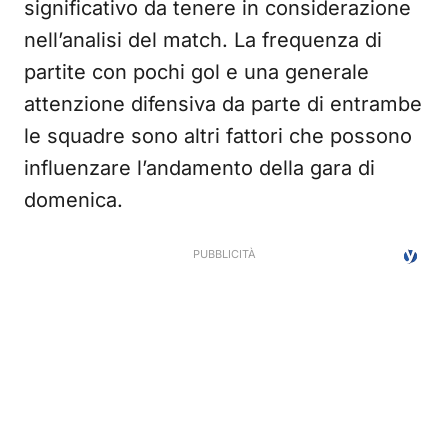
significativo da tenere in considerazione
nell’analisi del match. La frequenza di
partite con pochi gol e una generale
attenzione difensiva da parte di entrambe
le squadre sono altri fattori che possono
influenzare l’andamento della gara di
domenica.