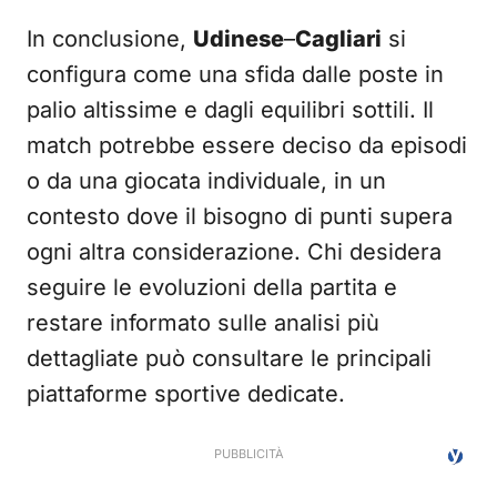
In conclusione,
Udinese
–
Cagliari
si
configura come una sfida dalle poste in
palio altissime e dagli equilibri sottili. Il
match potrebbe essere deciso da episodi
o da una giocata individuale, in un
contesto dove il bisogno di punti supera
ogni altra considerazione. Chi desidera
seguire le evoluzioni della partita e
restare informato sulle analisi più
dettagliate può consultare le principali
piattaforme sportive dedicate.