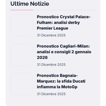
Ultime Notizie
Pronostico Crystal Palace-
Fulham: analisi derby
Premier League
31 Dicembre 2025
Pronostico Cagliari-Milan:
analisi e consigli 2 gennaio
2026
31 Dicembre 2025
Pronostico Bagnaia-
Marquez: la sfida Ducati
infiamma la MotoGp
31 Dicembre 2025