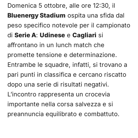
Domenica 5 ottobre, alle ore 12:30, il
Bluenergy Stadium
ospita una sfida dal
peso specifico notevole per il campionato
di
Serie A
:
Udinese
e
Cagliari
si
affrontano in un lunch match che
promette tensione e determinazione.
Entrambe le squadre, infatti, si trovano a
pari punti in classifica e cercano riscatto
dopo una serie di risultati negativi.
L’incontro rappresenta un crocevia
importante nella corsa salvezza e si
preannuncia equilibrato e combattuto.