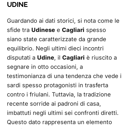
UDINE
Guardando ai dati storici, si nota come le
sfide tra
Udinese
e
Cagliari
spesso
siano state caratterizzate da grande
equilibrio. Negli ultimi dieci incontri
disputati a
Udine
, il
Cagliari
è riuscito a
segnare in otto occasioni, a
testimonianza di una tendenza che vede i
sardi spesso protagonisti in trasferta
contro i friulani. Tuttavia, la tradizione
recente sorride ai padroni di casa,
imbattuti negli ultimi sei confronti diretti.
Questo dato rappresenta un elemento