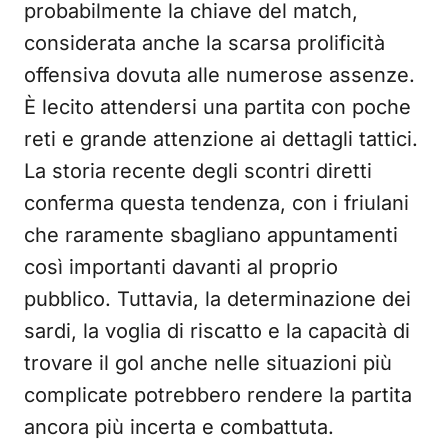
probabilmente la chiave del match,
considerata anche la scarsa prolificità
offensiva dovuta alle numerose assenze.
È lecito attendersi una partita con poche
reti e grande attenzione ai dettagli tattici.
La storia recente degli scontri diretti
conferma questa tendenza, con i friulani
che raramente sbagliano appuntamenti
così importanti davanti al proprio
pubblico. Tuttavia, la determinazione dei
sardi, la voglia di riscatto e la capacità di
trovare il gol anche nelle situazioni più
complicate potrebbero rendere la partita
ancora più incerta e combattuta.