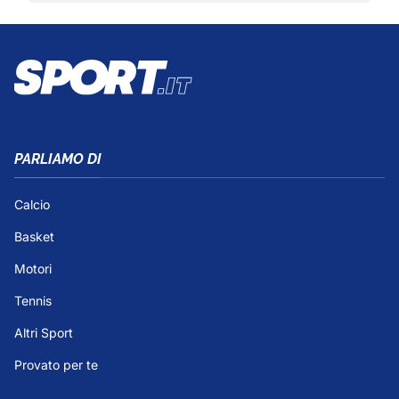
PARLIAMO DI
Calcio
Basket
Motori
Tennis
Altri Sport
Provato per te