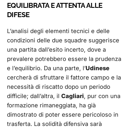
EQUILIBRATA E ATTENTA ALLE
DIFESE
L’analisi degli elementi tecnici e delle
condizioni delle due squadre suggerisce
una partita dall’esito incerto, dove a
prevalere potrebbero essere la prudenza
e l’equilibrio. Da una parte, l’
Udinese
cercherà di sfruttare il fattore campo e la
necessità di riscatto dopo un periodo
difficile; dall’altra, il
Cagliari
, pur con una
formazione rimaneggiata, ha già
dimostrato di poter essere pericoloso in
trasferta. La solidità difensiva sarà