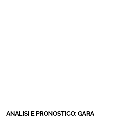
ANALISI E PRONOSTICO: GARA