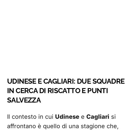
UDINESE E CAGLIARI: DUE SQUADRE
IN CERCA DI RISCATTO E PUNTI
SALVEZZA
Il contesto in cui
Udinese
e
Cagliari
si
affrontano è quello di una stagione che,