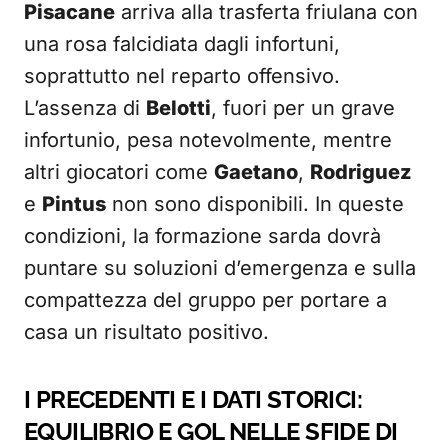
Pisacane
arriva alla trasferta friulana con
una rosa falcidiata dagli infortuni,
soprattutto nel reparto offensivo.
L’assenza di
Belotti
, fuori per un grave
infortunio, pesa notevolmente, mentre
altri giocatori come
Gaetano
,
Rodriguez
e
Pintus
non sono disponibili. In queste
condizioni, la formazione sarda dovrà
puntare su soluzioni d’emergenza e sulla
compattezza del gruppo per portare a
casa un risultato positivo.
I PRECEDENTI E I DATI STORICI:
EQUILIBRIO E GOL NELLE SFIDE DI