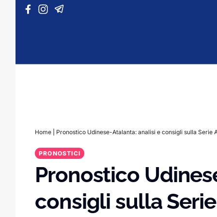
Vai al contenuto
Home
|
Pronostico Udinese-Atalanta: analisi e consigli sulla Serie 
PRONOSTICI
Pronostico Udinese
consigli sulla Serie