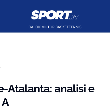
CALCIO
MOTORI
BASKET
TENNIS
A
-Atalanta: analisi e
 A