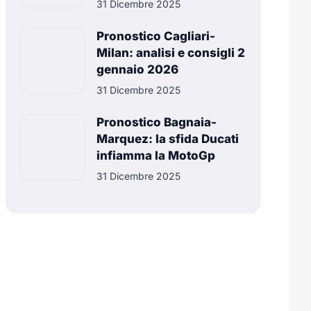
31 Dicembre 2025
Pronostico Cagliari-
Milan: analisi e consigli 2
gennaio 2026
31 Dicembre 2025
Pronostico Bagnaia-
Marquez: la sfida Ducati
infiamma la MotoGp
31 Dicembre 2025