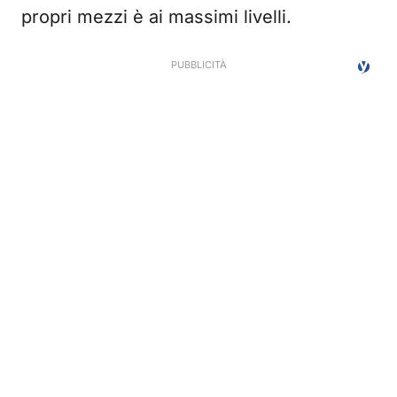
propri mezzi è ai massimi livelli.