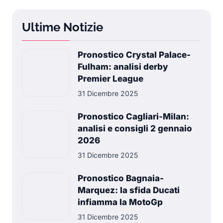
Ultime Notizie
Pronostico Crystal Palace-
Fulham: analisi derby
Premier League
31 Dicembre 2025
Pronostico Cagliari-Milan:
analisi e consigli 2 gennaio
2026
31 Dicembre 2025
Pronostico Bagnaia-
Marquez: la sfida Ducati
infiamma la MotoGp
31 Dicembre 2025