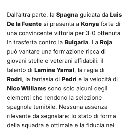
Dall’altra parte, la
Spagna
guidata da
Luis
De la Fuente
si presenta a
Konya
forte di
una convincente vittoria per 3-0 ottenuta
in trasferta contro la
Bulgaria
. La
Roja
può vantare una formazione ricca di
giovani stelle e veterani affidabili: il
talento di
Lamine Yamal
, la regia di
Rodri
, la fantasia di
Pedri
e la velocità di
Nico Williams
sono solo alcuni degli
elementi che rendono la selezione
spagnola temibile. Nessuna assenza
rilevante da segnalare: lo stato di forma
della squadra è ottimale e la fiducia nei