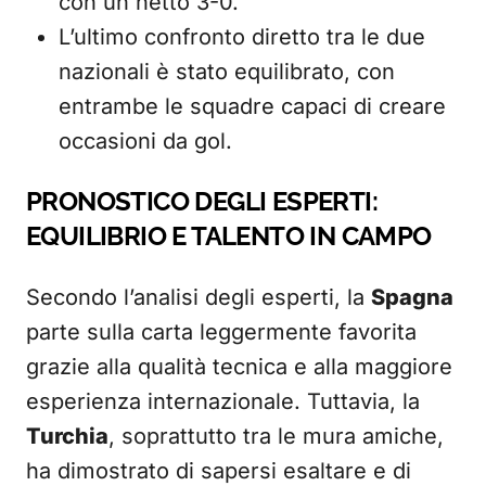
con un netto 3-0.
L’ultimo confronto diretto tra le due
nazionali è stato equilibrato, con
entrambe le squadre capaci di creare
occasioni da gol.
PRONOSTICO DEGLI ESPERTI:
EQUILIBRIO E TALENTO IN CAMPO
Secondo l’analisi degli esperti, la
Spagna
parte sulla carta leggermente favorita
grazie alla qualità tecnica e alla maggiore
esperienza internazionale. Tuttavia, la
Turchia
, soprattutto tra le mura amiche,
ha dimostrato di sapersi esaltare e di