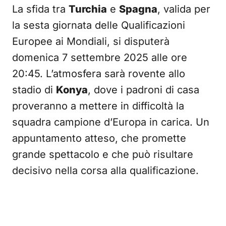
La sfida tra
Turchia
e
Spagna
, valida per
la sesta giornata delle Qualificazioni
Europee ai Mondiali, si disputerà
domenica 7 settembre 2025 alle ore
20:45. L’atmosfera sarà rovente allo
stadio di
Konya
, dove i padroni di casa
proveranno a mettere in difficoltà la
squadra campione d’Europa in carica. Un
appuntamento atteso, che promette
grande spettacolo e che può risultare
decisivo nella corsa alla qualificazione.