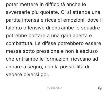
poter mettere in difficoltà anche le
avversarie più quotate. Ci si attende una
partita intensa e ricca di emozioni, dove il
talento offensivo di entrambe le squadre
potrebbe portare a una gara aperta e
combattuta. Le difese potrebbero essere
messe sotto pressione e non è escluso
che entrambe le formazioni riescano ad
andare a segno, con la possibilità di
vedere diversi gol.