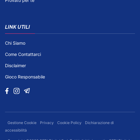
Provato per te
LINK UTILI
Chi Siamo
Come Contattarci
Disclaimer
Gioco Responsabile
Gestione Cookie
Privacy
Cookie Policy
Dichiarazione di
accessibilità