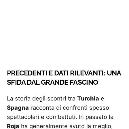
PRECEDENTI E DATI RILEVANTI: UNA
SFIDA DAL GRANDE FASCINO
La storia degli scontri tra
Turchia
e
Spagna
racconta di confronti spesso
spettacolari e combattuti. In passato la
Roja
ha generalmente avuto la meglio,