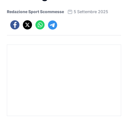
Redazione Sport Scommesse
5 Settembre 2025