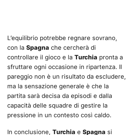
L’equilibrio potrebbe regnare sovrano,
con la
Spagna
che cercherà di
controllare il gioco e la
Turchia
pronta a
sfruttare ogni occasione in ripartenza. Il
pareggio non è un risultato da escludere,
ma la sensazione generale è che la
partita sarà decisa da episodi e dalla
capacità delle squadre di gestire la
pressione in un contesto così caldo.
In conclusione,
Turchia
e
Spagna
si