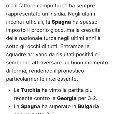
ma il fattore campo turco ha sempre
rappresentato un’insidia. Negli ultimi
incontri ufficiali, la
Spagna
ha spesso
imposto il proprio gioco, ma la crescita
della nazionale turca negli ultimi anni è
sotto gli occhi di tutti. Entrambe le
squadre arrivano da risultati positivi e
sembrano attraversare un buon momento
di forma, rendendo il pronostico
particolarmente interessante.
La
Turchia
ha vinto la partita più
recente contro la
Georgia
per 3-2.
La
Spagna
ha superato la
Bulgaria