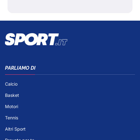
PARLIAMO DI
Calcio
Basket
Motori
Tennis
Altri Sport