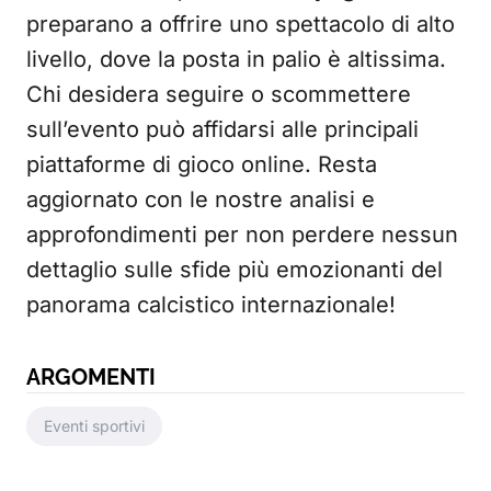
preparano a offrire uno spettacolo di alto
livello, dove la posta in palio è altissima.
Chi desidera seguire o scommettere
sull’evento può affidarsi alle principali
piattaforme di gioco online. Resta
aggiornato con le nostre analisi e
approfondimenti per non perdere nessun
dettaglio sulle sfide più emozionanti del
panorama calcistico internazionale!
ARGOMENTI
Eventi sportivi