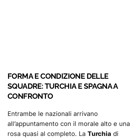
FORMA E CONDIZIONE DELLE
SQUADRE: TURCHIA E SPAGNA A
CONFRONTO
Entrambe le nazionali arrivano
all’appuntamento con il morale alto e una
rosa quasi al completo. La
Turchia
di