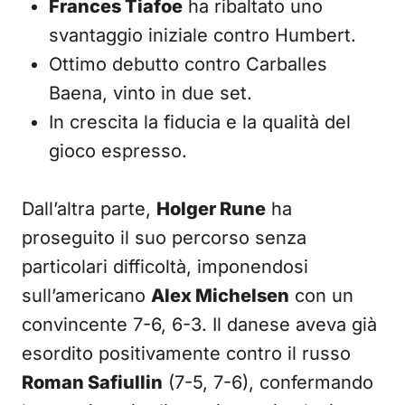
Frances Tiafoe
ha ribaltato uno
svantaggio iniziale contro Humbert.
Ottimo debutto contro Carballes
Baena, vinto in due set.
In crescita la fiducia e la qualità del
gioco espresso.
Dall’altra parte,
Holger Rune
ha
proseguito il suo percorso senza
particolari difficoltà, imponendosi
sull’americano
Alex Michelsen
con un
convincente 7-6, 6-3. Il danese aveva già
esordito positivamente contro il russo
Roman Safiullin
(7-5, 7-6), confermando