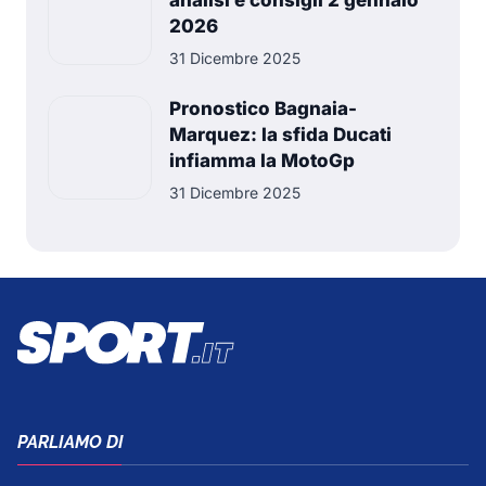
analisi e consigli 2 gennaio
2026
31 Dicembre 2025
Pronostico Bagnaia-
Marquez: la sfida Ducati
infiamma la MotoGp
31 Dicembre 2025
PARLIAMO DI