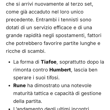
che si arrivi nuovamente al terzo set,
come già accaduto nel loro unico
precedente. Entrambi i tennisti sono
dotati di un servizio efficace e di una
grande rapidità negli spostamenti, fattori
che potrebbero favorire partite lunghe e
ricche di scambi.
La forma di
Tiafoe
, soprattutto dopo la
rimonta contro
Humbert
, lascia ben
sperare i suoi tifosi.
Rune
ha dimostrato una notevole
maturità tattica e capacità di gestione
della partita.
L’andamento degli ultimi incontri