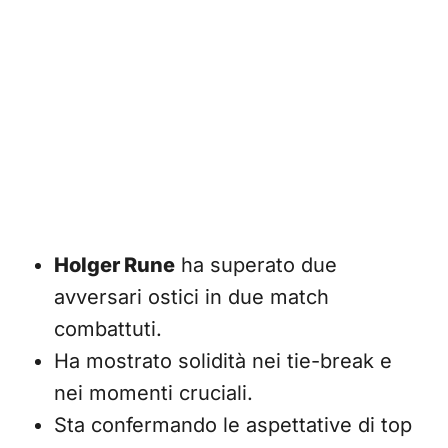
Holger Rune
ha superato due
avversari ostici in due match
combattuti.
Ha mostrato solidità nei tie-break e
nei momenti cruciali.
Sta confermando le aspettative di top