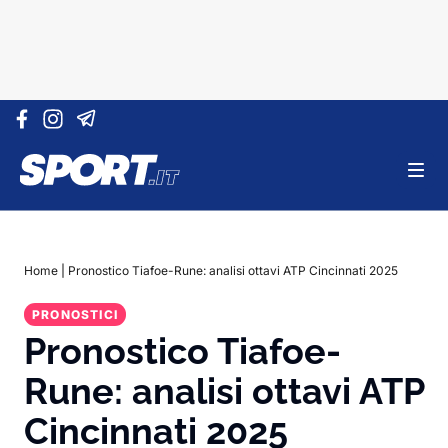
Vai al contenuto
Home
|
Pronostico Tiafoe-Rune: analisi ottavi ATP Cincinnati 2025
PRONOSTICI
Pronostico Tiafoe-
Rune: analisi ottavi ATP
Cincinnati 2025