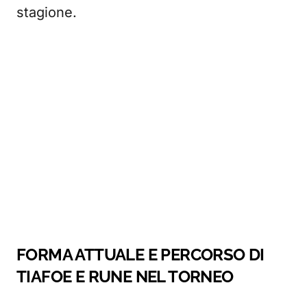
stagione.
FORMA ATTUALE E PERCORSO DI
TIAFOE E RUNE NEL TORNEO