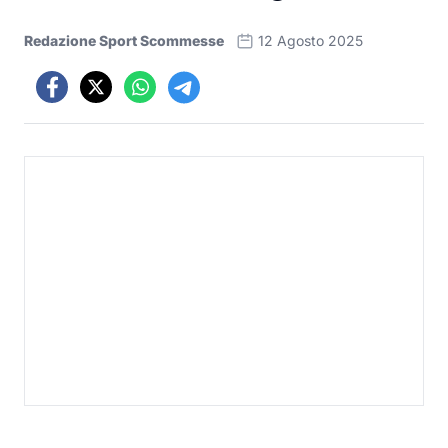
Redazione Sport Scommesse
12 Agosto 2025