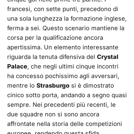
francesi, con sette punti, precedono di
una sola lunghezza la formazione inglese,
ferma a sei. Questo scenario mantiene la
corsa per la qualificazione ancora
apertissima. Un elemento interessante
riguarda la tenuta difensiva del
Crystal
Palace
, che negli ultimi cinque incontri
ha concesso pochissimo agli avversari,
mentre lo
Strasburgo
si è dimostrato
cinico sotto porta, andando a segno quasi
sempre. Nei precedenti più recenti, le
due squadre non si sono ancora
affrontate nella storia delle competizioni
europee, rendendo questa sfida