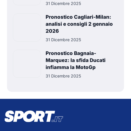
31 Dicembre 2025
Pronostico Cagliari-Milan:
analisi e consigli 2 gennaio
2026
31 Dicembre 2025
Pronostico Bagnaia-
Marquez: la sfida Ducati
infiamma la MotoGp
31 Dicembre 2025