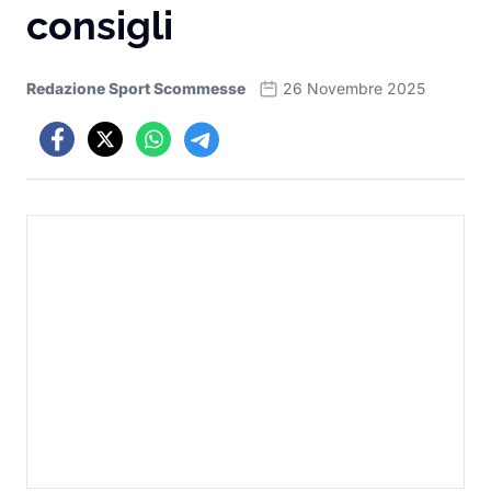
consigli
Redazione Sport Scommesse
26 Novembre 2025