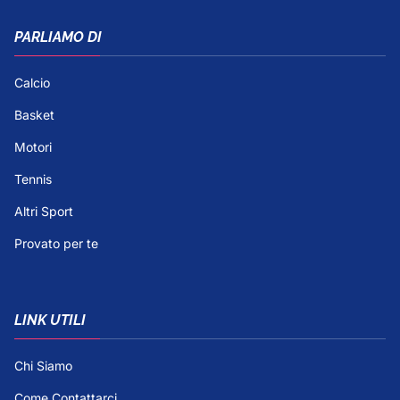
PARLIAMO DI
Calcio
Basket
Motori
Tennis
Altri Sport
Provato per te
LINK UTILI
Chi Siamo
Come Contattarci