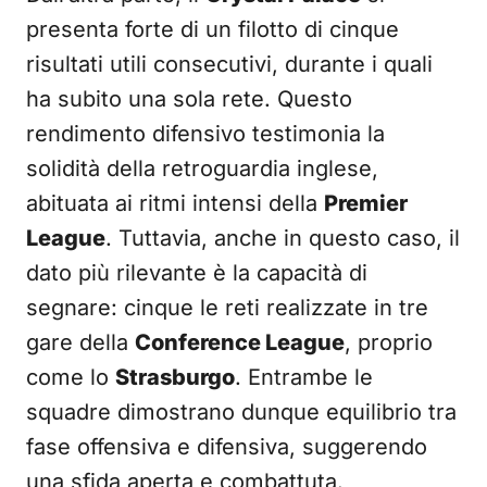
presenta forte di un filotto di cinque
risultati utili consecutivi, durante i quali
ha subito una sola rete. Questo
rendimento difensivo testimonia la
solidità della retroguardia inglese,
abituata ai ritmi intensi della
Premier
League
. Tuttavia, anche in questo caso, il
dato più rilevante è la capacità di
segnare: cinque le reti realizzate in tre
gare della
Conference League
, proprio
come lo
Strasburgo
. Entrambe le
squadre dimostrano dunque equilibrio tra
fase offensiva e difensiva, suggerendo
una sfida aperta e combattuta.