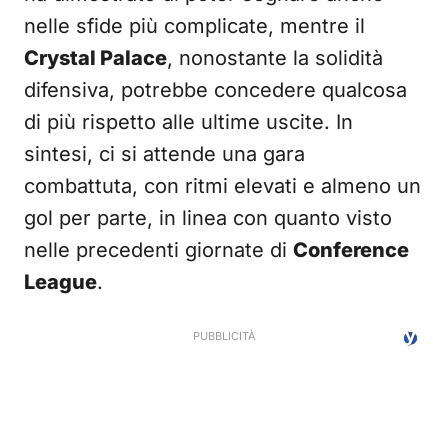
nelle sfide più complicate, mentre il
Crystal Palace
, nonostante la solidità
difensiva, potrebbe concedere qualcosa
di più rispetto alle ultime uscite. In
sintesi, ci si attende una gara
combattuta, con ritmi elevati e almeno un
gol per parte, in linea con quanto visto
nelle precedenti giornate di
Conference
League
.