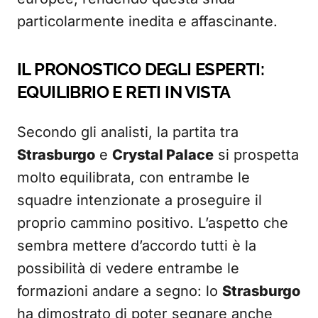
particolarmente inedita e affascinante.
IL PRONOSTICO DEGLI ESPERTI:
EQUILIBRIO E RETI IN VISTA
Secondo gli analisti, la partita tra
Strasburgo
e
Crystal Palace
si prospetta
molto equilibrata, con entrambe le
squadre intenzionate a proseguire il
proprio cammino positivo. L’aspetto che
sembra mettere d’accordo tutti è la
possibilità di vedere entrambe le
formazioni andare a segno: lo
Strasburgo
ha dimostrato di poter segnare anche