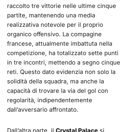
raccolto tre vittorie nelle ultime cinque
partite, mantenendo una media
realizzativa notevole per il proprio
organico offensivo. La compagine
francese, attualmente imbattuta nella
competizione, ha totalizzato sette punti
in tre incontri, mettendo a segno cinque
reti. Questo dato evidenzia non solo la
solidità della squadra, ma anche la
capacità di trovare la via del gol con
regolarità, indipendentemente
dall’avversario affrontato.
Dall’altra parte, il
Crystal Palace
si