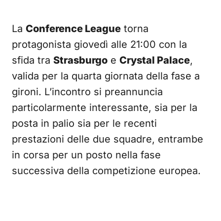
La
Conference League
torna
protagonista giovedì alle 21:00 con la
sfida tra
Strasburgo
e
Crystal Palace
,
valida per la quarta giornata della fase a
gironi. L’incontro si preannuncia
particolarmente interessante, sia per la
posta in palio sia per le recenti
prestazioni delle due squadre, entrambe
in corsa per un posto nella fase
successiva della competizione europea.