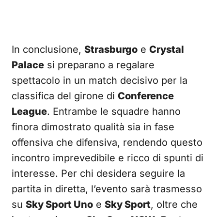
In conclusione,
Strasburgo
e
Crystal
Palace
si preparano a regalare
spettacolo in un match decisivo per la
classifica del girone di
Conference
League
. Entrambe le squadre hanno
finora dimostrato qualità sia in fase
offensiva che difensiva, rendendo questo
incontro imprevedibile e ricco di spunti di
interesse. Per chi desidera seguire la
partita in diretta, l’evento sarà trasmesso
su
Sky Sport Uno
e
Sky Sport
, oltre che