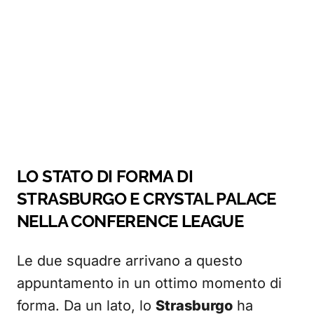
LO STATO DI FORMA DI
STRASBURGO E CRYSTAL PALACE
NELLA CONFERENCE LEAGUE
Le due squadre arrivano a questo
appuntamento in un ottimo momento di
forma. Da un lato, lo
Strasburgo
ha