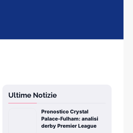
Ultime Notizie
Pronostico Crystal
Palace-Fulham: analisi
derby Premier League