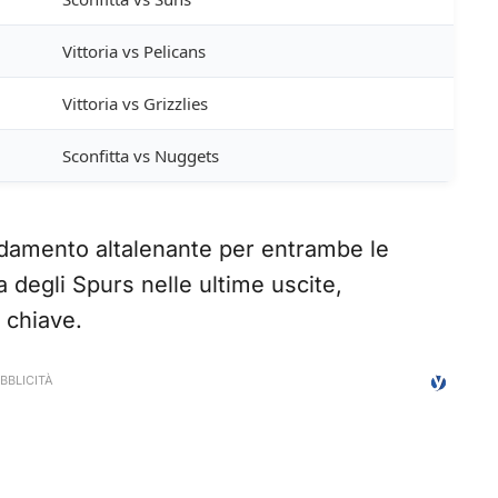
Vittoria vs Pelicans
Vittoria vs Grizzlies
Sconfitta vs Nuggets
ndamento altalenante per entrambe le
 degli Spurs nelle ultime uscite,
 chiave.