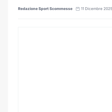
Redazione Sport Scommesse
11 Dicembre 202