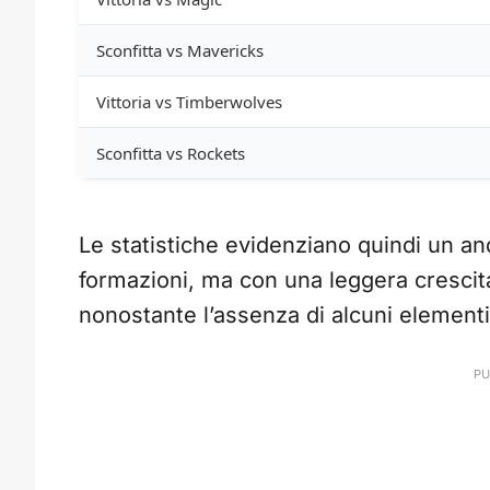
Sconfitta vs Mavericks
Vittoria vs Timberwolves
Sconfitta vs Rockets
Le statistiche evidenziano quindi un a
formazioni, ma con una leggera crescita
nonostante l’assenza di alcuni elementi