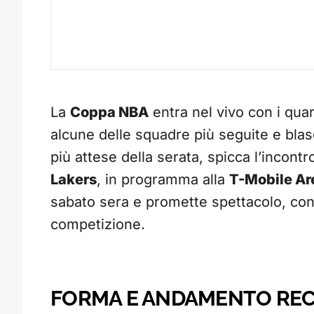
La
Coppa NBA
entra nel vivo con i quar
alcune delle squadre più seguite e blas
più attese della serata, spicca l’incontr
Lakers
, in programma alla
T-Mobile Ar
sabato sera e promette spettacolo, con i
competizione.
FORMA E ANDAMENTO REC