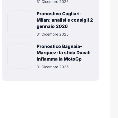
31 Dicembre 2025
Pronostico Cagliari-
Milan: analisi e consigli 2
gennaio 2026
31 Dicembre 2025
Pronostico Bagnaia-
Marquez: la sfida Ducati
infiamma la MotoGp
31 Dicembre 2025