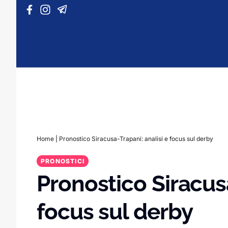
Vai al contenuto
Home
|
Pronostico Siracusa-Trapani: analisi e focus sul derby
PRONOSTICI
Pronostico Siracusa
focus sul derby