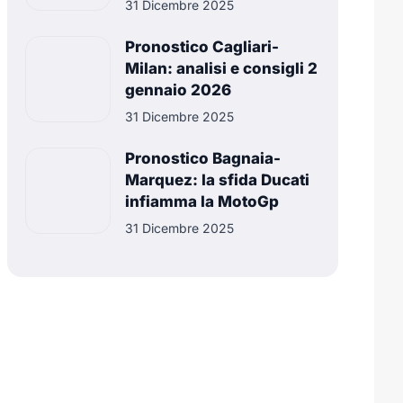
31 Dicembre 2025
Pronostico Cagliari-
Milan: analisi e consigli 2
gennaio 2026
31 Dicembre 2025
Pronostico Bagnaia-
Marquez: la sfida Ducati
infiamma la MotoGp
31 Dicembre 2025