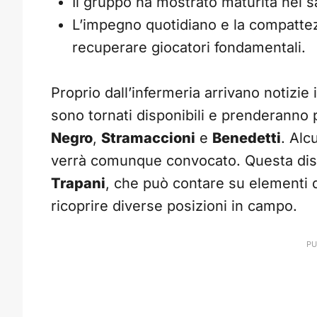
Il gruppo ha mostrato maturità nel s
L’impegno quotidiano e la compattezz
recuperare giocatori fondamentali.
Proprio dall’infermeria arrivano notizie 
sono tornati disponibili e prenderanno 
Negro
,
Stramaccioni
e
Benedetti
. Al
verrà comunque convocato. Questa dispon
Trapani
, che può contare su elementi 
ricoprire diverse posizioni in campo.