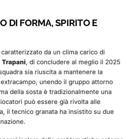
O DI FORMA, SPIRITO E
caratterizzato da un clima carico di
l
Trapani
, di concludere al meglio il 2025
squadra sia riuscita a mantenere la
à extracampo, unendo il gruppo attorno
rima della sosta è tradizionalmente una
giocatori può essere già rivolta alle
, il tecnico granata ha insistito su due
inazione.