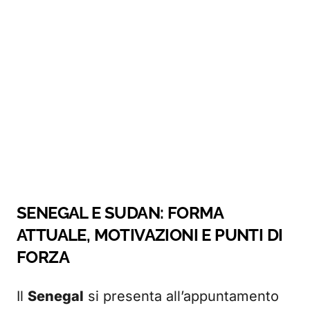
SENEGAL E SUDAN: FORMA
ATTUALE, MOTIVAZIONI E PUNTI DI
FORZA
Il
Senegal
si presenta all’appuntamento