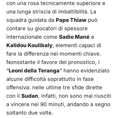
con una rosa tecnicamente superiore e
una lunga striscia di imbattibilità. La
squadra guidata da
Pape Thiaw
può
contare su giocatori di spessore
internazionale come
Sadio Mané
e
Kalidou Koulibaly
, elementi capaci di
fare la differenza nei momenti chiave.
Nonostante il favore del pronostico, i
“
Leoni della Teranga
” hanno evidenziato
alcune difficoltà soprattutto in fase
offensiva: nelle ultime tre sfide dirette
con il
Sudan
, infatti, non sono mai riusciti
a vincere nei 90 minuti, andando a segno
soltanto due volte.