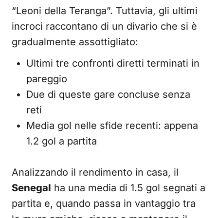
“Leoni della Teranga”. Tuttavia, gli ultimi
incroci raccontano di un divario che si è
gradualmente assottigliato:
Ultimi tre confronti diretti terminati in
pareggio
Due di queste gare concluse senza
reti
Media gol nelle sfide recenti: appena
1.2 gol a partita
Analizzando il rendimento in casa, il
Senegal
ha una media di 1.5 gol segnati a
partita e, quando passa in vantaggio tra