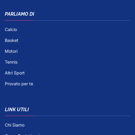
PARLIAMO DI
Calcio
Basket
Motori
Tennis
Altri Sport
Provato per te
LINK UTILI
Chi Siamo