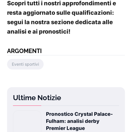
Scopri tutti i nostri approfondimenti e
resta aggiornato sulle qualificazioni:
segui la nostra sezione dedicata alle
analisi e ai pronostici!
ARGOMENTI
Eventi sportivi
Ultime Notizie
Pronostico Crystal Palace-
Fulham: analisi derby
Premier League