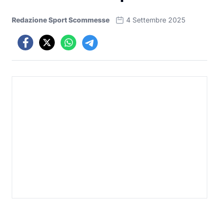
Redazione Sport Scommesse
4 Settembre 2025