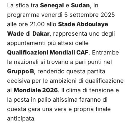
La sfida tra
Senegal
e
Sudan
, in
programma venerdì 5 settembre 2025
alle ore 21.00 allo
Stade Abdoulaye
Wade
di
Dakar
, rappresenta uno degli
appuntamenti più attesi delle
Qualificazioni Mondiali CAF
. Entrambe
le nazionali si trovano a pari punti nel
Gruppo B
, rendendo questa partita
decisiva per le ambizioni di qualificazione
al
Mondiale 2026
. Il clima di tensione e
la posta in palio altissima faranno di
questa gara una vera e propria finale
anticipata.