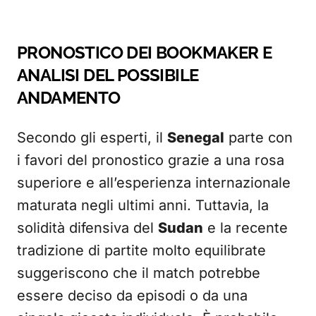
PRONOSTICO DEI BOOKMAKER E
ANALISI DEL POSSIBILE
ANDAMENTO
Secondo gli esperti, il
Senegal
parte con
i favori del pronostico grazie a una rosa
superiore e all’esperienza internazionale
maturata negli ultimi anni. Tuttavia, la
solidità difensiva del
Sudan
e la recente
tradizione di partite molto equilibrate
suggeriscono che il match potrebbe
essere deciso da episodi o da una