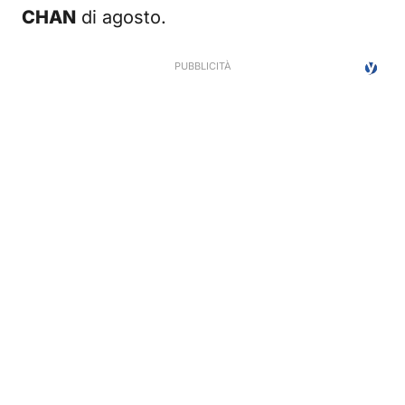
CHAN
di agosto.