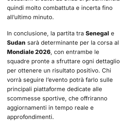
quindi molto combattuta e incerta fino
all’ultimo minuto.
In conclusione, la partita tra
Senegal
e
Sudan
sarà determinante per la corsa al
Mondiale 2026
, con entrambe le
squadre pronte a sfruttare ogni dettaglio
per ottenere un risultato positivo. Chi
vorrà seguire l’evento potrà farlo sulle
principali piattaforme dedicate alle
scommesse sportive, che offriranno
aggiornamenti in tempo reale e
approfondimenti.