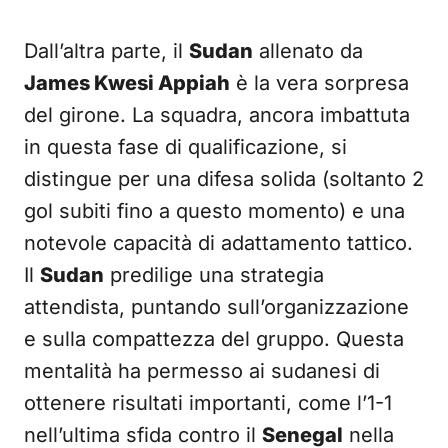
Dall’altra parte, il
Sudan
allenato da
James Kwesi Appiah
è la vera sorpresa
del girone. La squadra, ancora imbattuta
in questa fase di qualificazione, si
distingue per una difesa solida (soltanto 2
gol subiti fino a questo momento) e una
notevole capacità di adattamento tattico.
Il
Sudan
predilige una strategia
attendista, puntando sull’organizzazione
e sulla compattezza del gruppo. Questa
mentalità ha permesso ai sudanesi di
ottenere risultati importanti, come l’1-1
nell’ultima sfida contro il
Senegal
nella