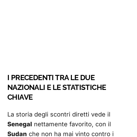
I PRECEDENTI TRA LE DUE
NAZIONALI E LE STATISTICHE
CHIAVE
La storia degli scontri diretti vede il
Senegal
nettamente favorito, con il
Sudan
che non ha mai vinto contro i