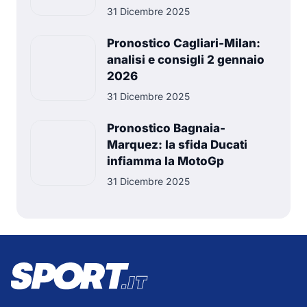
31 Dicembre 2025
Pronostico Cagliari-Milan:
analisi e consigli 2 gennaio
2026
31 Dicembre 2025
Pronostico Bagnaia-
Marquez: la sfida Ducati
infiamma la MotoGp
31 Dicembre 2025