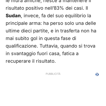
le mura amiche, riesce a mantenere il
risultato positivo nell’83% dei casi. Il
Sudan
, invece, fa del suo equilibrio la
principale arma: ha perso solo una delle
ultime dieci partite, e in trasferta non ha
mai subito gol in questa fase di
qualificazione. Tuttavia, quando si trova
in svantaggio fuori casa, fatica a
recuperare il risultato.