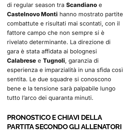
di regular season tra
Scandiano
e
Castelnovo Monti
hanno mostrato partite
combattute e risultati mai scontati, con il
fattore campo che non sempre si è
rivelato determinante. La direzione di
gara è stata affidata ai bolognesi
Calabrese
e
Tugnoli
, garanzia di
esperienza e imparzialità in una sfida così
sentita. Le due squadre si conoscono
bene e la tensione sarà palpabile lungo
tutto l’arco dei quaranta minuti.
PRONOSTICO E CHIAVI DELLA
PARTITA SECONDO GLI ALLENATORI