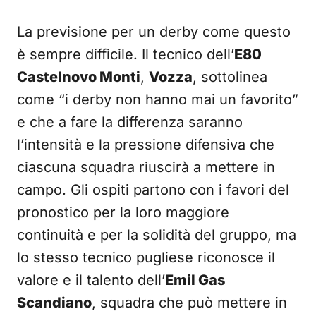
La previsione per un derby come questo
è sempre difficile. Il tecnico dell’
E80
Castelnovo Monti
,
Vozza
, sottolinea
come “i derby non hanno mai un favorito”
e che a fare la differenza saranno
l’intensità e la pressione difensiva che
ciascuna squadra riuscirà a mettere in
campo. Gli ospiti partono con i favori del
pronostico per la loro maggiore
continuità e per la solidità del gruppo, ma
lo stesso tecnico pugliese riconosce il
valore e il talento dell’
Emil Gas
Scandiano
, squadra che può mettere in