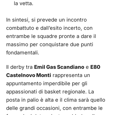
la vetta.
In sintesi, si prevede un incontro
combattuto e dall’esito incerto, con
entrambe le squadre pronte a dare il
massimo per conquistare due punti
fondamentali.
Il derby tra
Emil Gas Scandiano
e
E80
Castelnovo Monti
rappresenta un
appuntamento imperdibile per gli
appassionati di basket regionale. La
posta in palio è alta e il clima sarà quello
delle grandi occasioni, con entrambe le