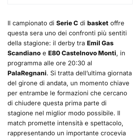
Il campionato di
Serie C
di
basket
offre
questa sera uno dei confronti più sentiti
della stagione: il derby tra
Emil Gas
Scandiano
e
E80 Castelnovo Monti
, in
programma alle ore 20:30 al
PalaRegnani
. Si tratta dell’ultima giornata
del girone di andata, un momento chiave
per entrambe le formazioni che cercano
di chiudere questa prima parte di
stagione nel miglior modo possibile. Il
match promette intensità e spettacolo,
rappresentando un importante crocevia