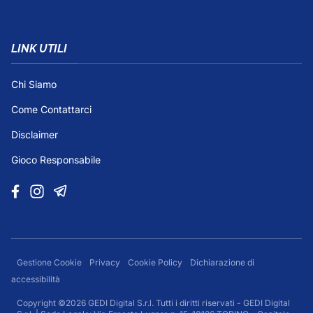
LINK UTILI
Chi Siamo
Come Contattarci
Disclaimer
Gioco Responsabile
Gestione Cookie
Privacy
Cookie Policy
Dichiarazione di
accessibilità
Copyright ©2026 GEDI Digital S.r.l. Tutti i diritti riservati - GEDI Digital