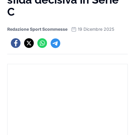
C
Redazione Sport Scommesse
19 Dicembre 2025