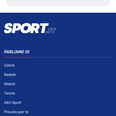
PARLIAMO DI
Calcio
Basket
Motori
Tennis
Altri Sport
Provato per te