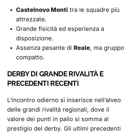
Castelnovo Monti
tra le squadre più
attrezzate.
Grande fisicità ed esperienza a
disposizione.
Assenza pesante di
Reale
, ma gruppo
compatto.
DERBY DI GRANDE RIVALITÀ E
PRECEDENTI RECENTI
L’incontro odierno si inserisce nell’alveo
delle grandi rivalità regionali, dove il
valore dei punti in palio si somma al
prestigio del derby. Gli ultimi precedenti