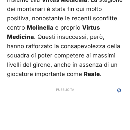
dei montanari è stata fin qui molto
positiva, nonostante le recenti sconfitte
contro
Molinella
e proprio
Virtus
Medicina
. Questi insuccessi, però,
hanno rafforzato la consapevolezza della
squadra di poter competere ai massimi
livelli del girone, anche in assenza di un
giocatore importante come
Reale
.