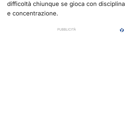
difficoltà chiunque se gioca con disciplina
e concentrazione.