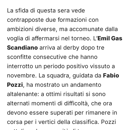
La sfida di questa sera vede
contrapposte due formazioni con
ambizioni diverse, ma accomunate dalla
voglia di affermarsi nel torneo. L’
Emil Gas
Scandiano
arriva al derby dopo tre
sconfitte consecutive che hanno
interrotto un periodo positivo vissuto a
novembre. La squadra, guidata da
Fabio
Pozzi
, ha mostrato un andamento
altalenante: a ottimi risultati si sono
alternati momenti di difficoltà, che ora
devono essere superati per rimanere in
corsa per i vertici della classifica. Pozzi