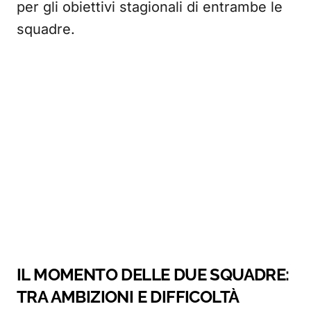
per gli obiettivi stagionali di entrambe le
squadre.
IL MOMENTO DELLE DUE SQUADRE:
TRA AMBIZIONI E DIFFICOLTÀ