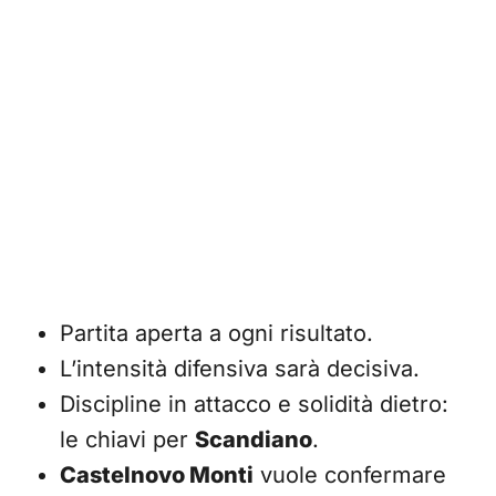
Partita aperta a ogni risultato.
L’intensità difensiva sarà decisiva.
Discipline in attacco e solidità dietro:
le chiavi per
Scandiano
.
Castelnovo Monti
vuole confermare