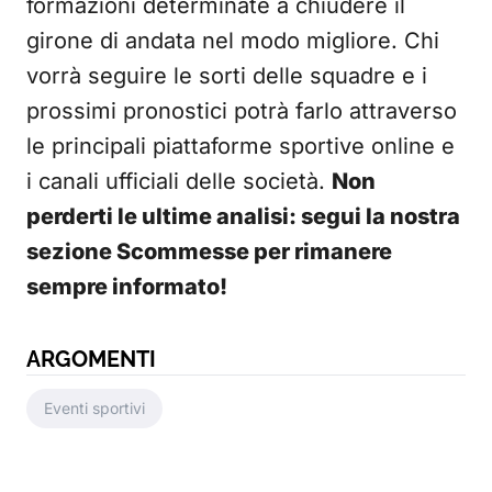
formazioni determinate a chiudere il
girone di andata nel modo migliore. Chi
vorrà seguire le sorti delle squadre e i
prossimi pronostici potrà farlo attraverso
le principali piattaforme sportive online e
i canali ufficiali delle società.
Non
perderti le ultime analisi: segui la nostra
sezione Scommesse per rimanere
sempre informato!
ARGOMENTI
Eventi sportivi