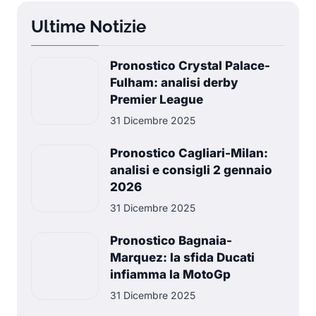
Ultime Notizie
Pronostico Crystal Palace-
Fulham: analisi derby
Premier League
31 Dicembre 2025
Pronostico Cagliari-Milan:
analisi e consigli 2 gennaio
2026
31 Dicembre 2025
Pronostico Bagnaia-
Marquez: la sfida Ducati
infiamma la MotoGp
31 Dicembre 2025