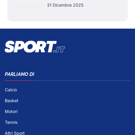
31 Dicembre 2025
PARLIAMO DI
Calcio
Basket
Motori
Tennis
Altri Sport