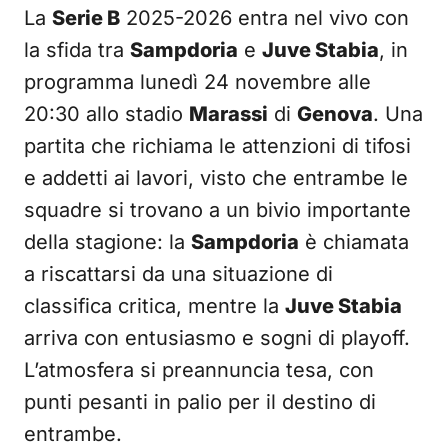
La
Serie B
2025-2026 entra nel vivo con
la sfida tra
Sampdoria
e
Juve Stabia
, in
programma lunedì 24 novembre alle
20:30 allo stadio
Marassi
di
Genova
. Una
partita che richiama le attenzioni di tifosi
e addetti ai lavori, visto che entrambe le
squadre si trovano a un bivio importante
della stagione: la
Sampdoria
è chiamata
a riscattarsi da una situazione di
classifica critica, mentre la
Juve Stabia
arriva con entusiasmo e sogni di playoff.
L’atmosfera si preannuncia tesa, con
punti pesanti in palio per il destino di
entrambe.