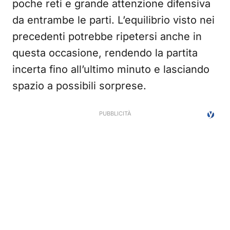
poche reti e grande attenzione difensiva
da entrambe le parti. L’equilibrio visto nei
precedenti potrebbe ripetersi anche in
questa occasione, rendendo la partita
incerta fino all’ultimo minuto e lasciando
spazio a possibili sorprese.