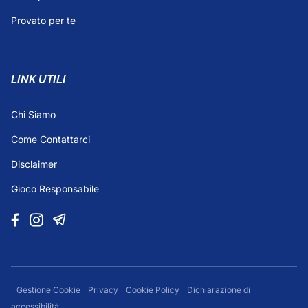
Provato per te
LINK UTILI
Chi Siamo
Come Contattarci
Disclaimer
Gioco Responsabile
Gestione Cookie
Privacy
Cookie Policy
Dichiarazione di
accessibilità