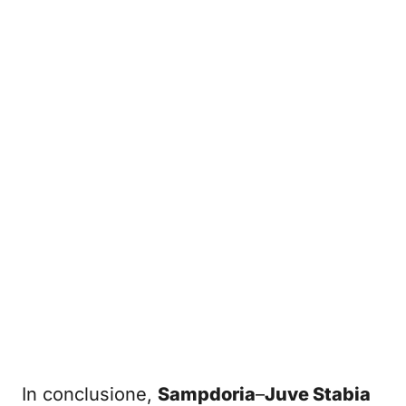
In conclusione,
Sampdoria
–
Juve Stabia