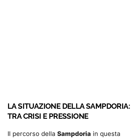
LA SITUAZIONE DELLA SAMPDORIA:
TRA CRISI E PRESSIONE
Il percorso della
Sampdoria
in questa