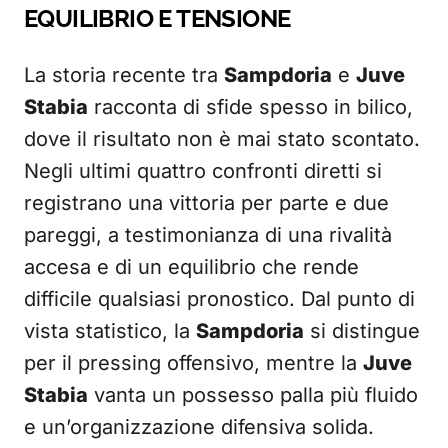
EQUILIBRIO E TENSIONE
La storia recente tra
Sampdoria
e
Juve
Stabia
racconta di sfide spesso in bilico,
dove il risultato non è mai stato scontato.
Negli ultimi quattro confronti diretti si
registrano una vittoria per parte e due
pareggi, a testimonianza di una rivalità
accesa e di un equilibrio che rende
difficile qualsiasi pronostico. Dal punto di
vista statistico, la
Sampdoria
si distingue
per il pressing offensivo, mentre la
Juve
Stabia
vanta un possesso palla più fluido
e un’organizzazione difensiva solida.