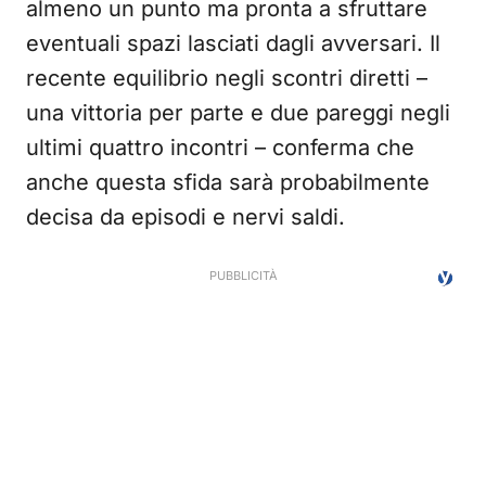
almeno un punto ma pronta a sfruttare
eventuali spazi lasciati dagli avversari. Il
recente equilibrio negli scontri diretti –
una vittoria per parte e due pareggi negli
ultimi quattro incontri – conferma che
anche questa sfida sarà probabilmente
decisa da episodi e nervi saldi.