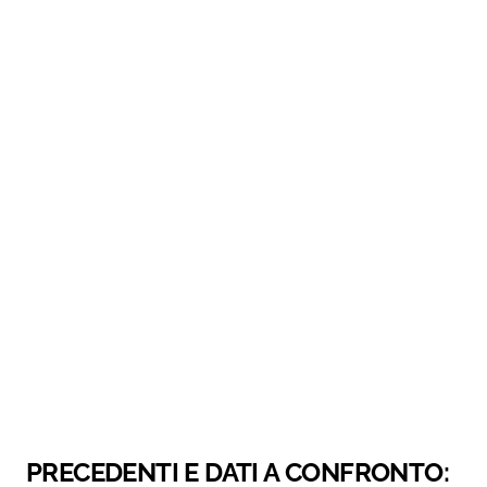
PRECEDENTI E DATI A CONFRONTO: