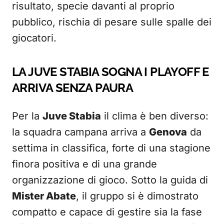
risultato, specie davanti al proprio
pubblico, rischia di pesare sulle spalle dei
giocatori.
LA JUVE STABIA SOGNA I PLAYOFF E
ARRIVA SENZA PAURA
Per la
Juve Stabia
il clima è ben diverso:
la squadra campana arriva a
Genova
da
settima in classifica, forte di una stagione
finora positiva e di una grande
organizzazione di gioco. Sotto la guida di
Mister Abate
, il gruppo si è dimostrato
compatto e capace di gestire sia la fase