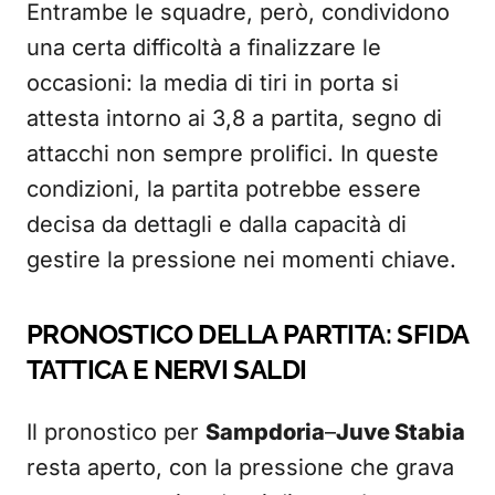
Entrambe le squadre, però, condividono
una certa difficoltà a finalizzare le
occasioni: la media di tiri in porta si
attesta intorno ai 3,8 a partita, segno di
attacchi non sempre prolifici. In queste
condizioni, la partita potrebbe essere
decisa da dettagli e dalla capacità di
gestire la pressione nei momenti chiave.
PRONOSTICO DELLA PARTITA: SFIDA
TATTICA E NERVI SALDI
Il pronostico per
Sampdoria
–
Juve Stabia
resta aperto, con la pressione che grava