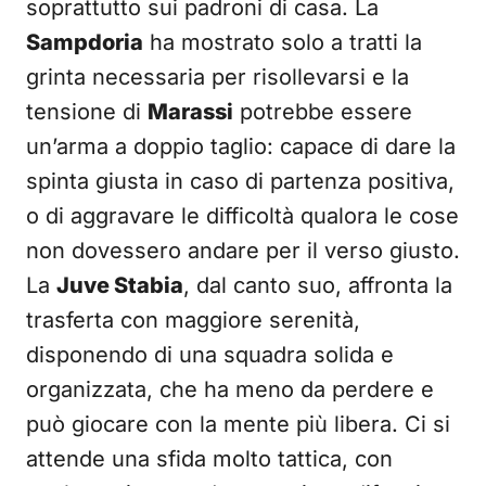
soprattutto sui padroni di casa. La
Sampdoria
ha mostrato solo a tratti la
grinta necessaria per risollevarsi e la
tensione di
Marassi
potrebbe essere
un’arma a doppio taglio: capace di dare la
spinta giusta in caso di partenza positiva,
o di aggravare le difficoltà qualora le cose
non dovessero andare per il verso giusto.
La
Juve Stabia
, dal canto suo, affronta la
trasferta con maggiore serenità,
disponendo di una squadra solida e
organizzata, che ha meno da perdere e
può giocare con la mente più libera. Ci si
attende una sfida molto tattica, con