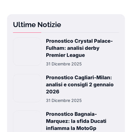
Ultime Notizie
Pronostico Crystal Palace-
Fulham: analisi derby
Premier League
31 Dicembre 2025
Pronostico Cagliari-Milan:
analisi e consigli 2 gennaio
2026
31 Dicembre 2025
Pronostico Bagnaia-
Marquez: la sfida Ducati
infiamma la MotoGp