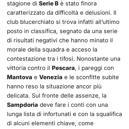
stagione di
Serie B
è stato finora
caratterizzato da difficoltà e delusioni. Il
club blucerchiato si trova infatti all’ultimo
posto in classifica, segnato da una serie
di risultati negativi che hanno minato il
morale della squadra e acceso la
contestazione tra i tifosi. Nonostante una
vittoria contro il
Pescara
, i pareggi con
Mantova
e
Venezia
e le sconfitte subite
hanno reso la situazione ancor più
delicata. Sul fronte delle assenze, la
Sampdoria
deve fare i conti con una
lunga lista di infortunati e con la squalifica
di alcuni elementi chiave, come