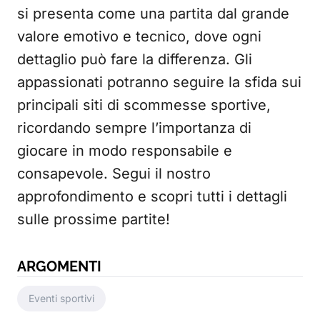
si presenta come una partita dal grande
valore emotivo e tecnico, dove ogni
dettaglio può fare la differenza. Gli
appassionati potranno seguire la sfida sui
principali siti di scommesse sportive,
ricordando sempre l’importanza di
giocare in modo responsabile e
consapevole. Segui il nostro
approfondimento e scopri tutti i dettagli
sulle prossime partite!
ARGOMENTI
Eventi sportivi