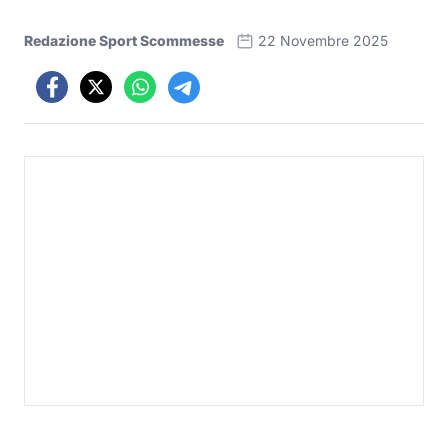
Redazione Sport Scommesse
22 Novembre 2025