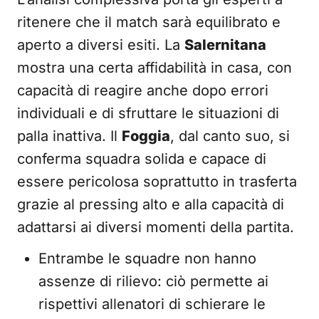
ritenere che il match sarà equilibrato e
aperto a diversi esiti. La
Salernitana
mostra una certa affidabilità in casa, con
capacità di reagire anche dopo errori
individuali e di sfruttare le situazioni di
palla inattiva. Il
Foggia
, dal canto suo, si
conferma squadra solida e capace di
essere pericolosa soprattutto in trasferta
grazie al pressing alto e alla capacità di
adattarsi ai diversi momenti della partita.
Entrambe le squadre non hanno
assenze di rilievo: ciò permette ai
rispettivi allenatori di schierare le