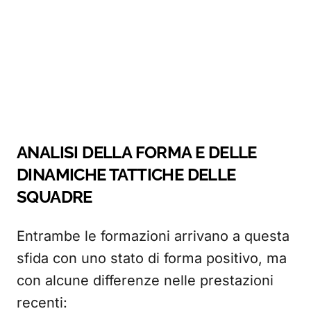
ANALISI DELLA FORMA E DELLE
DINAMICHE TATTICHE DELLE
SQUADRE
Entrambe le formazioni arrivano a questa
sfida con uno stato di forma positivo, ma
con alcune differenze nelle prestazioni
recenti: