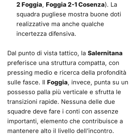
2 Foggia
,
Foggia 2-1 Cosenza
). La
squadra pugliese mostra buone doti
realizzative ma anche qualche
incertezza difensiva.
Dal punto di vista tattico, la
Salernitana
preferisce una struttura compatta, con
pressing medio e ricerca della profondità
sulle fasce. Il
Foggia
, invece, punta su un
possesso palla più verticale e sfrutta le
transizioni rapide. Nessuna delle due
squadre deve fare i conti con assenze
importanti, elemento che contribuisce a
mantenere alto il livello dell’incontro.