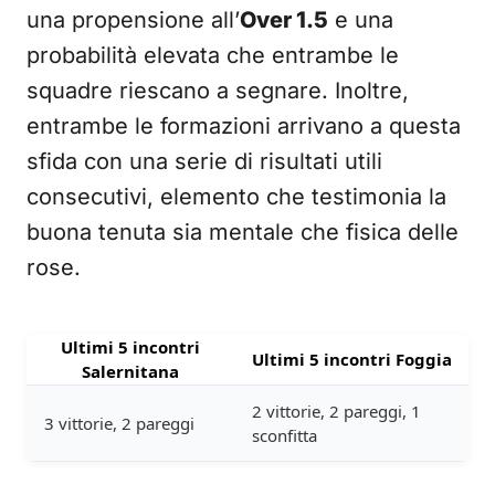
una propensione all’
Over 1.5
e una
probabilità elevata che entrambe le
squadre riescano a segnare. Inoltre,
entrambe le formazioni arrivano a questa
sfida con una serie di risultati utili
consecutivi, elemento che testimonia la
buona tenuta sia mentale che fisica delle
rose.
Ultimi 5 incontri
Ultimi 5 incontri Foggia
Salernitana
2 vittorie, 2 pareggi, 1
3 vittorie, 2 pareggi
sconfitta