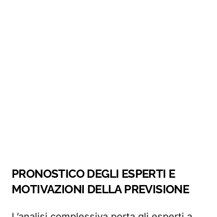
PRONOSTICO DEGLI ESPERTI E
MOTIVAZIONI DELLA PREVISIONE
L’analisi complessiva porta gli esperti a