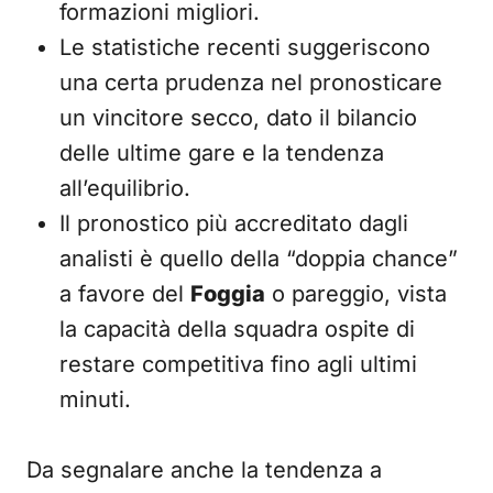
formazioni migliori.
Le statistiche recenti suggeriscono
una certa prudenza nel pronosticare
un vincitore secco, dato il bilancio
delle ultime gare e la tendenza
all’equilibrio.
Il pronostico più accreditato dagli
analisti è quello della “doppia chance”
a favore del
Foggia
o pareggio, vista
la capacità della squadra ospite di
restare competitiva fino agli ultimi
minuti.
Da segnalare anche la tendenza a