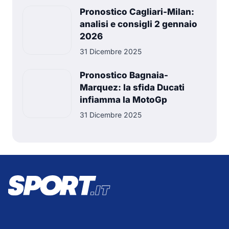
Pronostico Cagliari-Milan:
analisi e consigli 2 gennaio
2026
31 Dicembre 2025
Pronostico Bagnaia-
Marquez: la sfida Ducati
infiamma la MotoGp
31 Dicembre 2025