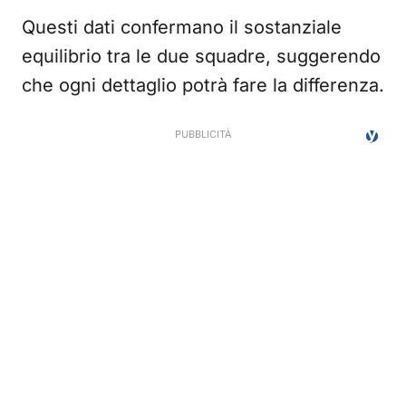
Questi dati confermano il sostanziale
equilibrio tra le due squadre, suggerendo
che ogni dettaglio potrà fare la differenza.