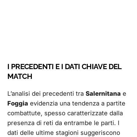
I PRECEDENTI E I DATI CHIAVE DEL
MATCH
L’analisi dei precedenti tra
Salernitana
e
Foggia
evidenzia una tendenza a partite
combattute, spesso caratterizzate dalla
presenza di reti da entrambe le parti. I
dati delle ultime stagioni suggeriscono