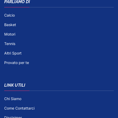
PARLIAMO DI
Calcio
Basket
Motori
Tennis
Altri Sport
Provato per te
LINK UTILI
Chi Siamo
Come Contattarci
Disclaimer