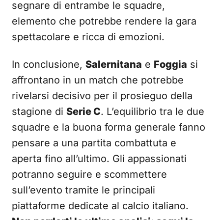
segnare di entrambe le squadre,
elemento che potrebbe rendere la gara
spettacolare e ricca di emozioni.
In conclusione,
Salernitana
e
Foggia
si
affrontano in un match che potrebbe
rivelarsi decisivo per il prosieguo della
stagione di
Serie C
. L’equilibrio tra le due
squadre e la buona forma generale fanno
pensare a una partita combattuta e
aperta fino all’ultimo. Gli appassionati
potranno seguire e scommettere
sull’evento tramite le principali
piattaforme dedicate al calcio italiano.