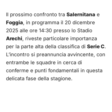
Il prossimo confronto tra
Salernitana
e
Foggia
, in programma il 20 dicembre
2025 alle ore 14:30 presso lo Stadio
Arechi
, riveste particolare importanza
per la parte alta della classifica di
Serie C
.
L’incontro si preannuncia avvincente, con
entrambe le squadre in cerca di
conferme e punti fondamentali in questa
delicata fase della stagione.