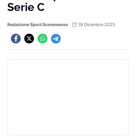
Serie C
Redazione Sport Scommesse
19 Dicembre 2025