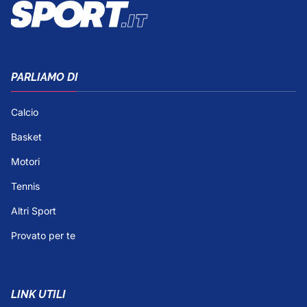
PARLIAMO DI
Calcio
Basket
Motori
Tennis
Altri Sport
Provato per te
LINK UTILI