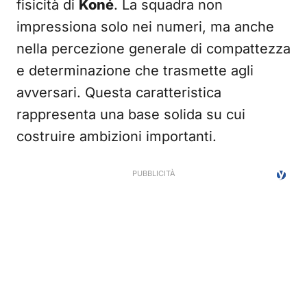
fisicità di
Koné
. La squadra non
impressiona solo nei numeri, ma anche
nella percezione generale di compattezza
e determinazione che trasmette agli
avversari. Questa caratteristica
rappresenta una base solida su cui
costruire ambizioni importanti.