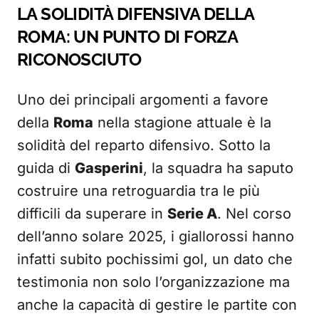
LA SOLIDITÀ DIFENSIVA DELLA
ROMA: UN PUNTO DI FORZA
RICONOSCIUTO
Uno dei principali argomenti a favore
della
Roma
nella stagione attuale è la
solidità del reparto difensivo. Sotto la
guida di
Gasperini
, la squadra ha saputo
costruire una retroguardia tra le più
difficili da superare in
Serie A
. Nel corso
dell’anno solare 2025, i giallorossi hanno
infatti subito pochissimi gol, un dato che
testimonia non solo l’organizzazione ma
anche la capacità di gestire le partite con