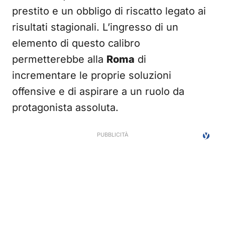
prestito e un obbligo di riscatto legato ai
risultati stagionali. L’ingresso di un
elemento di questo calibro
permetterebbe alla
Roma
di
incrementare le proprie soluzioni
offensive e di aspirare a un ruolo da
protagonista assoluta.