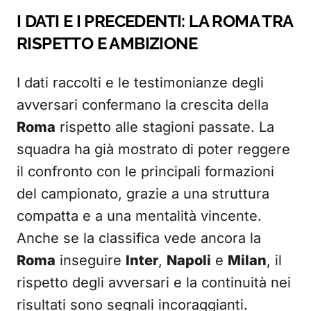
I DATI E I PRECEDENTI: LA ROMA TRA
RISPETTO E AMBIZIONE
I dati raccolti e le testimonianze degli
avversari confermano la crescita della
Roma
rispetto alle stagioni passate. La
squadra ha già mostrato di poter reggere
il confronto con le principali formazioni
del campionato, grazie a una struttura
compatta e a una mentalità vincente.
Anche se la classifica vede ancora la
Roma
inseguire
Inter
,
Napoli
e
Milan
, il
rispetto degli avversari e la continuità nei
risultati sono segnali incoraggianti.